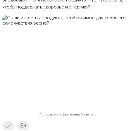
чтобы поддержать здоровье и энергию?
Иллюстрация: Екатерина Мазепо
4
1