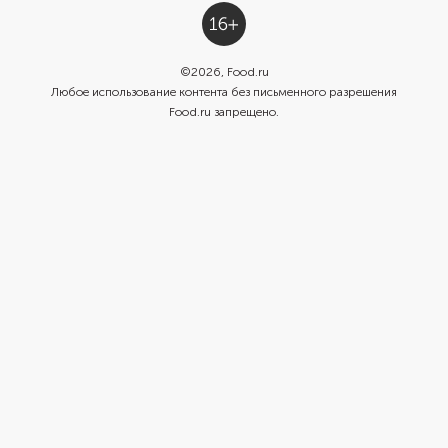
©
2026
, Food.ru
Любое использование контента без письменного разрешения
Food.ru запрещено.