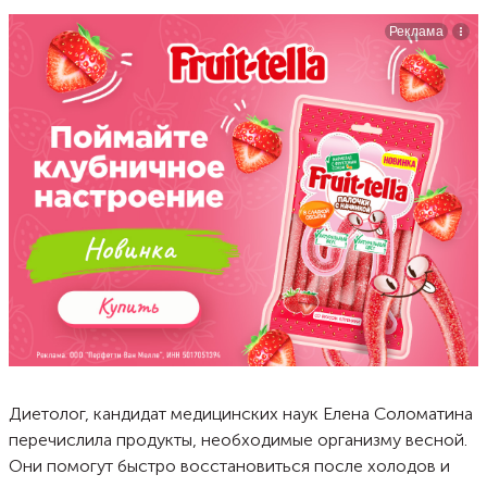
Диетолог, кандидат медицинских наук Елена Соломатина
перечислила продукты, необходимые организму весной.
Они помогут быстро восстановиться после холодов и