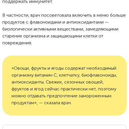
поддержать иммунитет.
В частности, врач посоветовала включить в меню больше
продуктов с флавоноидами и антиоксидантами —
биологически активными веществами, замедляющими
старение организма и защищающими клетки от
повреждения.
«Овощи, фрукты и ягоды содержат необходимый
организму витамин С, клетчатку, биофлавоноиды,
антиоксиданты. Свежих, сезонных овощей,
фруктов и ягод сейчас практически нет, поэтому
можно отдавать предпочтение замороженным
продуктам», — сказала врач.