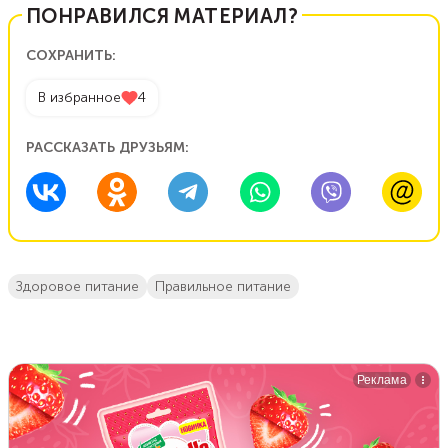
ПОНРАВИЛСЯ МАТЕРИАЛ?
СОХРАНИТЬ:
В избранное
4
РАССКАЗАТЬ ДРУЗЬЯМ:
здоровое питание
правильное питание