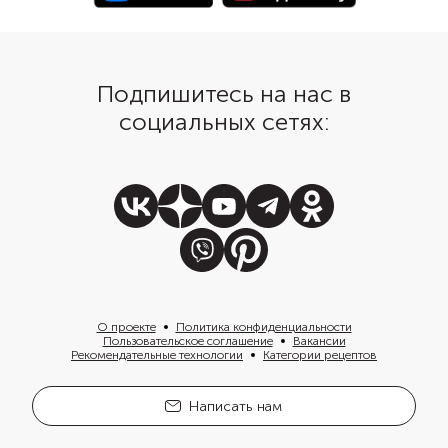
Подпишитесь на нас в
социальных сетях:
О проекте
Политика конфиденциальности
Пользовательское соглашение
Вакансии
Рекомендательные технологии
Категории рецептов
Написать нам