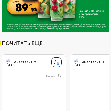
ПОЧИТАТЬ ЕЩЕ
Анастасия М.
Анастасия Н.
Реклама