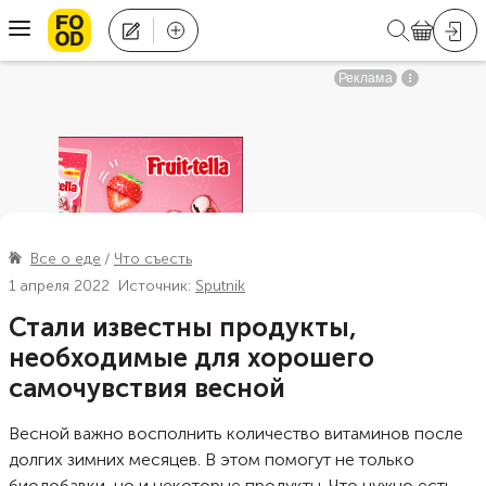
Все о еде
Что съесть
1 апреля 2022
Источник:
Sputnik
Стали известны продукты,
необходимые для хорошего
самочувствия весной
Весной важно восполнить количество витаминов после
долгих зимних месяцев. В этом помогут не только
биодобавки, но и некоторые продукты. Что нужно есть,