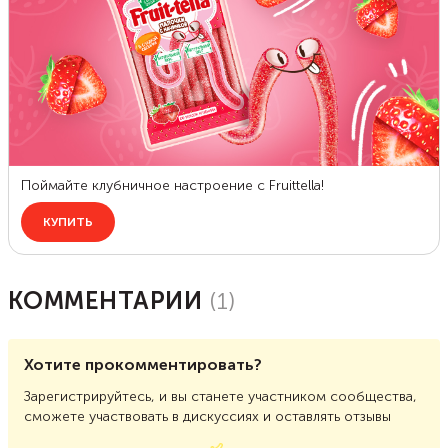
КОММЕНТАРИИ
(
1
)
Хотите прокомментировать?
Зарегистрируйтесь, и вы станете участником сообщества,
сможете участвовать в дискуссиях и оставлять отзывы