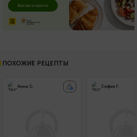
ПОХОЖИЕ РЕЦЕПТЫ
Анна С.
Софья Г.