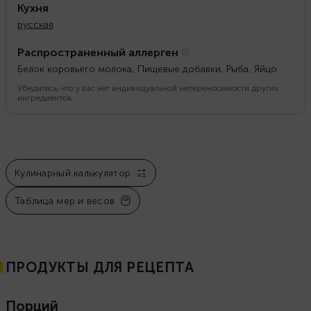
Кухня
русская
Распространенный аллерген
Белок коровьего молока, Пищевые добавки, Рыба, Яйцо
Убедитесь, что у вас нет индивидуальной непереносимости других
ингредиентов.
Кулинарный калькулятор
Таблица мер и весов
ПРОДУКТЫ ДЛЯ РЕЦЕПТА
Порций