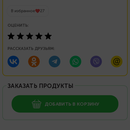
В избранное
27
ОЦЕНИТЬ:
РАССКАЗАТЬ ДРУЗЬЯМ:
ЗАКАЗАТЬ ПРОДУКТЫ
ДОБАВИТЬ В КОРЗИНУ