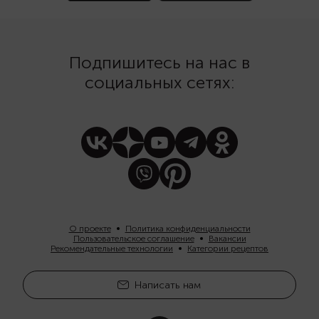
дижонскую и зернист
Подпишитесь на нас в
социальных сетях:
О проекте
Политика конфиденциальности
Пользовательское соглашение
Вакансии
Рекомендательные технологии
Категории рецептов
Написать нам