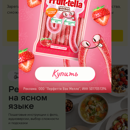
Зарегистрируйтесь, и вы станете участником сообщества,
сможете участвовать в дискуссиях и оставлять отзывы
ВОЙТИ