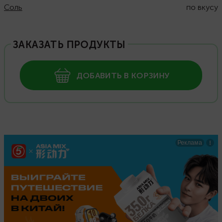
Соль
по вкусу
ЗАКАЗАТЬ ПРОДУКТЫ
ДОБАВИТЬ В КОРЗИНУ