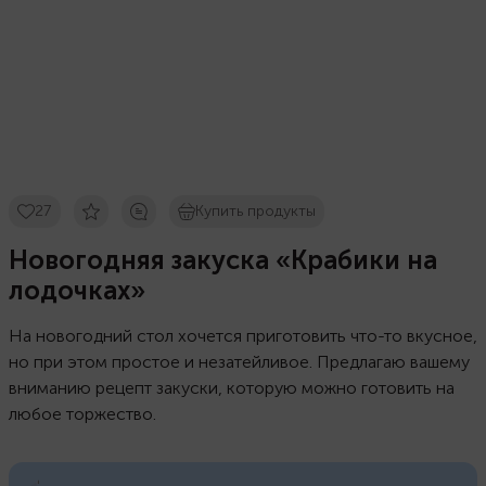
27
Купить продукты
Новогодняя закуска «Крабики на
лодочках»
На новогодний стол хочется приготовить что-то вкусное,
но при этом простое и незатейливое. Предлагаю вашему
вниманию рецепт закуски, которую можно готовить на
любое торжество.