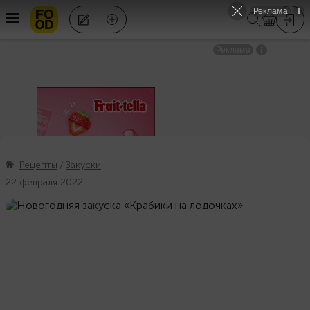
Рецепты
Закуски
22 февраля 2022