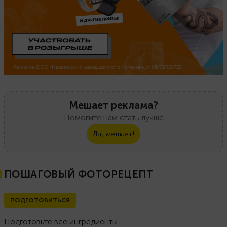
Мешает реклама?
Помогите нам стать лучше
Да, мешает!
ПОШАГОВЫЙ ФОТОРЕЦЕПТ
ПОДГОТОВИТЬСЯ
Подготовьте все ингредиенты.