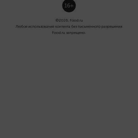
©
2026
, Food.ru
Любое использование контента без письменного разрешения
Food.ru запрещено.