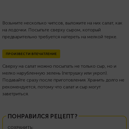
Возьмите несколько чипсов, выложите на них салат, как
на лодочки. Посыпьте сверху сыром, который
предварительно требуется натереть на мелкой терке.
ПРОИЗВЕСТИ ВПЕЧАТЛЕНИЕ
Сверху на салат можно посыпать не только сыр, но и
мелко нарубленную зелень (петрушку или укроп).
Подавайте сразу после приготовления. Хранить долго не
рекомендуется, потому что салат и сыр могут
заветриться.
ПОНРАВИЛСЯ РЕЦЕПТ?
СОХРАНИТЬ: