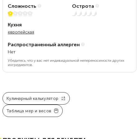
Сложность
Острота
1 из 5
Нет остроты
Кухня
европейская
Распространенный аллерген
Нет
Убедитесь, что у вас нет индивидуальной непереносимости других
ингредиентов.
Кулинарный калькулятор
Таблица мер и весов