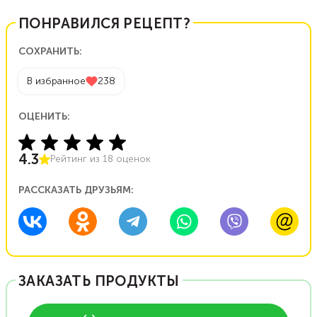
ПОНРАВИЛСЯ РЕЦЕПТ?
СОХРАНИТЬ:
В избранное
238
ОЦЕНИТЬ:
4.3
Рейтинг из
18
оценок
РАССКАЗАТЬ ДРУЗЬЯМ:
ЗАКАЗАТЬ ПРОДУКТЫ