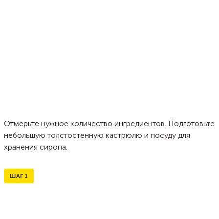
Отмерьте нужное количество ингредиентов. Подготовьте
небольшую толстостенную кастрюлю и посуду для
хранения сиропа.
ШАГ
1