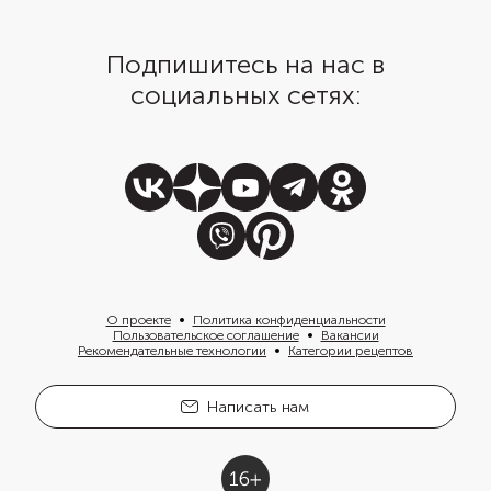
Подпишитесь на нас в
социальных сетях:
О проекте
Политика конфиденциальности
Пользовательское соглашение
Вакансии
Рекомендательные технологии
Категории рецептов
Написать нам