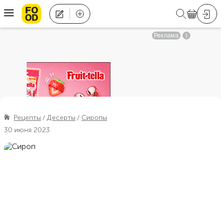
Рецепты
Десерты
Сиропы
30 июня 2023