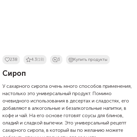
238
4.3
(18)
3
Купить продукты
Сироп
У сахарного сиропа очень много способов применения,
настолько это универсальный продукт. Помимо
очевидного использования в десертах и сладостях, его
добавляют в алкогольные и безалкогольные напитки, в
кофе и чай. На его основе готовят соусы для блинов,
оладий и сладкой выпечки. Это универсальный рецепт
сахарного сиропа, в который вы по желанию можете