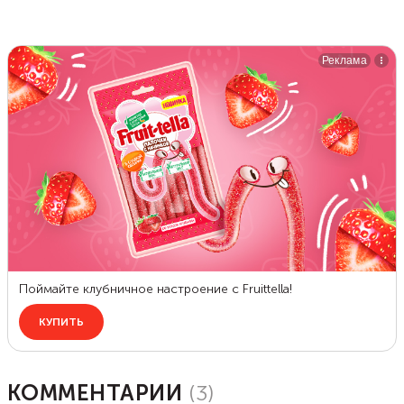
КОММЕНТАРИИ
(
3
)