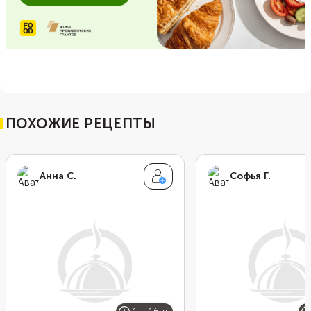
ПОХОЖИЕ РЕЦЕПТЫ
Анна С.
Софья Г.