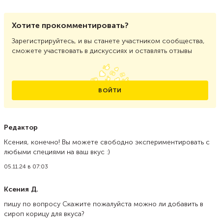
Хотите прокомментировать?
Зарегистрируйтесь, и вы станете участником сообщества,
сможете участвовать в дискуссиях и оставлять отзывы
ВОЙТИ
Редактор
Ксения, конечно! Вы можете свободно экспериментировать с
любыми специями на ваш вкус :)
05.11.24 в 07:03
Ксения Д.
пишу по вопросу Скажите пожалуйста можно ли добавить в
сироп корицу для вкуса?