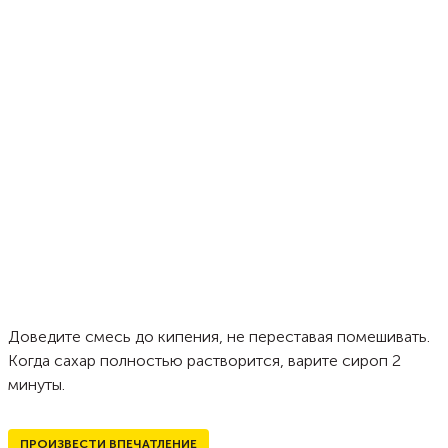
Доведите смесь до кипения, не переставая помешивать.
Когда сахар полностью растворится, варите сироп 2
минуты.
ПРОИЗВЕСТИ ВПЕЧАТЛЕНИЕ