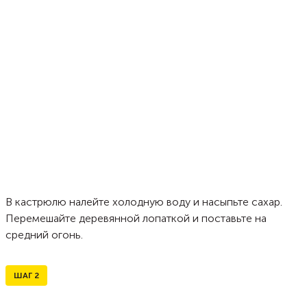
В кастрюлю налейте холодную воду и насыпьте сахар.
Перемешайте деревянной лопаткой и поставьте на
средний огонь.
ШАГ
2