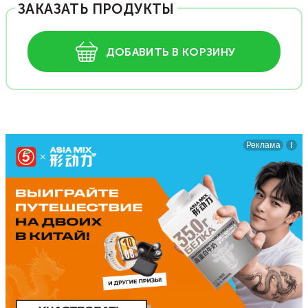
ЗАКАЗАТЬ ПРОДУКТЫ
ДОБАВИТЬ В КОРЗИНУ