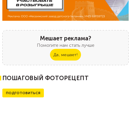
Мешает реклама?
Помогите нам стать лучше
Да, мешает!
ПОШАГОВЫЙ ФОТОРЕЦЕПТ
ПОДГОТОВИТЬСЯ