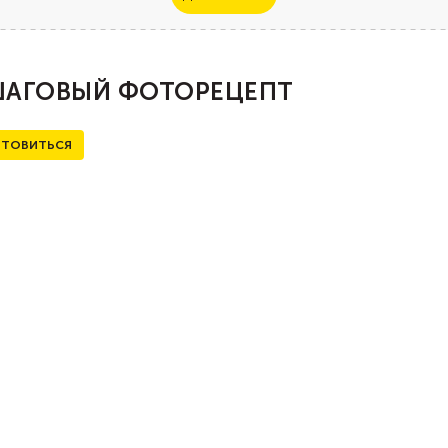
АГОВЫЙ ФОТОРЕЦЕПТ
ТОВИТЬСЯ