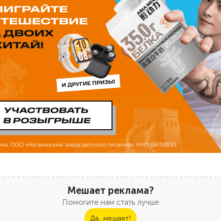
Мешает реклама?
Помогите нам стать лучше
Да, мешает!