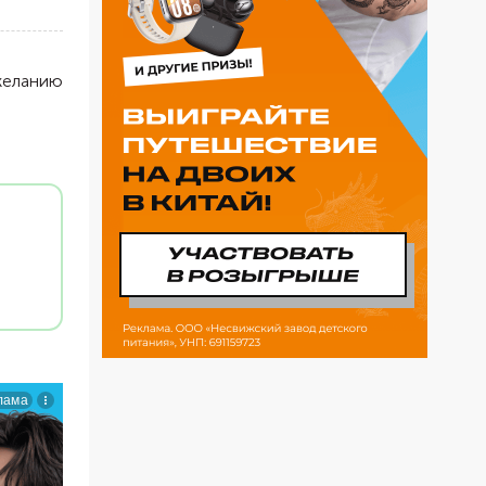
желанию