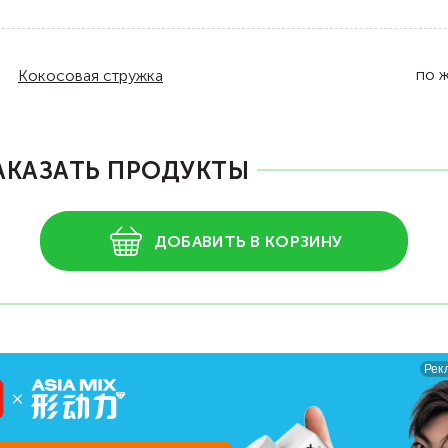
по 
Кокосовая стружка
АКАЗАТЬ ПРОДУКТЫ
ДОБАВИТЬ В КОРЗИНУ