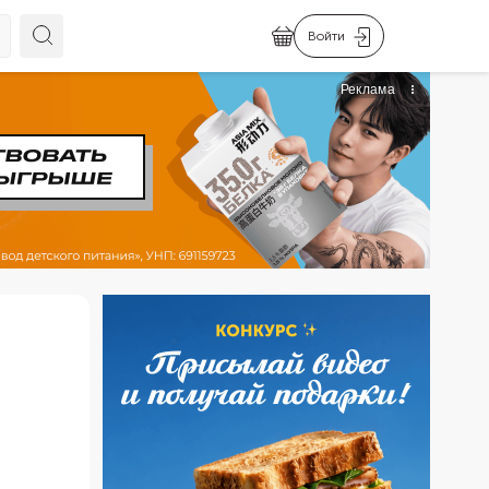
Войти