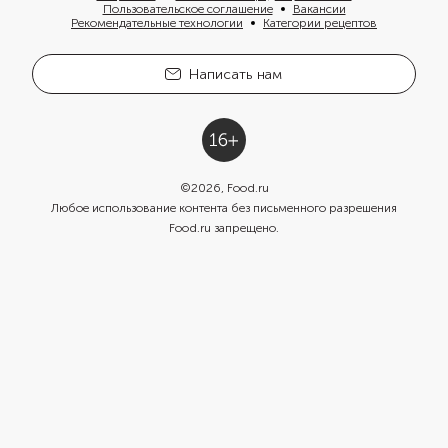
Пользовательское соглашение
Вакансии
Рекомендательные технологии
Категории рецептов
Написать нам
©
2026
, Food.ru
Любое использование контента без письменного разрешения
Food.ru запрещено.