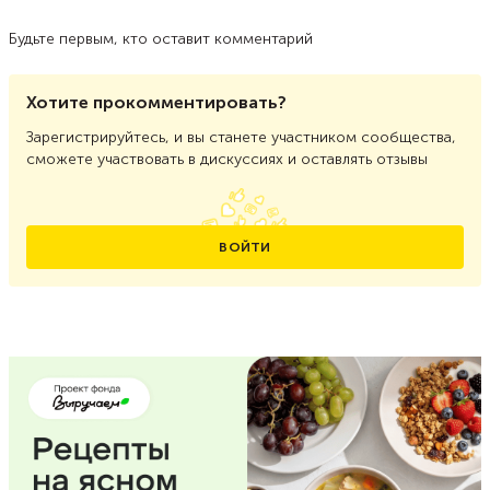
Будьте первым, кто оставит комментарий
Хотите прокомментировать?
Зарегистрируйтесь, и вы станете участником сообщества,
сможете участвовать в дискуссиях и оставлять отзывы
ВОЙТИ