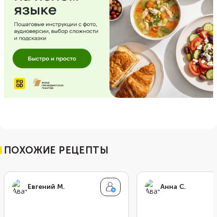
ПОХОЖИЕ РЕЦЕПТЫ
Евгений М.
Анна С.