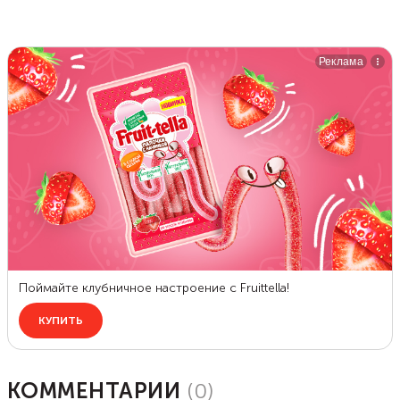
КОММЕНТАРИИ
(
0
)