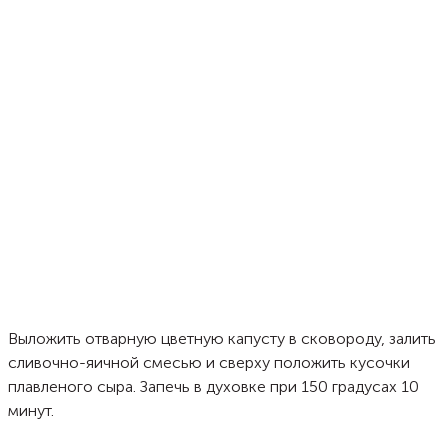
Выложить отварную цветную капусту в сковороду, залить
сливочно-яичной смесью и сверху положить кусочки
плавленого сыра. Запечь в духовке при 150 градусах 10
минут.