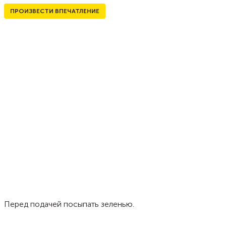
ПРОИЗВЕСТИ ВПЕЧАТЛЕНИЕ
Перед подачей посыпать зеленью.