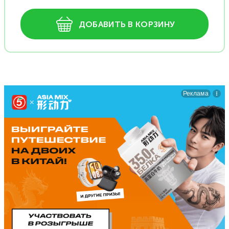
ДОБАВИТЬ В КОРЗИНУ