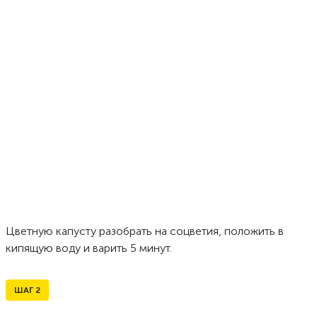
Цветную капусту разобрать на соцветия, положить в
кипящую воду и варить 5 минут.
ШАГ
2