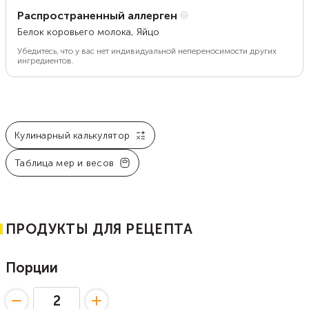
Распространенный аллерген
Белок коровьего молока, Яйцо
Убедитесь, что у вас нет индивидуальной непереносимости других
ингредиентов.
Кулинарный калькулятор
Таблица мер и весов
ПРОДУКТЫ ДЛЯ РЕЦЕПТА
Порции