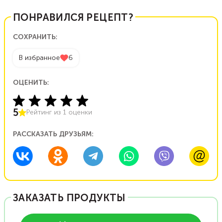
ПОНРАВИЛСЯ РЕЦЕПТ?
СОХРАНИТЬ:
В избранное
6
ОЦЕНИТЬ:
5
Рейтинг из
1
оценки
РАССКАЗАТЬ ДРУЗЬЯМ:
ЗАКАЗАТЬ ПРОДУКТЫ