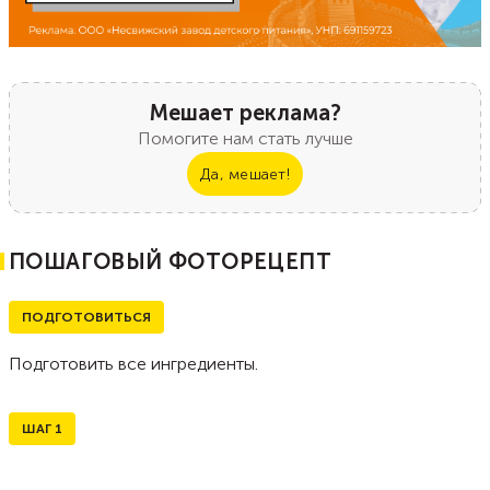
Мешает реклама?
Помогите нам стать лучше
Да, мешает!
ПОШАГОВЫЙ ФОТОРЕЦЕПТ
ПОДГОТОВИТЬСЯ
Подготовить все ингредиенты.
ШАГ
1