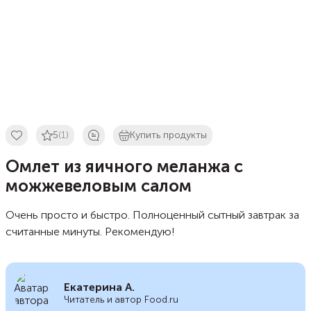
5
(1)
Купить продукты
Омлет из яичного меланжа с
можжевеловым салом
Очень просто и быстро. Полноценный сытный завтрак за
считанные минуты. Рекомендую!
Екатерина А.
Читатель и автор Food.ru