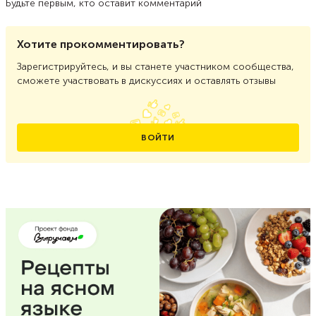
Будьте первым, кто оставит комментарий
Хотите прокомментировать?
Зарегистрируйтесь, и вы станете участником сообщества,
сможете участвовать в дискуссиях и оставлять отзывы
ВОЙТИ