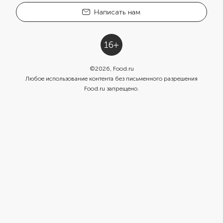
Написать нам
©
2026
, Food.ru
Любое использование контента без письменного разрешения
Food.ru запрещено.