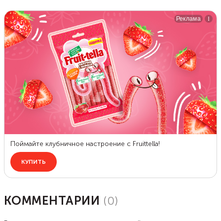
КОММЕНТАРИИ
(
0
)