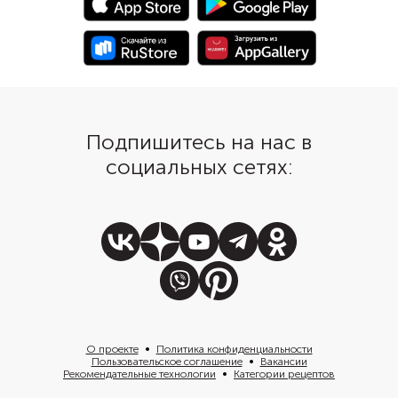
— сюда подойдет все.
Подпишитесь на нас в
социальных сетях:
О проекте
Политика конфиденциальности
Пользовательское соглашение
Вакансии
Рекомендательные технологии
Категории рецептов