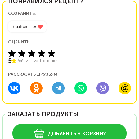
ПОНРАВИЛСЯ РЕЦЕПТ?
СОХРАНИТЬ:
В избранное
ОЦЕНИТЬ:
5
Рейтинг из
1
оценки
РАССКАЗАТЬ ДРУЗЬЯМ:
ЗАКАЗАТЬ ПРОДУКТЫ
ДОБАВИТЬ В КОРЗИНУ