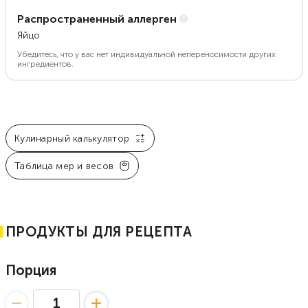
Распространенный аллерген
Яйцо
Убедитесь, что у вас нет индивидуальной непереносимости других
ингредиентов.
Кулинарный калькулятор
Таблица мер и весов
ПРОДУКТЫ ДЛЯ РЕЦЕПТА
Порция