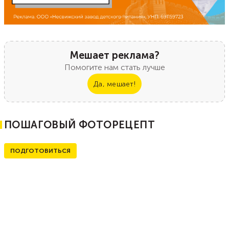
Мешает реклама?
Помогите нам стать лучше
Да, мешает!
ПОШАГОВЫЙ ФОТОРЕЦЕПТ
ПОДГОТОВИТЬСЯ