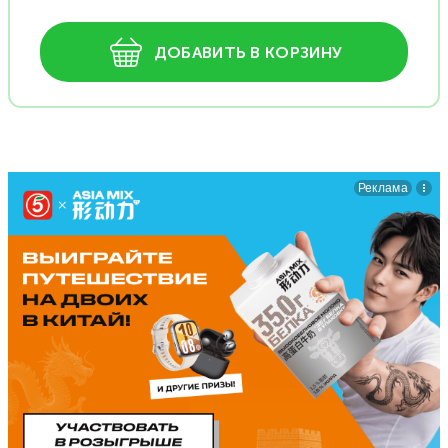
ДОБАВИТЬ В КОРЗИНУ