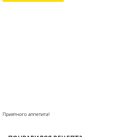
Приятного аппетита!