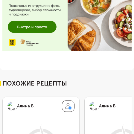
ПОХОЖИЕ РЕЦЕПТЫ
Алина Б.
Алина Б.