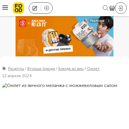
Рецепты
Вторые блюда
Блюда из яиц
Омлет
12 апреля 2024