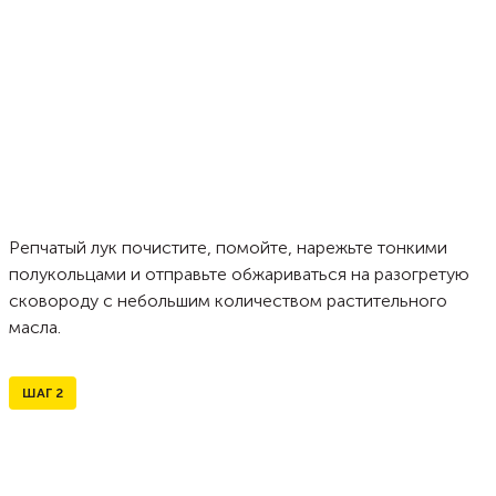
Репчатый лук почистите, помойте, нарежьте тонкими
полукольцами и отправьте обжариваться на разогретую
сковороду с небольшим количеством растительного
масла.
ШАГ
2