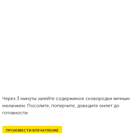
Через 3 минуты залейте содержимое сковородки яичным
меланжем. Посолите, поперчите, доведите омлет до
готовности.
ПРОИЗВЕСТИ ВПЕЧАТЛЕНИЕ