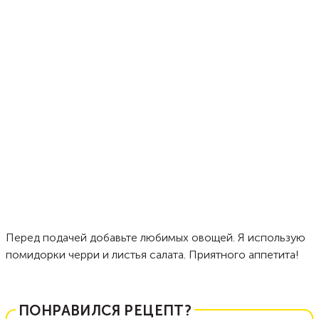
Перед подачей добавьте любимых овощей. Я использую
помидорки черри и листья салата. Приятного аппетита!
ПОНРАВИЛСЯ РЕЦЕПТ?