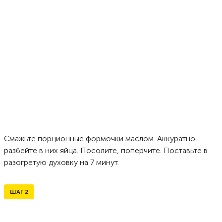
Смажьте порционные формочки маслом. Аккуратно
разбейте в них яйца. Посолите, поперчите. Поставьте в
разогретую духовку на 7 минут.
ШАГ
2