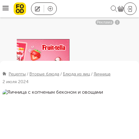
Рецепты
Вторые блюда
Блюда из яиц
Яичница
2 июля 2024