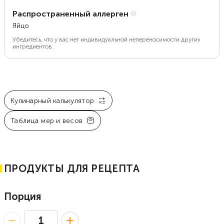
Распространенный аллерген
Яйцо
Убедитесь, что у вас нет индивидуальной непереносимости других
ингредиентов.
Кулинарный калькулятор
Таблица мер и весов
ПРОДУКТЫ ДЛЯ РЕЦЕПТА
Порция