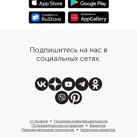
Подпишитесь на нас в
социальных сетях:
О проекте
Политика конфиденциальности
Пользовательское соглашение
Вакансии
Рекомендательные технологии
Категории рецептов