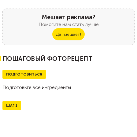
Мешает реклама?
Помогите нам стать лучше
Да, мешает!
ПОШАГОВЫЙ ФОТОРЕЦЕПТ
ПОДГОТОВИТЬСЯ
Подготовьте все ингредиенты.
ШАГ
1