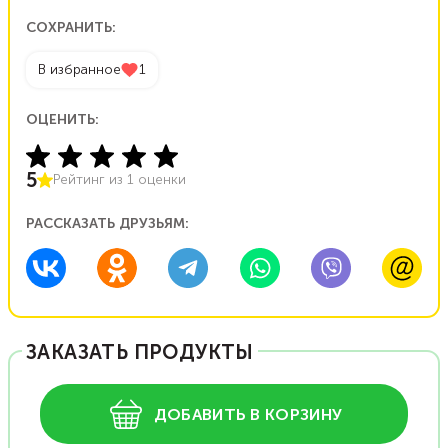
СОХРАНИТЬ:
В избранное
1
ОЦЕНИТЬ:
5
Рейтинг из
1
оценки
РАССКАЗАТЬ ДРУЗЬЯМ:
ЗАКАЗАТЬ ПРОДУКТЫ
ДОБАВИТЬ В КОРЗИНУ