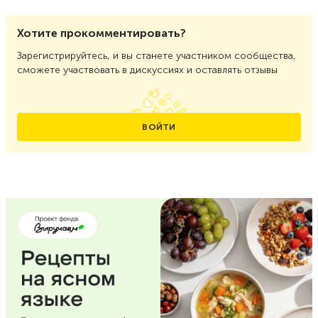
Хотите прокомментировать?
Зарегистрируйтесь, и вы станете участником сообщества,
сможете участвовать в дискуссиях и оставлять отзывы
ВОЙТИ