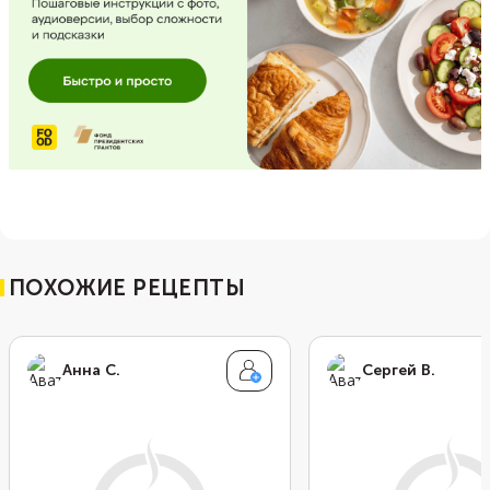
ПОХОЖИЕ РЕЦЕПТЫ
Анна С.
Сергей В.