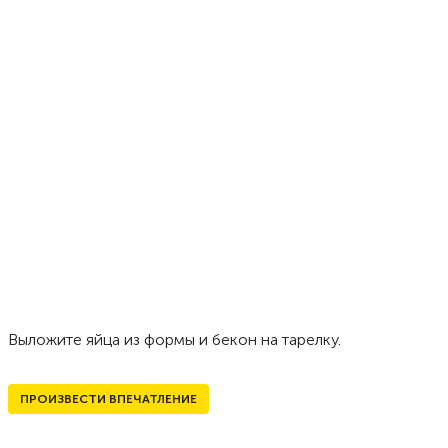
Выложите яйца из формы и бекон на тарелку.
ПРОИЗВЕСТИ ВПЕЧАТЛЕНИЕ