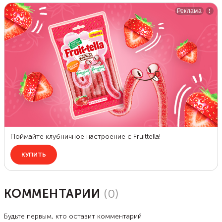
КОММЕНТАРИИ
(
0
)
Будьте первым, кто оставит комментарий