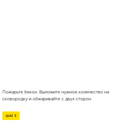
Пожарьте бекон. Выложите нужное количество на
сковородку и обжаривайте с двух сторон.
ШАГ
3