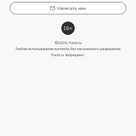
Написать нам
©
2026
, Food.ru
Любое использование контента без письменного разрешения
Food.ru запрещено.