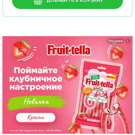
ДОБАВИТЬ В КОРЗИНУ