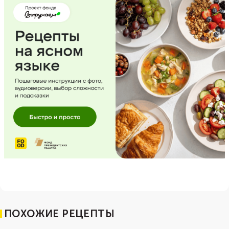
ПОХОЖИЕ РЕЦЕПТЫ