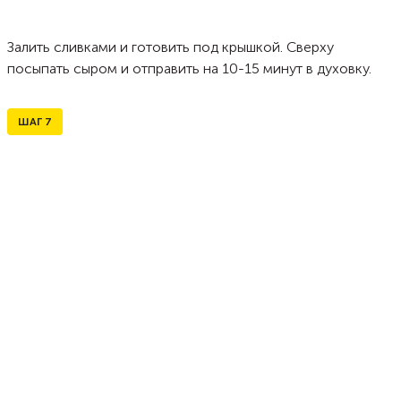
Залить сливками и готовить под крышкой. Сверху
посыпать сыром и отправить на 10-15 минут в духовку.
ШАГ
7