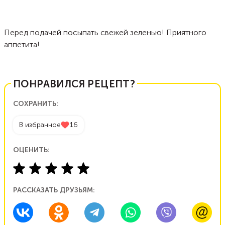
Перед подачей посыпать свежей зеленью! Приятного
аппетита!
ПОНРАВИЛСЯ РЕЦЕПТ?
СОХРАНИТЬ:
В избранное
16
ОЦЕНИТЬ:
РАССКАЗАТЬ ДРУЗЬЯМ: