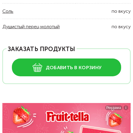
Соль
по вкусу
Душистый перец молотый
по вкусу
ЗАКАЗАТЬ ПРОДУКТЫ
ДОБАВИТЬ В КОРЗИНУ