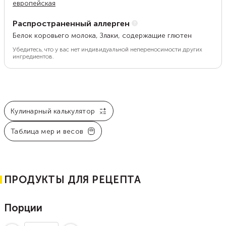
европейская
Распространенный аллерген
Белок коровьего молока, Злаки, содержащие глютен
Убедитесь, что у вас нет индивидуальной непереносимости других
ингредиентов.
Кулинарный калькулятор
Таблица мер и весов
ПРОДУКТЫ ДЛЯ РЕЦЕПТА
Порции