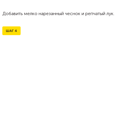
Добавить мелко нарезанный чеснок и репчатый лук.
ШАГ
4