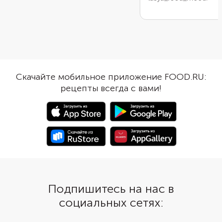
Скачайте мобильное приложение FOOD.RU:
рецепты всегда с вами!
Подпишитесь на нас в
социальных сетях: