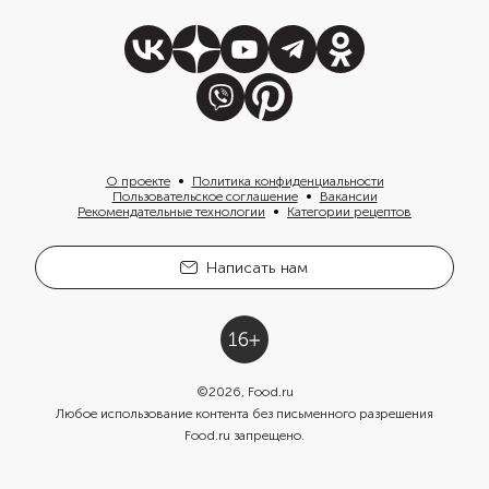
О проекте
Политика конфиденциальности
Пользовательское соглашение
Вакансии
Рекомендательные технологии
Категории рецептов
Написать нам
©
2026
, Food.ru
Любое использование контента без письменного разрешения
Food.ru запрещено.