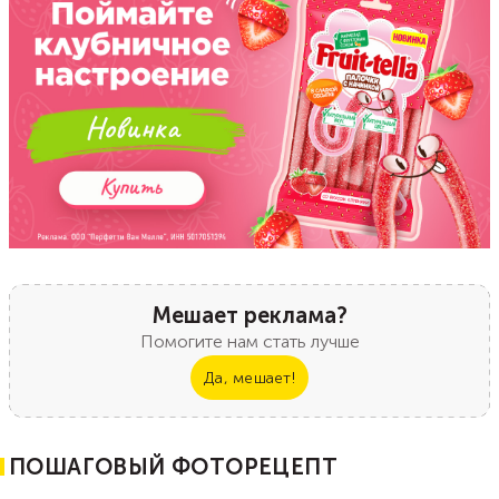
Мешает реклама?
Помогите нам стать лучше
Да, мешает!
ПОШАГОВЫЙ ФОТОРЕЦЕПТ