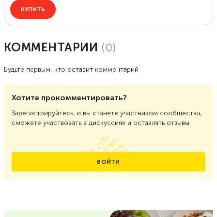
КОММЕНТАРИИ
(
0
)
Будьте первым, кто оставит комментарий
Хотите прокомментировать?
Зарегистрируйтесь, и вы станете участником сообщества,
сможете участвовать в дискуссиях и оставлять отзывы
ВОЙТИ