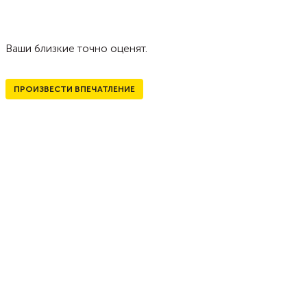
Ваши близкие точно оценят.
ПРОИЗВЕСТИ ВПЕЧАТЛЕНИЕ