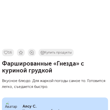
16
Купить продукты
Фаршированные «Гнезда» с
куриной грудкой
Вкусное блюдо. Для жаркой погоды самое то. Готовится
легко, съедается быстро.
Алсу С.