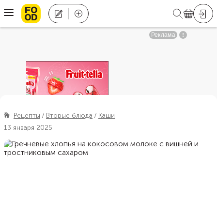
Рецепты
Вторые блюда
Каши
13 января 2025