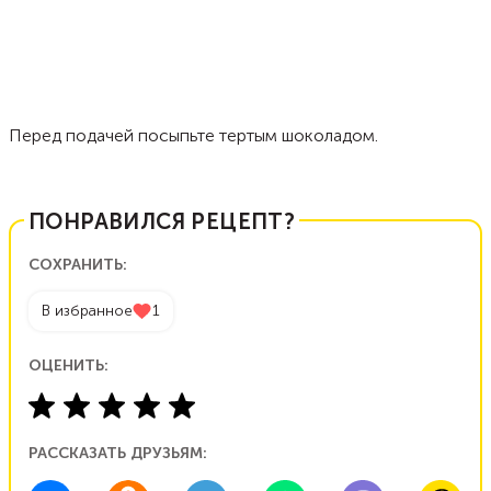
Перед подачей посыпьте тертым шоколадом.
ПОНРАВИЛСЯ РЕЦЕПТ?
СОХРАНИТЬ:
В избранное
1
ОЦЕНИТЬ:
РАССКАЗАТЬ ДРУЗЬЯМ: