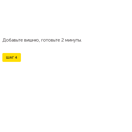
Добавьте вишню, готовьте 2 минуты.
ШАГ
4