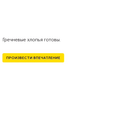
Гречневые хлопья готовы.
ПРОИЗВЕСТИ ВПЕЧАТЛЕНИЕ