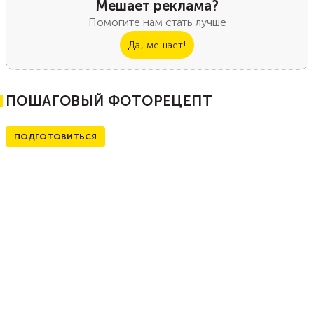
Мешает реклама?
Помогите нам стать лучше
Да, мешает!
ПОШАГОВЫЙ ФОТОРЕЦЕПТ
ПОДГОТОВИТЬСЯ