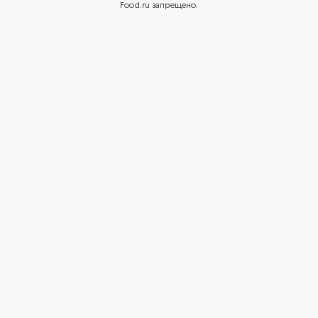
Food.ru запрещено.