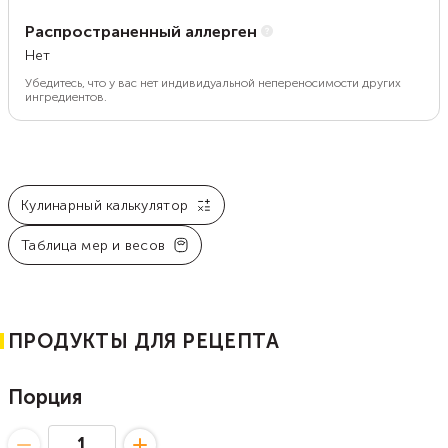
Распространенный аллерген
Нет
Убедитесь, что у вас нет индивидуальной непереносимости других
ингредиентов.
Кулинарный калькулятор
Таблица мер и весов
ПРОДУКТЫ ДЛЯ РЕЦЕПТА
Порция