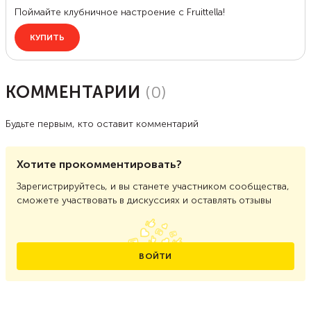
КОММЕНТАРИИ
(
0
)
Будьте первым, кто оставит комментарий
Хотите прокомментировать?
Зарегистрируйтесь, и вы станете участником сообщества,
сможете участвовать в дискуссиях и оставлять отзывы
ВОЙТИ