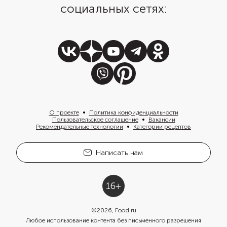
социальных сетях:
О проекте
Политика конфиденциальности
Пользовательское соглашение
Вакансии
Рекомендательные технологии
Категории рецептов
Написать нам
©
2026
, Food.ru
Любое использование контента без письменного разрешения