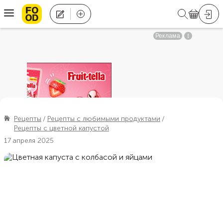
Рецепты
Рецепты с любимыми продуктами
Рецепты с цветной капустой
17 апреля 2025