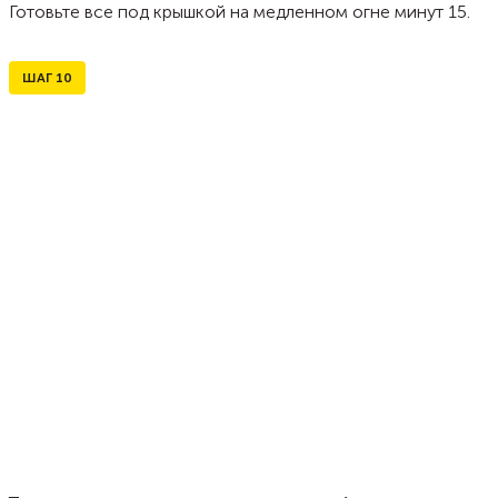
Готовьте все под крышкой на медленном огне минут 15.
ШАГ
10