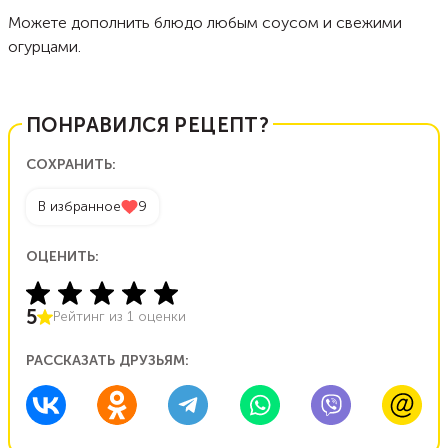
Можете дополнить блюдо любым соусом и свежими
огурцами.
ПОНРАВИЛСЯ РЕЦЕПТ?
СОХРАНИТЬ:
В избранное
9
ОЦЕНИТЬ:
5
Рейтинг из
1
оценки
РАССКАЗАТЬ ДРУЗЬЯМ: