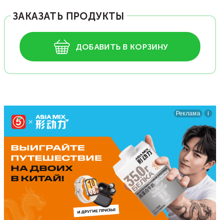
ЗАКАЗАТЬ ПРОДУКТЫ
ДОБАВИТЬ В КОРЗИНУ