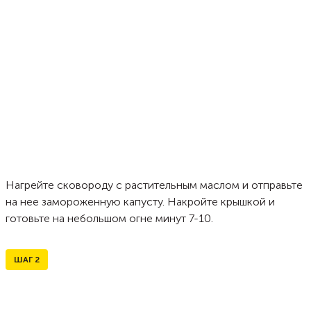
Нагрейте сковороду с растительным маслом и отправьте
на нее замороженную капусту. Накройте крышкой и
готовьте на небольшом огне минут 7-10.
ШАГ
2