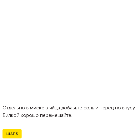
Отдельно в миске в яйца добавьте соль и перец по вкусу.
Вилкой хорошо перемешайте.
ШАГ
5