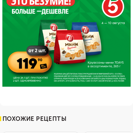
ПОХОЖИЕ РЕЦЕПТЫ