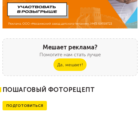
Мешает реклама?
Помогите нам стать лучше
Да, мешает!
ПОШАГОВЫЙ ФОТОРЕЦЕПТ
ПОДГОТОВИТЬСЯ