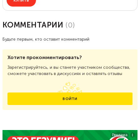
КОММЕНТАРИИ
(
0
)
Будьте первым, кто оставит комментарий
Хотите прокомментировать?
Зарегистрируйтесь, и вы станете участником сообщества,
сможете участвовать в дискуссиях и оставлять отзывы
ВОЙТИ