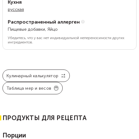
Кухня
русская
Распространенный аллерген
Пищевые добавки, Яйцо
Убедитесь, что у вас нет индивидуальной непереносимости других
ингредиентов.
Кулинарный калькулятор
Таблица мер и весов
ПРОДУКТЫ ДЛЯ РЕЦЕПТА
Порции