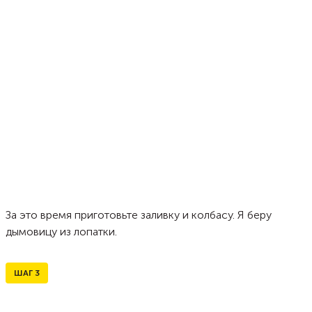
За это время приготовьте заливку и колбасу. Я беру
дымовицу из лопатки.
ШАГ
3