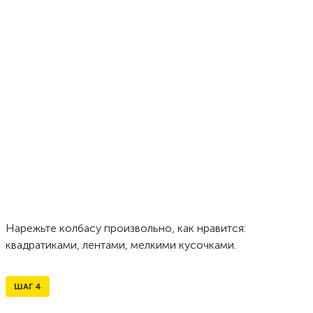
Нарежьте колбасу произвольно, как нравится:
квадратиками, лентами, мелкими кусочками.
ШАГ
4