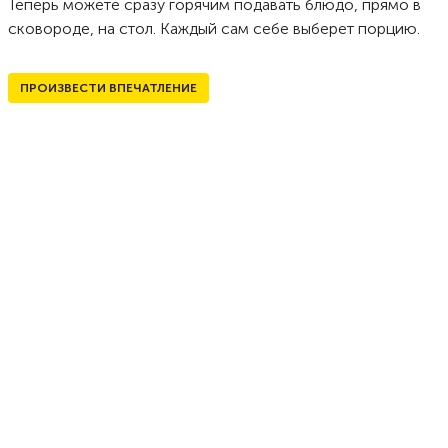
Теперь можете сразу горячим подавать блюдо, прямо в
сковороде, на стол. Каждый сам себе выберет порцию.
ПРОИЗВЕСТИ ВПЕЧАТЛЕНИЕ