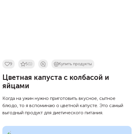
9
5
(1)
Купить продукты
Цветная капуста с колбасой и
яйцами
Когда на ужин нужно приготовить вкусное, сытное
блюдо, то я вспоминаю о цветной капусте. Это самый
выгодный продукт для диетического питания.