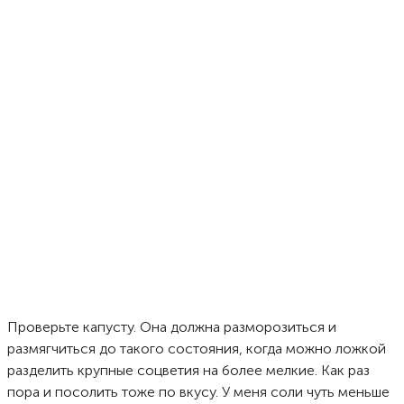
Проверьте капусту. Она должна разморозиться и
размягчиться до такого состояния, когда можно ложкой
разделить крупные соцветия на более мелкие. Как раз
пора и посолить тоже по вкусу. У меня соли чуть меньше