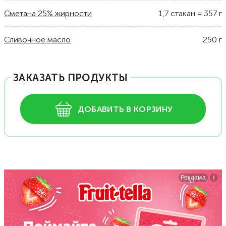
Сметана 25% жирности
1,7
стакан
=
357
г
Сливочное масло
250
г
ЗАКАЗАТЬ ПРОДУКТЫ
ДОБАВИТЬ В КОРЗИНУ