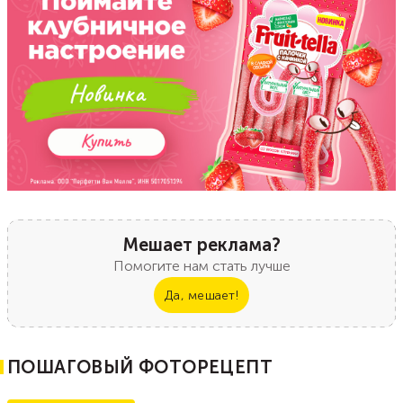
Мешает реклама?
Помогите нам стать лучше
Да, мешает!
ПОШАГОВЫЙ ФОТОРЕЦЕПТ