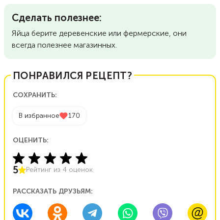
Сделать полезнее:
Яйца берите деревенские или фермерские, они
всегда полезнее магазинных.
ПОНРАВИЛСЯ РЕЦЕПТ?
СОХРАНИТЬ:
В избранное
170
ОЦЕНИТЬ:
5
Рейтинг из
4
оценок
РАССКАЗАТЬ ДРУЗЬЯМ: