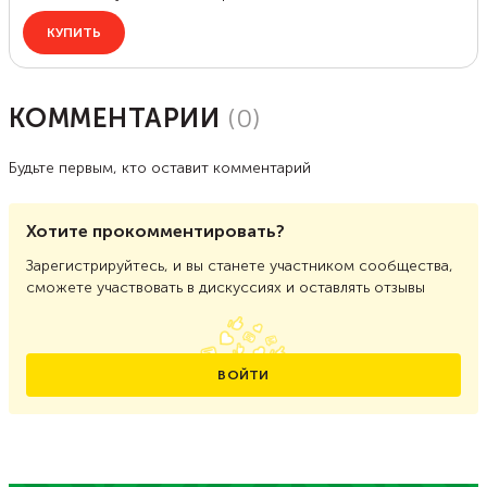
КОММЕНТАРИИ
(
0
)
Будьте первым, кто оставит комментарий
Хотите прокомментировать?
Зарегистрируйтесь, и вы станете участником сообщества,
сможете участвовать в дискуссиях и оставлять отзывы
ВОЙТИ