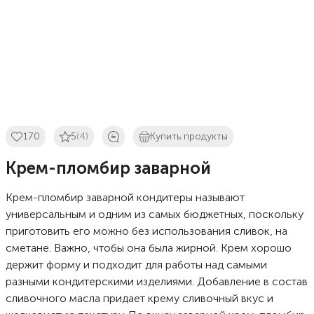
170
5
(4)
Купить продукты
Крем-пломбир заварной
Крем-пломбир заварной кондитеры называют
универсальным и одним из самых бюджетных, поскольку
приготовить его можно без использования сливок, на
сметане. Важно, чтобы она была жирной. Крем хорошо
держит форму и подходит для работы над самыми
разными кондитерскими изделиями. Добавление в состав
сливочного масла придает крему сливочный вкус и