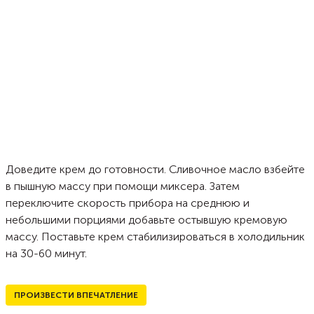
Доведите крем до готовности. Сливочное масло взбейте
в пышную массу при помощи миксера. Затем
переключите скорость прибора на среднюю и
небольшими порциями добавьте остывшую кремовую
массу. Поставьте крем стабилизироваться в холодильник
на 30-60 минут.
ПРОИЗВЕСТИ ВПЕЧАТЛЕНИЕ