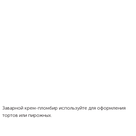
Заварной крем-пломбир используйте для оформления
тортов или пирожных.