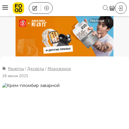
Рецепты
Десерты
Мороженое
18 июня 2021