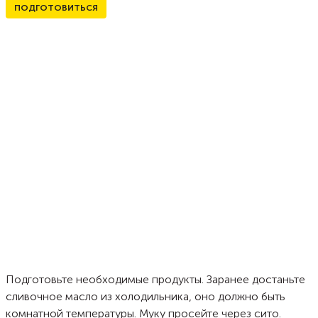
ПОДГОТОВИТЬСЯ
Подготовьте необходимые продукты. Заранее достаньте
сливочное масло из холодильника, оно должно быть
комнатной температуры. Муку просейте через сито.