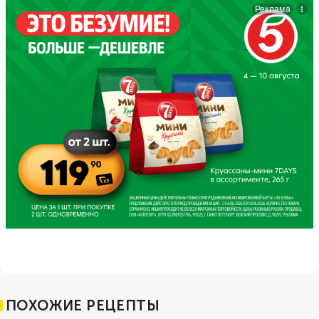
ПОХОЖИЕ РЕЦЕПТЫ