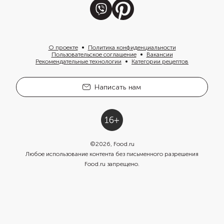
О проекте
Политика конфиденциальности
Пользовательское соглашение
Вакансии
Рекомендательные технологии
Категории рецептов
Написать нам
©
2026
, Food.ru
Любое использование контента без письменного разрешения
Food.ru запрещено.