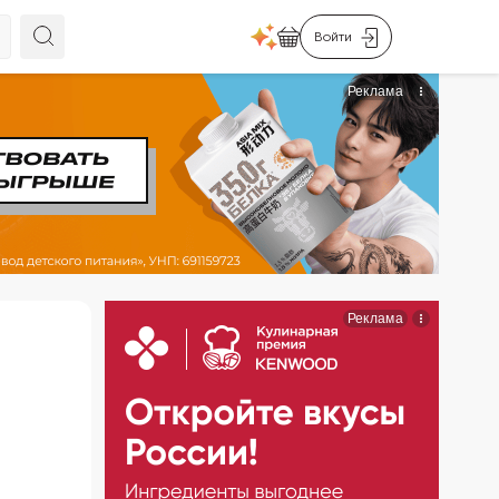
Войти