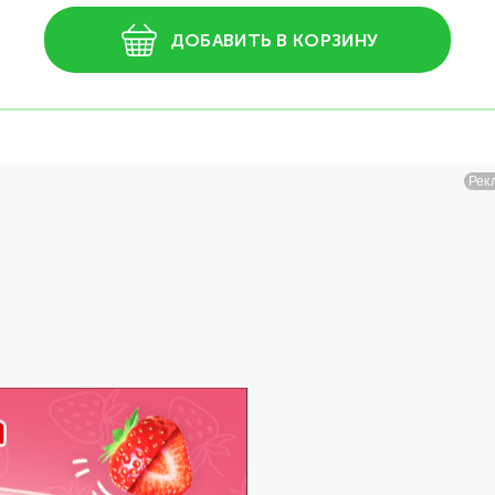
ДОБАВИТЬ В КОРЗИНУ