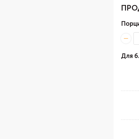
ПРО
Порц
Для 