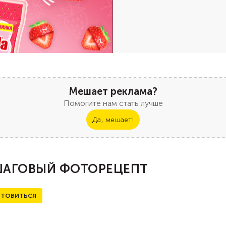
Мешает реклама?
Помогите нам стать лучше
Да, мешает!
АГОВЫЙ ФОТОРЕЦЕПТ
ТОВИТЬСЯ