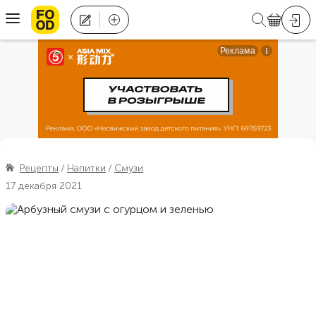
Рецепты
Напитки
Смузи
17 декабря 2021