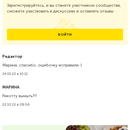
Зарегистрируйтесь, и вы станете участником сообщества,
сможете участвовать в дискуссиях и оставлять отзывы
ВОЙТИ
Редактор
Марина, спасибо, ошибочку исправили :)
24.10.22 в 10:12
МАРИНА
Рикотту вымыть?!?
22.10.22 в 08:56