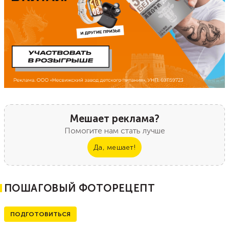
Мешает реклама?
Помогите нам стать лучше
Да, мешает!
ПОШАГОВЫЙ ФОТОРЕЦЕПТ
ПОДГОТОВИТЬСЯ