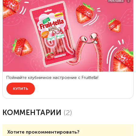
КОММЕНТАРИИ
(
2
)
Хотите прокомментировать?