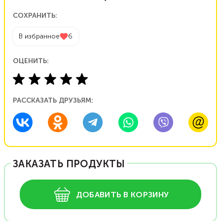
СОХРАНИТЬ:
В избранное
6
ОЦЕНИТЬ:
РАССКАЗАТЬ ДРУЗЬЯМ:
ЗАКАЗАТЬ ПРОДУКТЫ
ДОБАВИТЬ В КОРЗИНУ