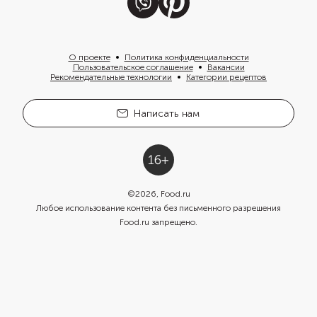
О проекте
Политика конфиденциальности
Пользовательское соглашение
Вакансии
Рекомендательные технологии
Категории рецептов
Написать нам
©
2026
, Food.ru
Любое использование контента без письменного разрешения
Food.ru запрещено.