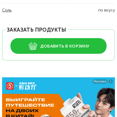
Соль
по вкусу
ЗАКАЗАТЬ ПРОДУКТЫ
ДОБАВИТЬ В КОРЗИНУ