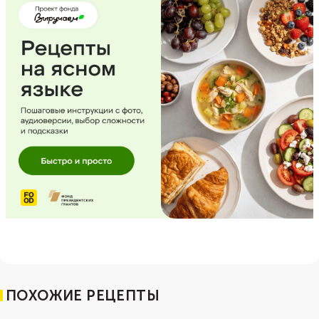
ПОХОЖИЕ РЕЦЕПТЫ