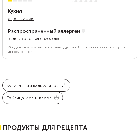
1 из 5
Нет остроты
Кухня
европейская
Распространенный аллерген
Белок коровьего молока
Убедитесь, что у вас нет индивидуальной непереносимости других
ингредиентов.
Кулинарный калькулятор
Таблица мер и весов
ПРОДУКТЫ ДЛЯ РЕЦЕПТА