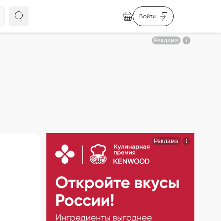
Войти