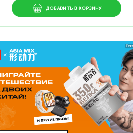
ДОБАВИТЬ В КОРЗИНУ