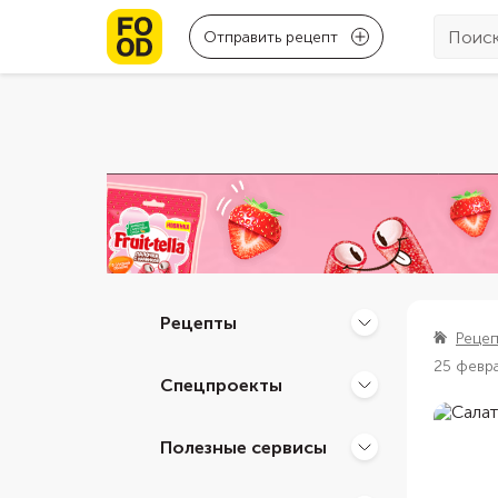
Отправить рецепт
Рецепты
Реце
25 февр
Спецпроекты
Полезные сервисы