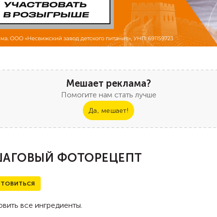
Мешает реклама?
Помогите нам стать лучше
Да, мешает!
АГОВЫЙ ФОТОРЕЦЕПТ
ТОВИТЬСЯ
вить все ингредиенты.