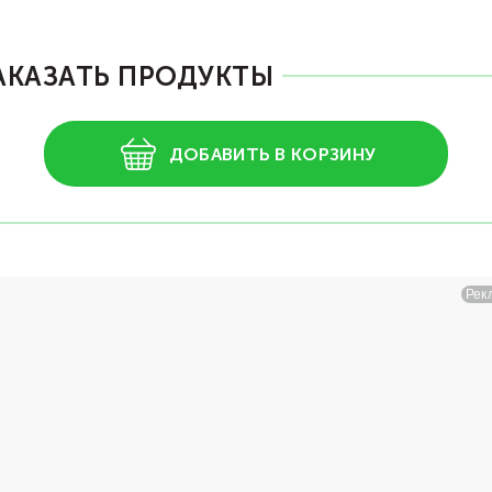
АКАЗАТЬ ПРОДУКТЫ
ДОБАВИТЬ В КОРЗИНУ