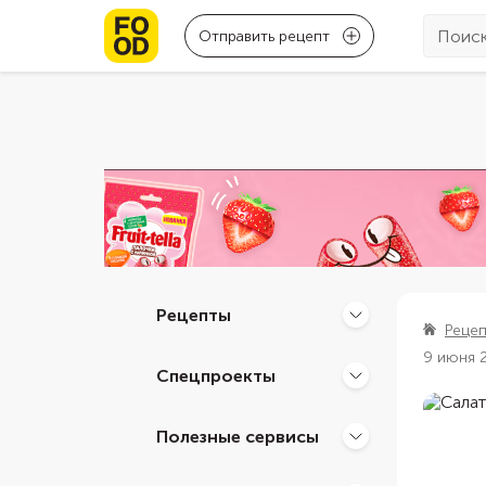
Отправить рецепт
Рецепты
Реце
9 июня 
Спецпроекты
Полезные сервисы