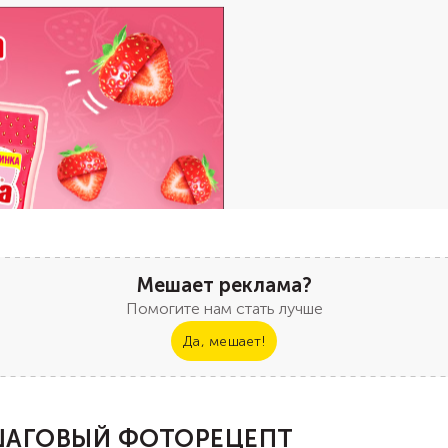
Мешает реклама?
Помогите нам стать лучше
Да, мешает!
АГОВЫЙ ФОТОРЕЦЕПТ