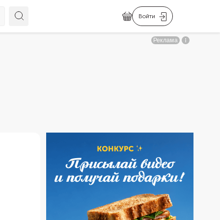
Войти