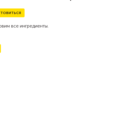
ТОВИТЬСЯ
овим все ингредиенты.