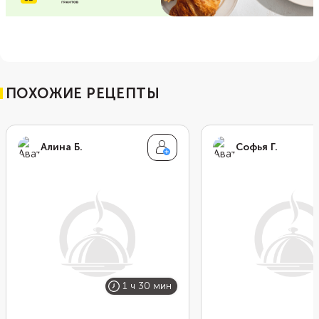
ПОХОЖИЕ РЕЦЕПТЫ
Алина Б.
Софья Г.
1 ч 30 мин