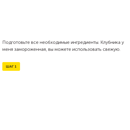
Подготовьте все необходимые ингредиенты. Клубника у
меня замороженная, вы можете использовать свежую.
ШАГ
1