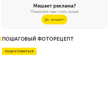
Мешает реклама?
Помогите нам стать лучше
Да, мешает!
ПОШАГОВЫЙ ФОТОРЕЦЕПТ
ПОДГОТОВИТЬСЯ