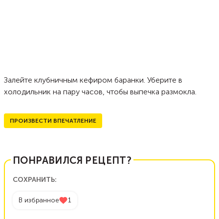
Залейте клубничным кефиром баранки. Уберите в
холодильник на пару часов, чтобы выпечка размокла.
ПРОИЗВЕСТИ ВПЕЧАТЛЕНИЕ
ПОНРАВИЛСЯ РЕЦЕПТ?
СОХРАНИТЬ:
В избранное
1