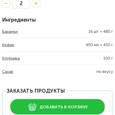
Ингредиенты
Баранки
16
шт.
=
480
г
Кефир
450
мл
=
450
г
Клубника
100
г
Сахар
по вкусу
ЗАКАЗАТЬ ПРОДУКТЫ
ДОБАВИТЬ В КОРЗИНУ