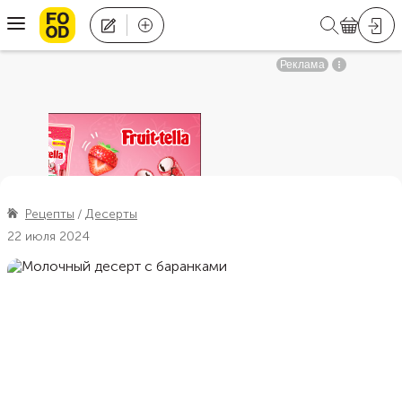
Рецепты
Десерты
22 июля 2024