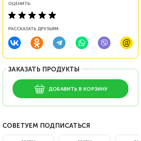
ОЦЕНИТЬ:
РАССКАЗАТЬ ДРУЗЬЯМ:
ЗАКАЗАТЬ ПРОДУКТЫ
ДОБАВИТЬ В КОРЗИНУ
СОВЕТУЕМ ПОДПИСАТЬСЯ