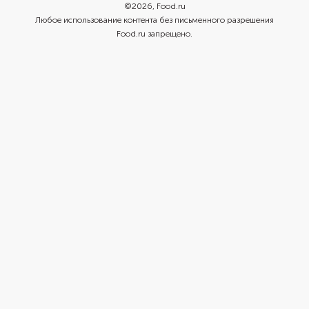
©
2026
, Food.ru
Любое использование контента без письменного разрешения
Food.ru запрещено.