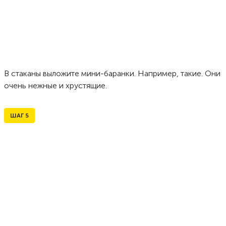
В стаканы выложите мини-баранки. Например, такие. Они
очень нежные и хрустящие.
ШАГ
5