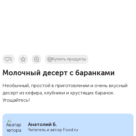
1
Купить продукты
Молочный десерт с баранками
Необычный, простой в приготовлении и очень вкусный
десерт из кефира, клубники и хрустящих баранок.
Угощайтесь!
Анатолий Б.
Читатель и автор Food.ru