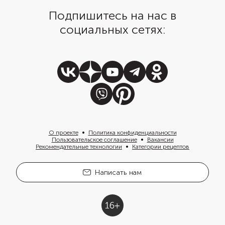
Подпишитесь на нас в
социальных сетях:
О проекте
Политика конфиденциальности
Пользовательское соглашение
Вакансии
Рекомендательные технологии
Категории рецептов
Написать нам