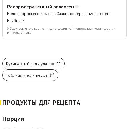
Распространенный аллерген
Белок коровьего молока, Злаки, содержащие глютен,
Клубника
Убедитесь, что у вас нет индивидуальной непереносимости других
ингредиентов.
Кулинарный калькулятор
Таблица мер и весов
ПРОДУКТЫ ДЛЯ РЕЦЕПТА
Порции