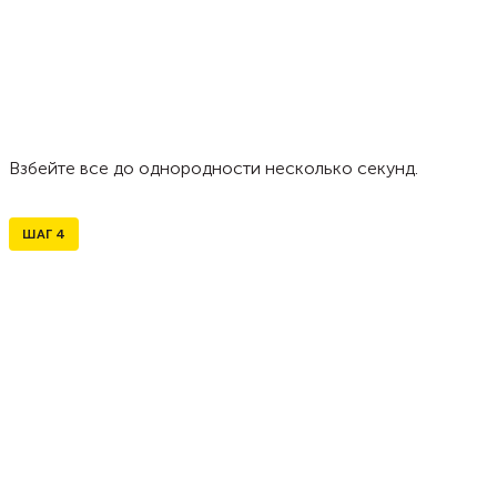
Взбейте все до однородности несколько секунд.
ШАГ
4