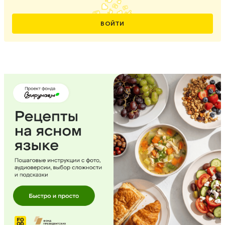
ВОЙТИ