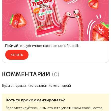
КОММЕНТАРИИ
(
0
)
Будьте первым, кто оставит комментарий
Хотите прокомментировать?
Зарегистрируйтесь, и вы станете участником сообщества,