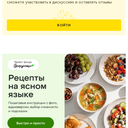
сможете участвовать в дискуссиях и оставлять отзывы
ВОЙТИ