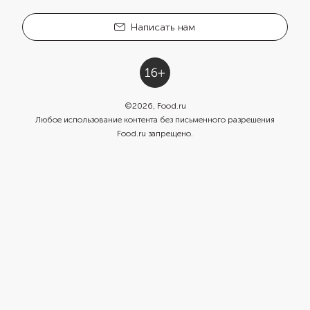
Написать нам
©
2026
, Food.ru
Любое использование контента без письменного разрешения
Food.ru запрещено.