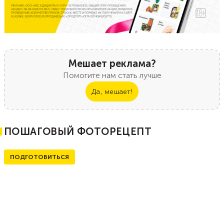
Мешает реклама?
Помогите нам стать лучше
Да, мешает!
ПОШАГОВЫЙ ФОТОРЕЦЕПТ
ПОДГОТОВИТЬСЯ