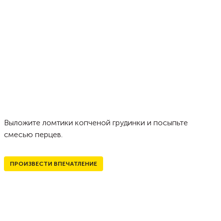
Выложите ломтики копченой грудинки и посыпьте
смесью перцев.
ПРОИЗВЕСТИ ВПЕЧАТЛЕНИЕ