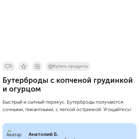
5
Купить продукты
Бутерброды с копченой грудинкой
и огурцом
Быстрый и сытный перекус. Бутерброды получаются
сочными, пикантными, с легкой остринкой. Угощайтесь!
Анатолий Б.