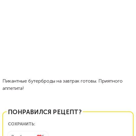
Пикантные бутерброды на завтрак готовы. Приятного
аппетита!
ПОНРАВИЛСЯ РЕЦЕПТ?
СОХРАНИТЬ: