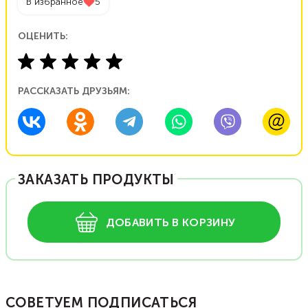
В избранное
5
ОЦЕНИТЬ:
РАССКАЗАТЬ ДРУЗЬЯМ:
ЗАКАЗАТЬ ПРОДУКТЫ
ДОБАВИТЬ В КОРЗИНУ
СОВЕТУЕМ ПОДПИСАТЬСЯ