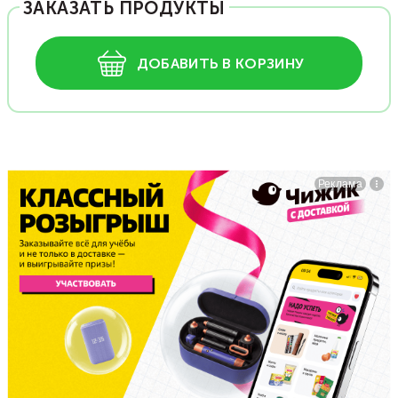
ЗАКАЗАТЬ ПРОДУКТЫ
ДОБАВИТЬ В КОРЗИНУ