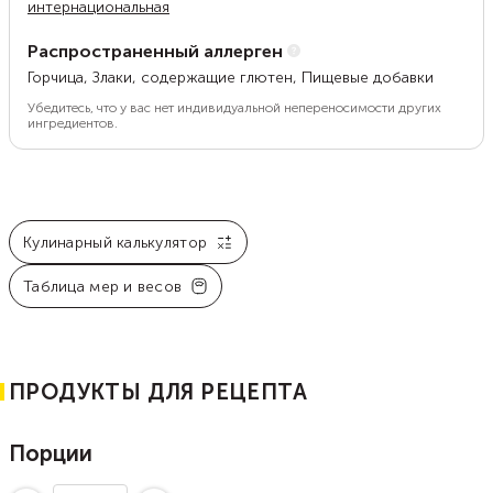
интернациональная
Распространенный аллерген
Горчица, Злаки, содержащие глютен, Пищевые добавки
Убедитесь, что у вас нет индивидуальной непереносимости других
ингредиентов.
Кулинарный калькулятор
Таблица мер и весов
ПРОДУКТЫ ДЛЯ РЕЦЕПТА
Порции