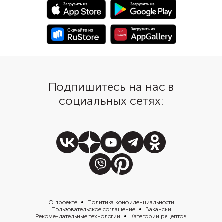
Подпишитесь на нас в
социальных сетях:
О проекте
Политика конфиденциальности
Пользовательское соглашение
Вакансии
Рекомендательные технологии
Категории рецептов