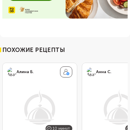
ПОХОЖИЕ РЕЦЕПТЫ
Алина Б.
Анна С.
10 минут