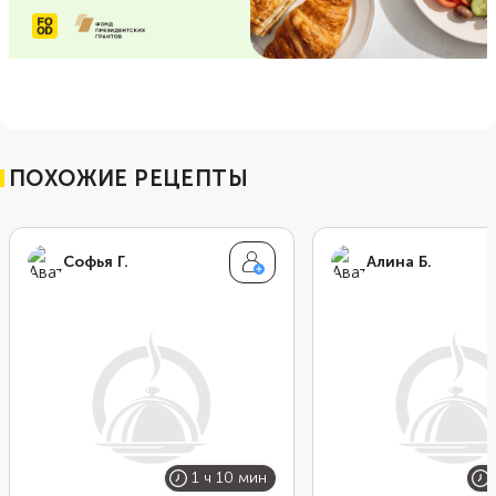
ПОХОЖИЕ РЕЦЕПТЫ
Софья Г.
Алина Б.
1 ч 10 мин