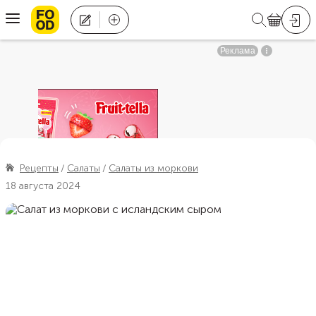
Рецепты
Салаты
Салаты из моркови
18 августа 2024