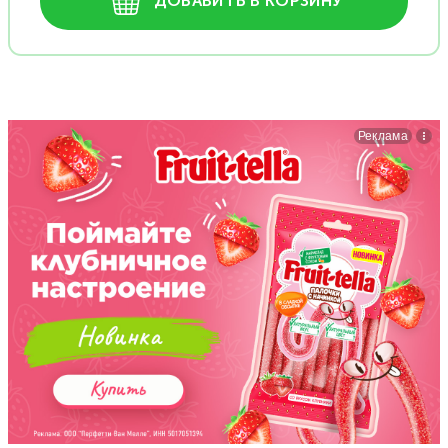
ДОБАВИТЬ В КОРЗИНУ