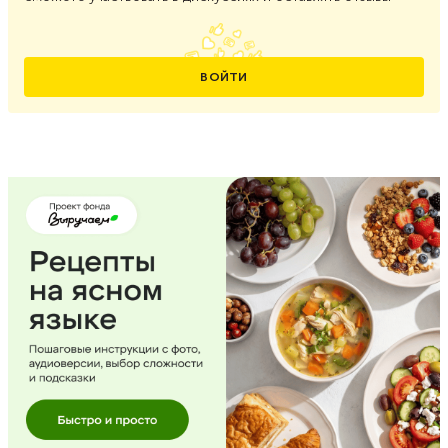
ВОЙТИ