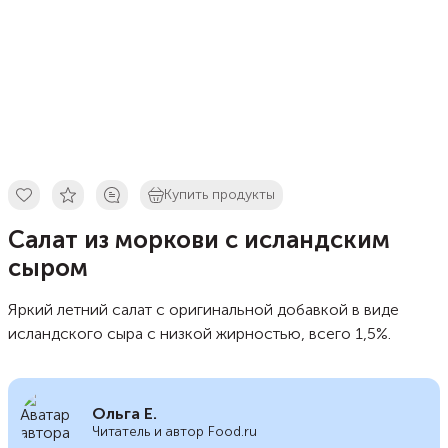
Купить продукты
Салат из моркови с исландским
сыром
Яркий летний салат с оригинальной добавкой в виде
исландского сыра с низкой жирностью, всего 1,5%.
Ольга Е.
Читатель и автор Food.ru