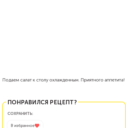
Подаем салат к столу охлажденным. Приятного аппетита!
ПОНРАВИЛСЯ РЕЦЕПТ?
СОХРАНИТЬ:
В избранное