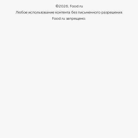
©
2026
, Food.ru
Любое использование контента без письменного разрешения
Food.ru запрещено.