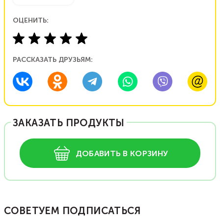
ОЦЕНИТЬ:
РАССКАЗАТЬ ДРУЗЬЯМ:
ЗАКАЗАТЬ ПРОДУКТЫ
ДОБАВИТЬ В КОРЗИНУ
СОВЕТУЕМ ПОДПИСАТЬСЯ