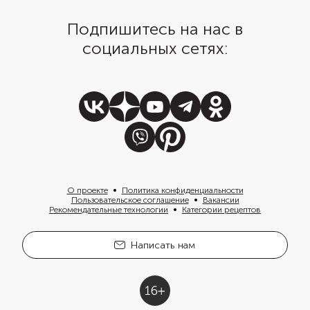
Подпишитесь на нас в
социальных сетях:
О проекте
Политика конфиденциальности
Пользовательское соглашение
Вакансии
Рекомендательные технологии
Категории рецептов
Написать нам