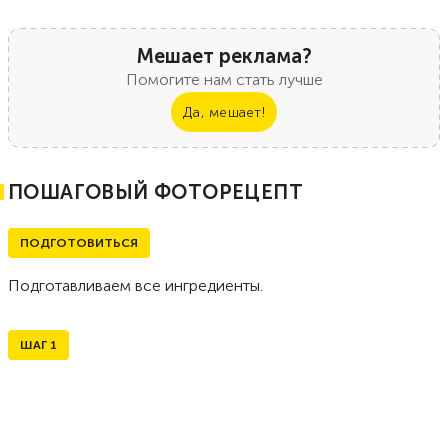
Мешает реклама?
Помогите нам стать лучше
Да, мешает!
ПОШАГОВЫЙ ФОТОРЕЦЕПТ
ПОДГОТОВИТЬСЯ
Подготавливаем все ингредиенты.
ШАГ
1