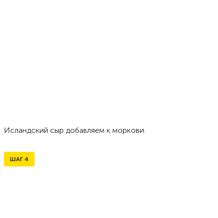
Исландский сыр добавляем к моркови.
ШАГ
4