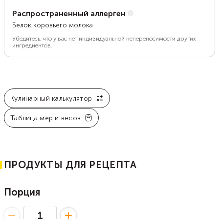
Распространенный аллерген
Белок коровьего молока
Убедитесь, что у вас нет индивидуальной непереносимости других
ингредиентов.
Кулинарный калькулятор
Таблица мер и весов
ПРОДУКТЫ ДЛЯ РЕЦЕПТА
Порция