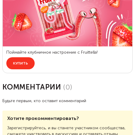
КОММЕНТАРИИ
(
0
)
Будьте первым, кто оставит комментарий
Хотите прокомментировать?
Зарегистрируйтесь, и вы станете участником сообщества,
сможете участвовать в дискуссиях и оставлять отзывы