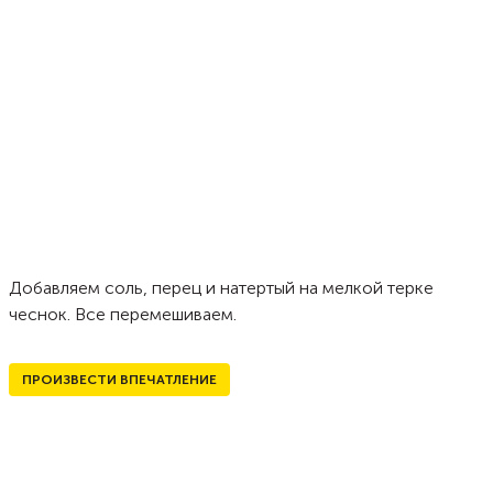
Добавляем соль, перец и натертый на мелкой терке
чеснок. Все перемешиваем.
ПРОИЗВЕСТИ ВПЕЧАТЛЕНИЕ