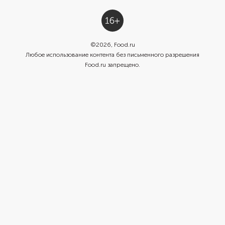
©
2026
, Food.ru
Любое использование контента без письменного разрешения
Food.ru запрещено.