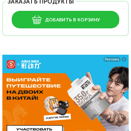
ЗАКАЗАТЬ ПРОДУКТЫ
ДОБАВИТЬ В КОРЗИНУ