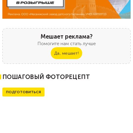
Мешает реклама?
Помогите нам стать лучше
Да, мешает!
ПОШАГОВЫЙ ФОТОРЕЦЕПТ
ПОДГОТОВИТЬСЯ