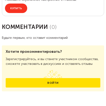
КОММЕНТАРИИ
(
0
)
Будьте первым, кто оставит комментарий
Хотите прокомментировать?
Зарегистрируйтесь, и вы станете участником сообщества,
сможете участвовать в дискуссиях и оставлять отзывы
ВОЙТИ