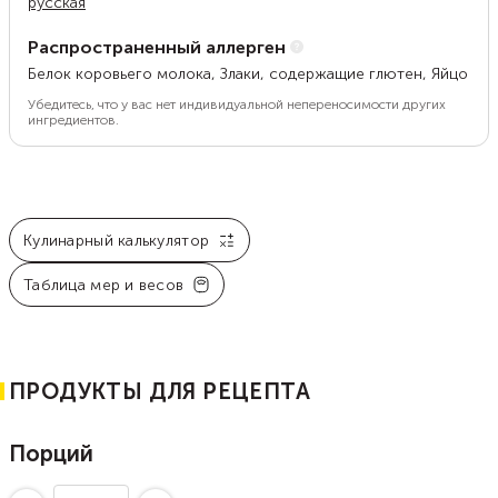
русская
Распространенный аллерген
Белок коровьего молока, Злаки, содержащие глютен, Яйцо
Убедитесь, что у вас нет индивидуальной непереносимости других
ингредиентов.
Кулинарный калькулятор
Таблица мер и весов
ПРОДУКТЫ ДЛЯ РЕЦЕПТА
Порций