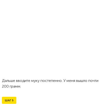
Дальше вводите муку постепенно. У меня вышло почти
200 грамм.
ШАГ
5