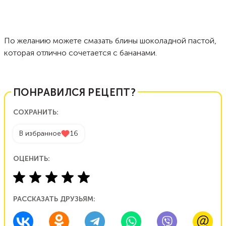
По желанию можете смазать блины шоколадной пастой,
которая отлично сочетается с бананами.
ПОНРАВИЛСЯ РЕЦЕПТ?
СОХРАНИТЬ:
В избранное
16
ОЦЕНИТЬ:
РАССКАЗАТЬ ДРУЗЬЯМ: