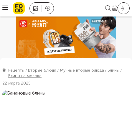
Рецепты
Вторые блюда
Мучные вторые блюда
Блины
Блины на молоке
22 марта 2025