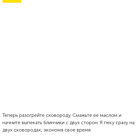
Теперь разогрейте сковороду. Смажьте ее маслом и
начните выпекать блинчики с двух сторон. Я пеку сразу на
двух сковородах, экономя свое время.