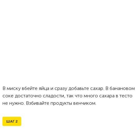
В миску вбейте яйца и сразу добавьте сахар. В банановом
соке достаточно сладости, так что много сахара в тесто
не нужно. Взбивайте продукты венчиком.
ШАГ
2