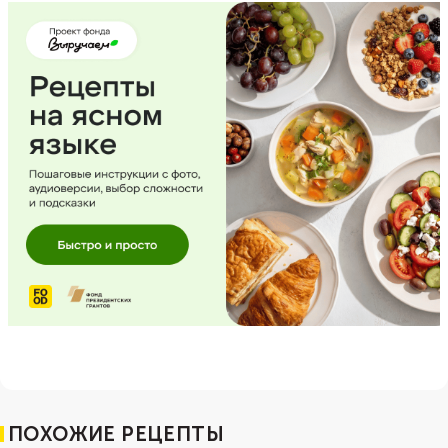
ПОХОЖИЕ РЕЦЕПТЫ