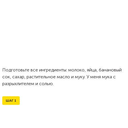
Подготовьте все ингредиенты: молоко, яйца, банановый
сок, сахар, растительное масло и муку. У меня мука с
разрыхлителем и солью.
ШАГ
1