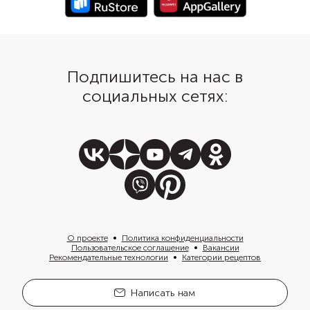
Подпишитесь на нас в
социальных сетях:
О проекте
Политика конфиденциальности
Пользовательское соглашение
Вакансии
Рекомендательные технологии
Категории рецептов
Написать нам