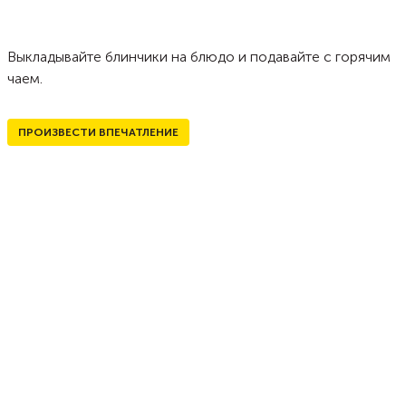
Выкладывайте блинчики на блюдо и подавайте с горячим
чаем.
ПРОИЗВЕСТИ ВПЕЧАТЛЕНИЕ