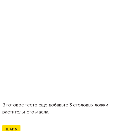
В готовое тесто еще добавьте 3 столовых ложки
растительного масла.
ШАГ
6