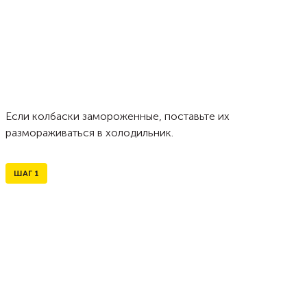
Если колбаски замороженные, поставьте их
размораживаться в холодильник.
ШАГ
1