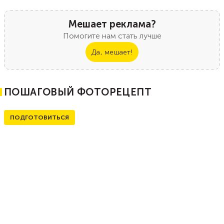
Мешает реклама?
Помогите нам стать лучше
Да, мешает!
ПОШАГОВЫЙ ФОТОРЕЦЕПТ
ПОДГОТОВИТЬСЯ