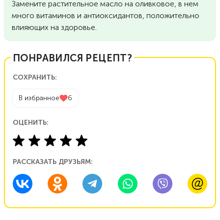
Замените растительное масло на оливковое, в нем
много витаминов и антиоксидантов, положительно
влияющих на здоровье.
ПОНРАВИЛСЯ РЕЦЕПТ?
СОХРАНИТЬ:
В избранное
6
ОЦЕНИТЬ:
РАССКАЗАТЬ ДРУЗЬЯМ: