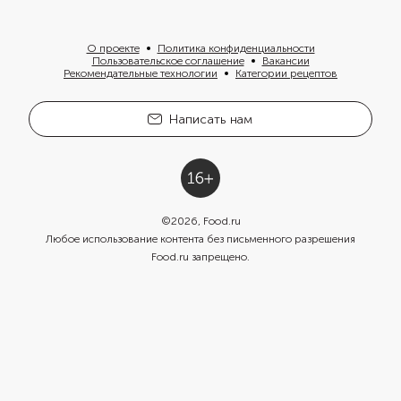
О проекте
Политика конфиденциальности
Пользовательское соглашение
Вакансии
Рекомендательные технологии
Категории рецептов
Написать нам
©
2026
, Food.ru
Любое использование контента без письменного разрешения
Food.ru запрещено.