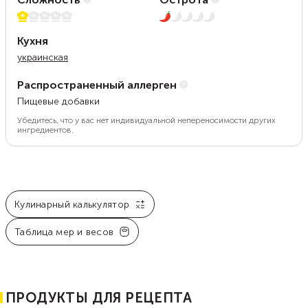
1 из 5
1 из 5
Кухня
украинская
Распространенный аллерген
Пищевые добавки
Убедитесь, что у вас нет индивидуальной непереносимости других
ингредиентов.
Кулинарный калькулятор
Таблица мер и весов
ПРОДУКТЫ ДЛЯ РЕЦЕПТА