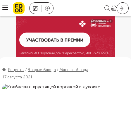
Рецепты
Вторые блюда
Мясные блюда
17 августа 2021