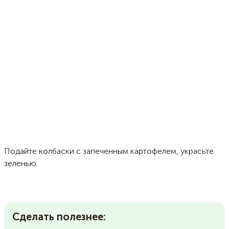
Подайте колбаски с запеченным картофелем, украсьте
зеленью.
Сделать полезнее: