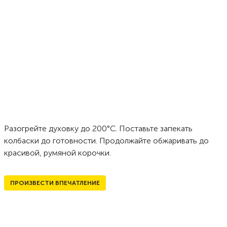
Разогрейте духовку до 200°С. Поставьте запекать
колбаски до готовности. Продолжайте обжаривать до
красивой, румяной корочки.
ПРОИЗВЕСТИ ВПЕЧАТЛЕНИЕ