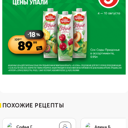
ПОХОЖИЕ РЕЦЕПТЫ
Софья Г.
Алина Б.