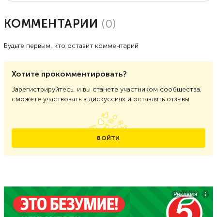
КОММЕНТАРИИ
(
0
)
Будьте первым, кто оставит комментарий
Хотите прокомментировать?
Зарегистрируйтесь, и вы станете участником сообщества,
сможете участвовать в дискуссиях и оставлять отзывы
ВОЙТИ