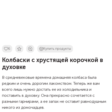
6
Купить продукты
Колбаски с хрустящей корочкой в
духовке
В средневековые времена домашняя колбаса была
редким и очень дорогим лакомством. Теперь же вам
всего лишь нужно достать ее из холодильника и
поставить в духовку. Она прекрасно сочетается с
разными гарнирами, а ее запах не оставит равнодушным
никого из домочадцев.