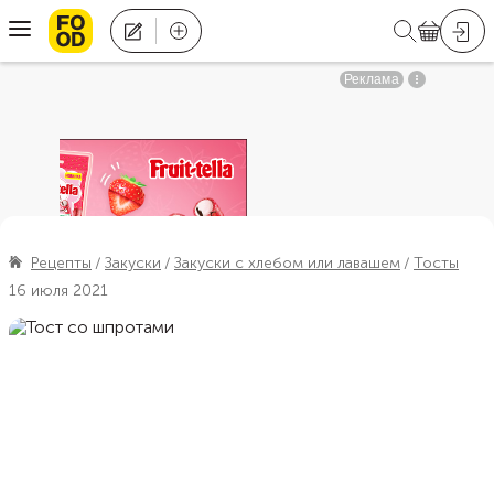
Рецепты
Закуски
Закуски с хлебом или лавашем
Тосты
16 июля 2021