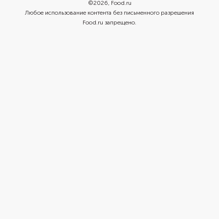
©
2026
, Food.ru
Любое использование контента без письменного разрешения
Food.ru запрещено.