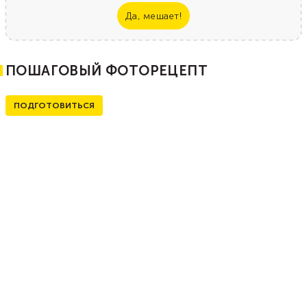
Да, мешает!
ПОШАГОВЫЙ ФОТОРЕЦЕПТ
ПОДГОТОВИТЬСЯ