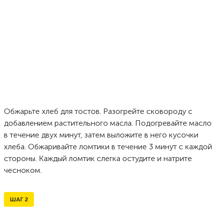
Обжарьте хлеб для тостов. Разогрейте сковороду с
добавлением растительного масла. Подогревайте масло
в течение двух минут, затем выложите в него кусочки
хлеба. Обжаривайте ломтики в течение 3 минут с каждой
стороны. Каждый ломтик слегка остудите и натрите
чесноком.
ШАГ
2