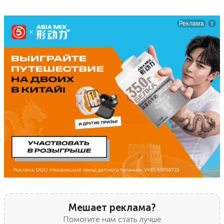
Мешает реклама?
Помогите нам стать лучше