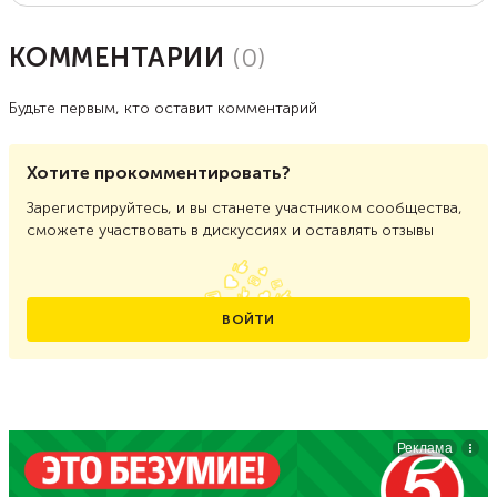
КОММЕНТАРИИ
(
0
)
Будьте первым, кто оставит комментарий
Хотите прокомментировать?
Зарегистрируйтесь, и вы станете участником сообщества,
сможете участвовать в дискуссиях и оставлять отзывы
ВОЙТИ