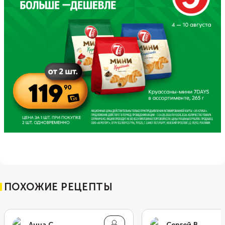
ПОХОЖИЕ РЕЦЕПТЫ
Анна С.
Сергей В.