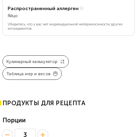
Распространенный аллерген
Яйцо
Убедитесь, что у вас нет индивидуальной непереносимости других
ингредиентов.
Кулинарный калькулятор
Таблица мер и весов
ПРОДУКТЫ ДЛЯ РЕЦЕПТА
Порции