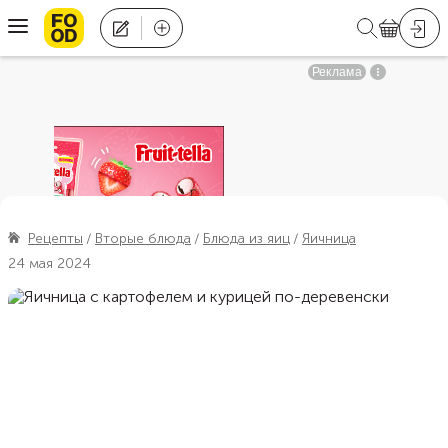
Рецепты
Вторые блюда
Блюда из яиц
Яичница
24 мая 2024