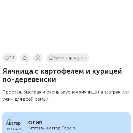
13
Купить продукты
Яичница с картофелем и курицей
по-деревенски
Простая, быстрая и очень вкусная яичница на завтрак или
ужин для всей семьи.
ЮЛИЯ
Читатель и автор Food.ru