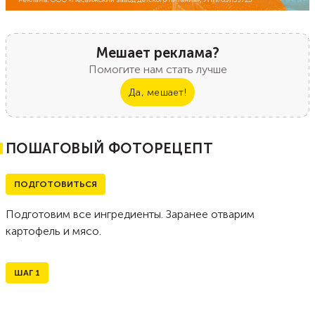
Мешает реклама?
Помогите нам стать лучше
Да, мешает!
ПОШАГОВЫЙ ФОТОРЕЦЕПТ
ПОДГОТОВИТЬСЯ
Подготовим все ингредиенты. Заранее отварим
картофель и мясо.
ШАГ
1