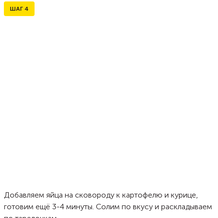
ШАГ
4
Добавляем яйца на сковороду к картофелю и курице,
готовим ещё 3-4 минуты. Солим по вкусу и раскладываем