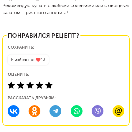
Рекомендую кушать с любыми соленьями или с овощным
салатом. Приятного аппетита!
ПОНРАВИЛСЯ РЕЦЕПТ?
СОХРАНИТЬ:
В избранное
13
ОЦЕНИТЬ:
РАССКАЗАТЬ ДРУЗЬЯМ: