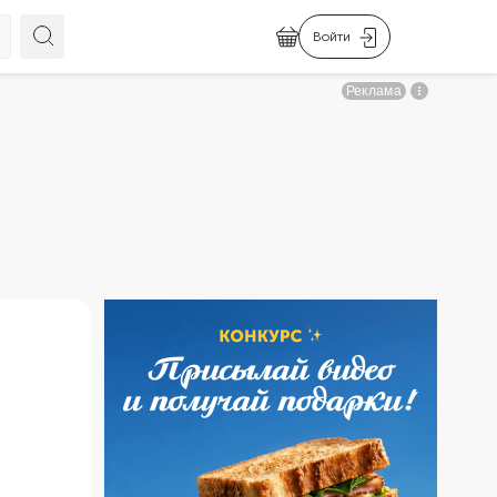
Войти