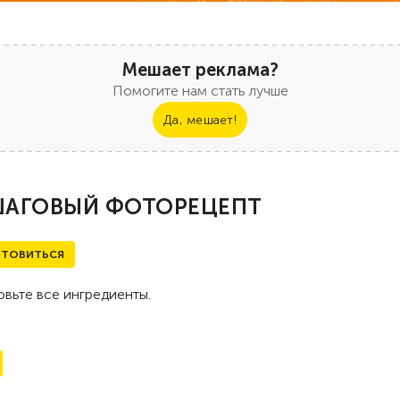
Мешает реклама?
Помогите нам стать лучше
Да, мешает!
АГОВЫЙ ФОТОРЕЦЕПТ
ТОВИТЬСЯ
вьте все ингредиенты.