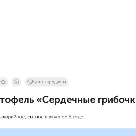
Купить продукты
тофель «Сердечные грибочк
алорийное, сытное и вкусное блюдо.