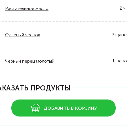
2
ч.
Растительное масло
2
щепо
Сушеный чеснок
1
щепо
Черный перец молотый
АКАЗАТЬ ПРОДУКТЫ
ДОБАВИТЬ В КОРЗИНУ