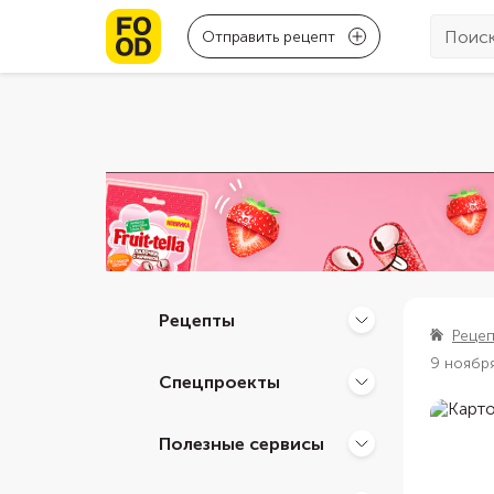
Отправить рецепт
Рецепты
Реце
9 ноябр
Спецпроекты
Полезные сервисы