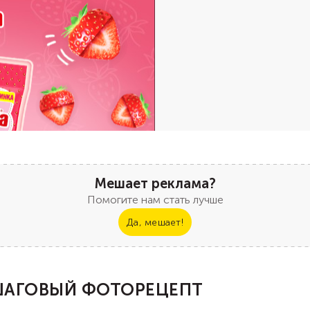
Мешает реклама?
Помогите нам стать лучше
Да, мешает!
АГОВЫЙ ФОТОРЕЦЕПТ