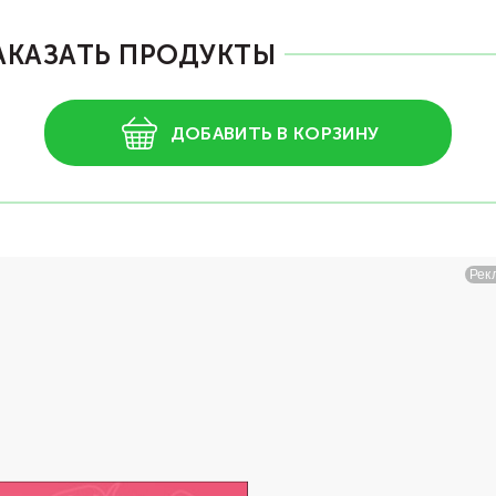
АКАЗАТЬ ПРОДУКТЫ
ДОБАВИТЬ В КОРЗИНУ