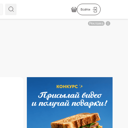
Войти