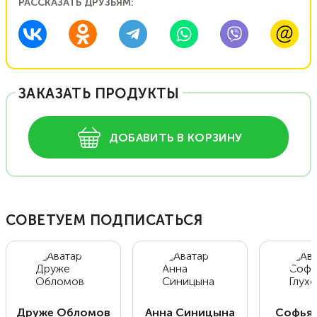
РАССКАЗАТЬ ДРУЗЬЯМ:
ЗАКАЗАТЬ ПРОДУКТЫ
ДОБАВИТЬ В КОРЗИНУ
СОВЕТУЕМ ПОДПИСАТЬСЯ
Друже Обломов
Анна Синицына
Софья 