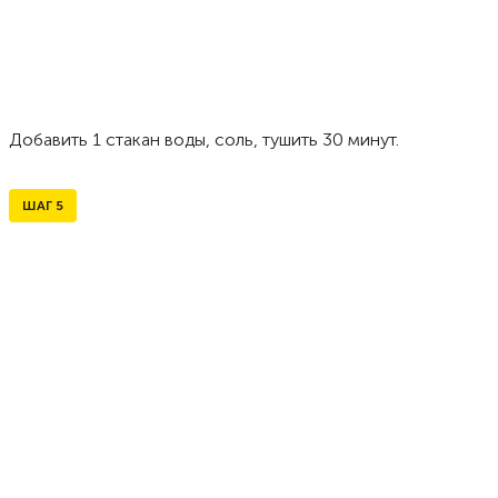
Добавить 1 стакан воды, соль, тушить 30 минут.
ШАГ
5