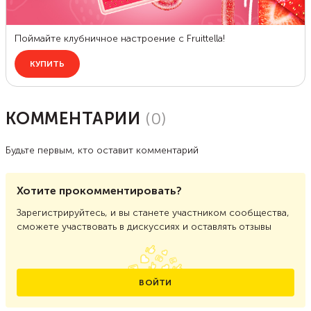
КОММЕНТАРИИ
(
0
)
Будьте первым, кто оставит комментарий
Хотите прокомментировать?
Зарегистрируйтесь, и вы станете участником сообщества,
сможете участвовать в дискуссиях и оставлять отзывы
ВОЙТИ