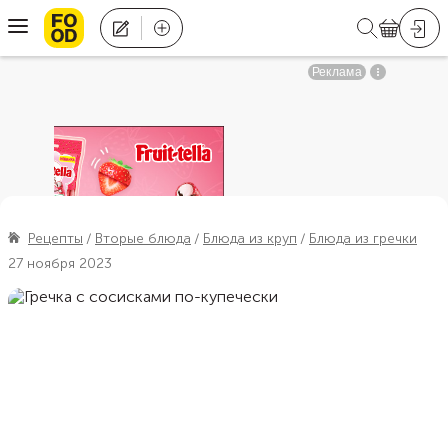
Рецепты
Вторые блюда
Блюда из круп
Блюда из гречки
27 ноября 2023