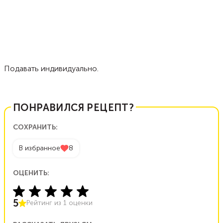
Подавать индивидуально.
ПОНРАВИЛСЯ РЕЦЕПТ?
СОХРАНИТЬ:
В избранное
8
ОЦЕНИТЬ:
5
Рейтинг из
1
оценки