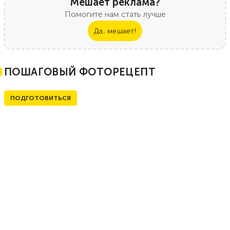
Мешает реклама?
Помогите нам стать лучше
Да, мешает!
ПОШАГОВЫЙ ФОТОРЕЦЕПТ
ПОДГОТОВИТЬСЯ