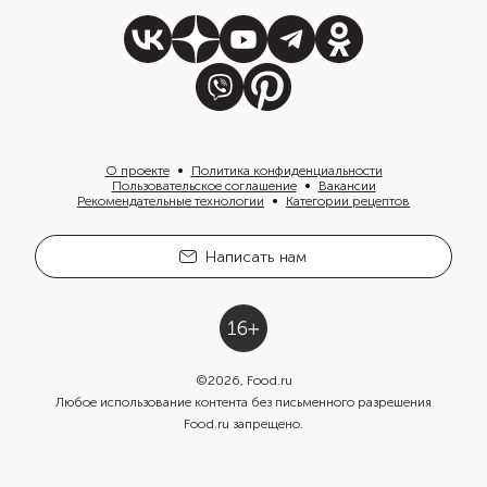
О проекте
Политика конфиденциальности
Пользовательское соглашение
Вакансии
Рекомендательные технологии
Категории рецептов
Написать нам
©
2026
, Food.ru
Любое использование контента без письменного разрешения
Food.ru запрещено.