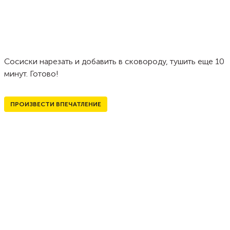
Сосиски нарезать и добавить в сковороду, тушить еще 10
минут. Готово!
ПРОИЗВЕСТИ ВПЕЧАТЛЕНИЕ