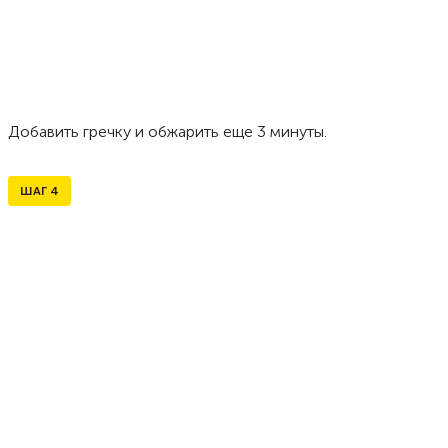
Добавить гречку и обжарить еще 3 минуты.
ШАГ
4