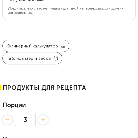
Убедитесь, что у вас нет индивидуальной непереносимости других
ингредиентов.
Кулинарный калькулятор
Таблица мер и весов
ПРОДУКТЫ ДЛЯ РЕЦЕПТА
Порции