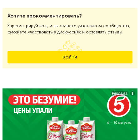
Хотите прокомментировать?
Зарегистрируйтесь, и вы станете участником сообщества,
сможете участвовать в дискуссиях и оставлять отзывы
ВОЙТИ