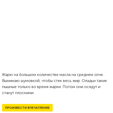
Жарю на большом количестве масла на среднем огне.
Вынимаю шумовкой, чтобы стек весь жир. Оладьи такие
пышные только во время жарки. Потом они осядут и
станут плоскими.
ПРОИЗВЕСТИ ВПЕЧАТЛЕНИЕ