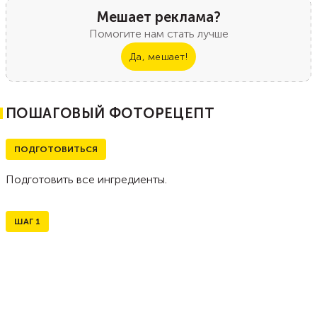
Мешает реклама?
Помогите нам стать лучше
Да, мешает!
ПОШАГОВЫЙ ФОТОРЕЦЕПТ
ПОДГОТОВИТЬСЯ
Подготовить все ингредиенты.
ШАГ
1