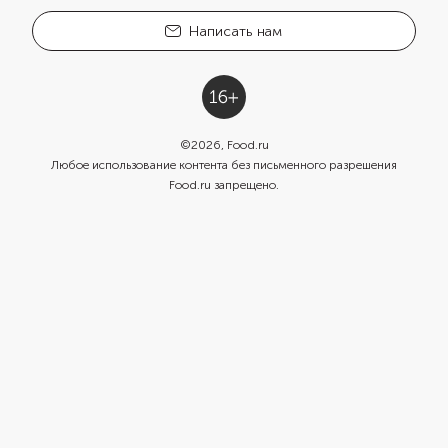
Написать нам
©
2026
, Food.ru
Любое использование контента без письменного разрешения
Food.ru запрещено.