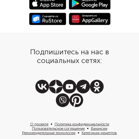
Подпишитесь на нас в
социальных сетях:
О проекте
Политика конфиденциальности
Пользовательское соглашение
Вакансии
Рекомендательные технологии
Категории рецептов