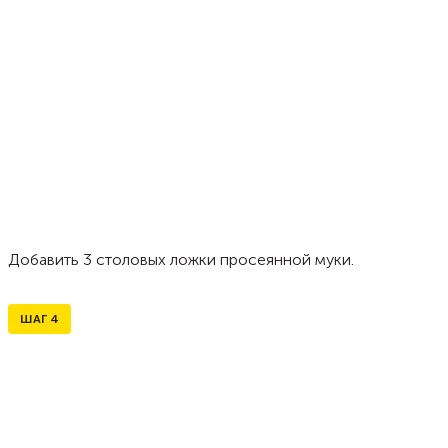
Добавить 3 столовых ложки просеянной муки.
ШАГ
4