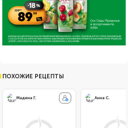
ПОХОЖИЕ РЕЦЕПТЫ
Мадина Г.
Анна С.