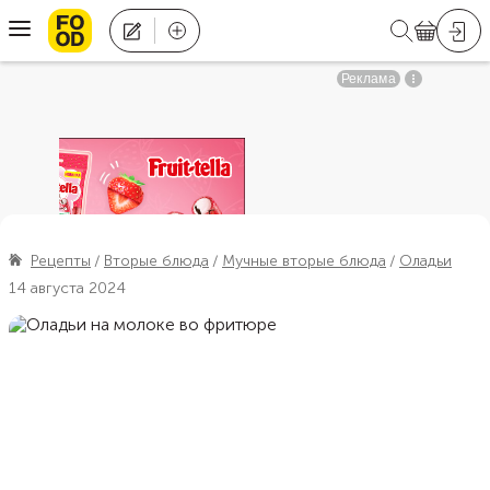
Рецепты
Вторые блюда
Мучные вторые блюда
Оладьи
14 августа 2024