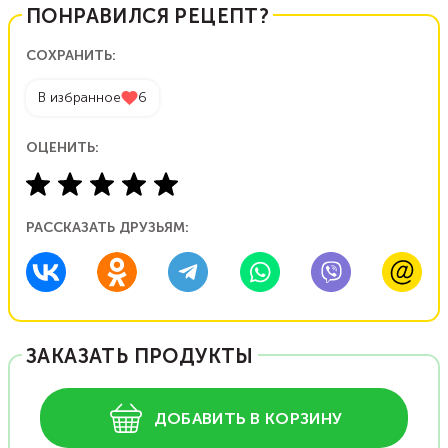
ПОНРАВИЛСЯ РЕЦЕПТ?
СОХРАНИТЬ:
В избранное
6
ОЦЕНИТЬ:
РАССКАЗАТЬ ДРУЗЬЯМ:
ЗАКАЗАТЬ ПРОДУКТЫ
ДОБАВИТЬ В КОРЗИНУ