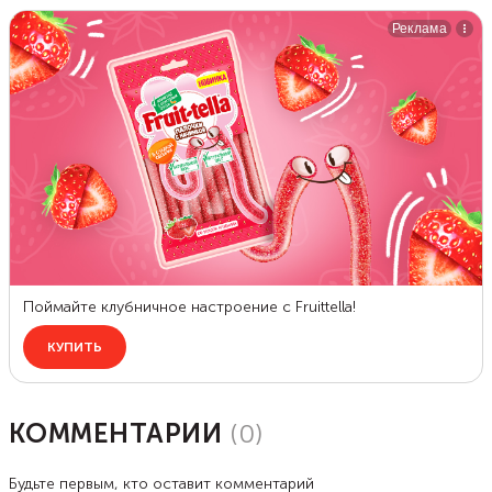
КОММЕНТАРИИ
(
0
)
Будьте первым, кто оставит комментарий