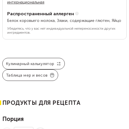
интернациональная
Распространенный аллерген
Белок коровьего молока, Злаки, содержащие глютен, Яйцо
Убедитесь, что у вас нет индивидуальной непереносимости других
ингредиентов.
Кулинарный калькулятор
Таблица мер и весов
ПРОДУКТЫ ДЛЯ РЕЦЕПТА
Порция