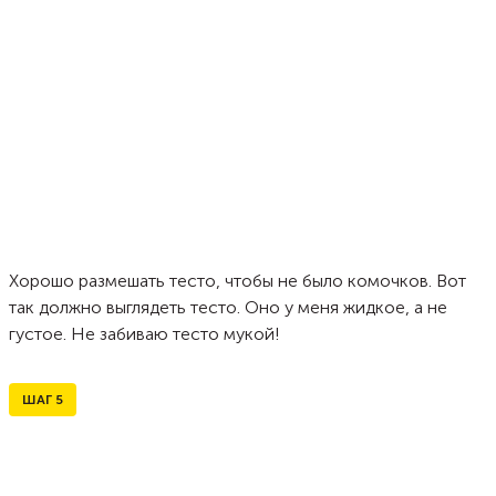
Хорошо размешать тесто, чтобы не было комочков. Вот
так должно выглядеть тесто. Оно у меня жидкое, а не
густое. Не забиваю тесто мукой!
ШАГ
5