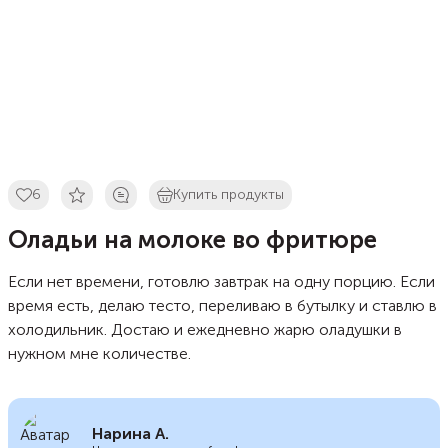
6
Купить продукты
Оладьи на молоке во фритюре
Если нет времени, готовлю завтрак на одну порцию. Если
время есть, делаю тесто, переливаю в бутылку и ставлю в
холодильник. Достаю и ежедневно жарю оладушки в
нужном мне количестве.
Нарина А.