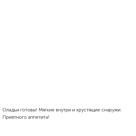
Оладьи готовы! Мягкие внутри и хрустящие снаружи.
Приятного аппетита!