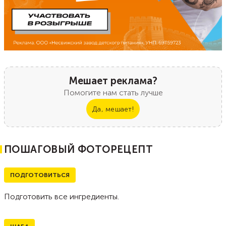
Мешает реклама?
Помогите нам стать лучше
Да, мешает!
ПОШАГОВЫЙ ФОТОРЕЦЕПТ
ПОДГОТОВИТЬСЯ
Подготовить все ингредиенты.