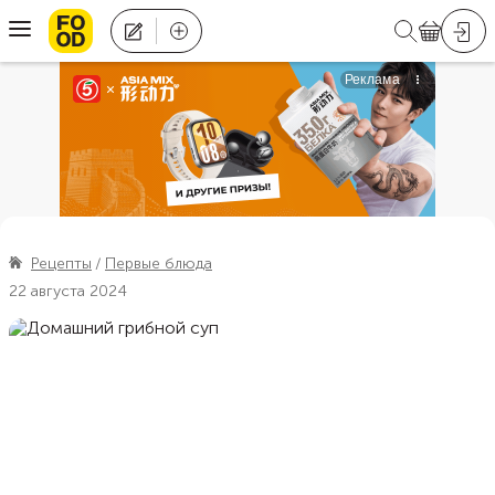
Рецепты
Первые блюда
22 августа 2024