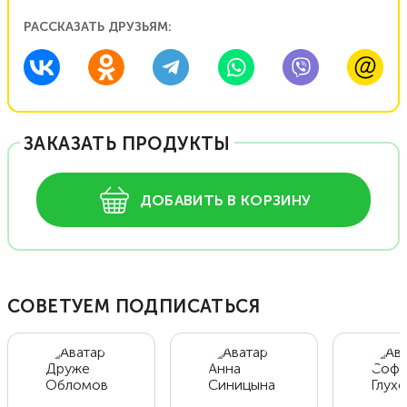
РАССКАЗАТЬ ДРУЗЬЯМ:
ЗАКАЗАТЬ ПРОДУКТЫ
ДОБАВИТЬ В КОРЗИНУ
СОВЕТУЕМ ПОДПИСАТЬСЯ