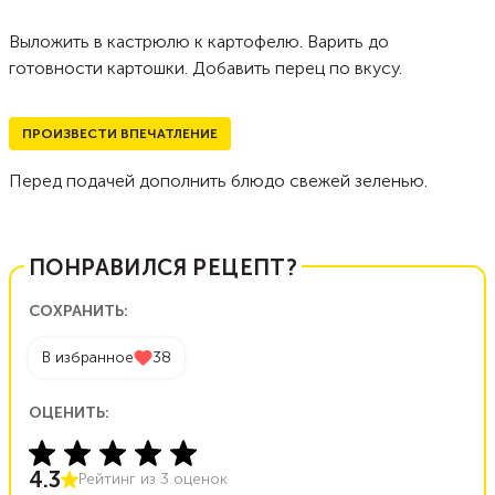
Выложить в кастрюлю к картофелю. Варить до
готовности картошки. Добавить перец по вкусу.
ПРОИЗВЕСТИ ВПЕЧАТЛЕНИЕ
Перед подачей дополнить блюдо свежей зеленью.
ПОНРАВИЛСЯ РЕЦЕПТ?
СОХРАНИТЬ:
В избранное
38
ОЦЕНИТЬ:
4.3
Рейтинг из
3
оценок