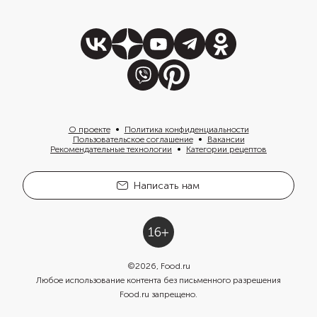
О проекте
Политика конфиденциальности
Пользовательское соглашение
Вакансии
Рекомендательные технологии
Категории рецептов
Написать нам
©
2026
, Food.ru
Любое использование контента без письменного разрешения
Food.ru запрещено.