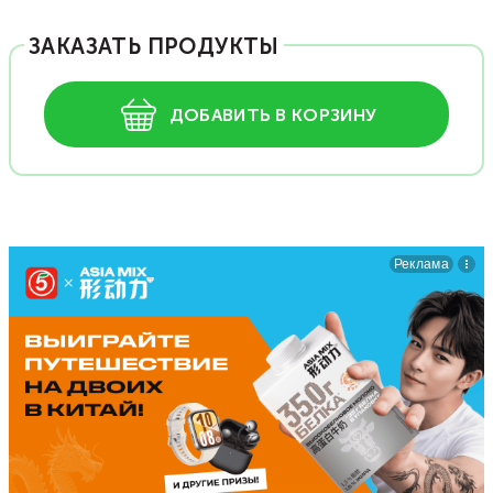
ЗАКАЗАТЬ ПРОДУКТЫ
ДОБАВИТЬ В КОРЗИНУ