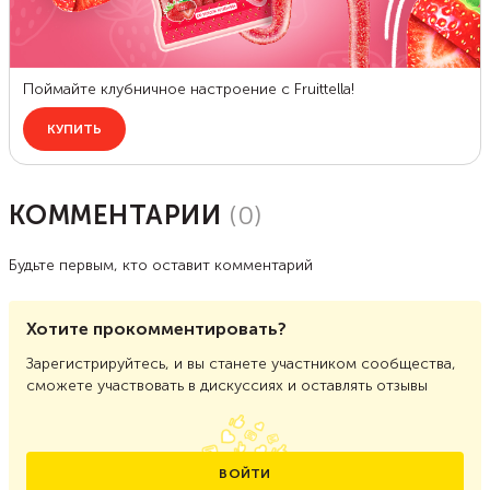
КОММЕНТАРИИ
(
0
)
Будьте первым, кто оставит комментарий
Хотите прокомментировать?
Зарегистрируйтесь, и вы станете участником сообщества,
сможете участвовать в дискуссиях и оставлять отзывы
ВОЙТИ