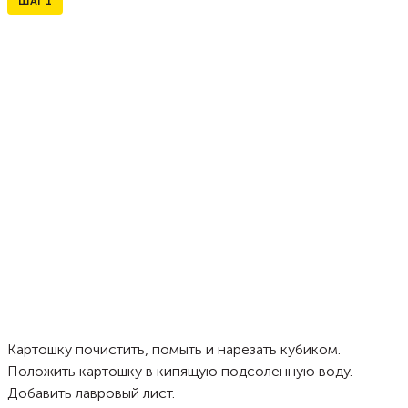
ШАГ
1
Картошку почистить, помыть и нарезать кубиком.
Положить картошку в кипящую подсоленную воду.
Добавить лавровый лист.