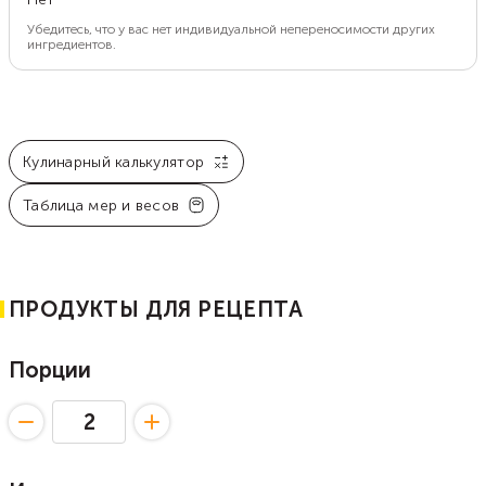
Убедитесь, что у вас нет индивидуальной непереносимости других
ингредиентов.
Кулинарный калькулятор
Таблица мер и весов
ПРОДУКТЫ ДЛЯ РЕЦЕПТА
Порции