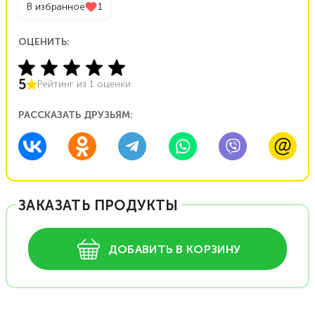
В избранное
1
ОЦЕНИТЬ:
5
Рейтинг из
1
оценки
РАССКАЗАТЬ ДРУЗЬЯМ:
ЗАКАЗАТЬ ПРОДУКТЫ
ДОБАВИТЬ В КОРЗИНУ