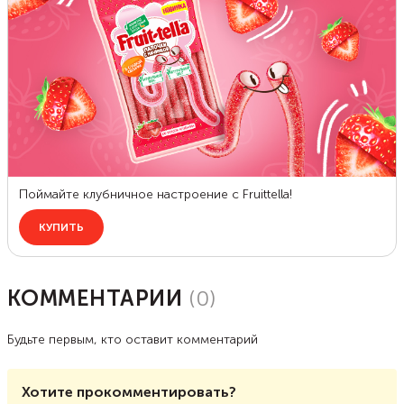
КОММЕНТАРИИ
(
0
)
Будьте первым, кто оставит комментарий
Хотите прокомментировать?