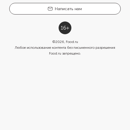
Написать нам
©
2026
, Food.ru
Любое использование контента без письменного разрешения
Food.ru запрещено.