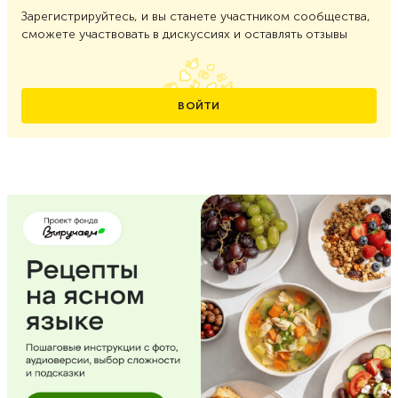
Зарегистрируйтесь, и вы станете участником сообщества,
сможете участвовать в дискуссиях и оставлять отзывы
ВОЙТИ