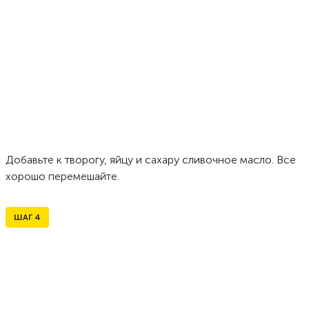
Добавьте к творогу, яйцу и сахару сливочное масло. Все
хорошо перемешайте.
ШАГ
4