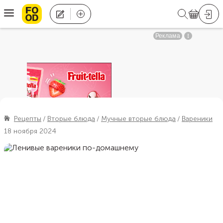
Рецепты
Вторые блюда
Мучные вторые блюда
Вареники
18 ноября 2024