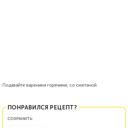
Подавайте вареники горячими, со сметаной.
ПОНРАВИЛСЯ РЕЦЕПТ?
СОХРАНИТЬ: