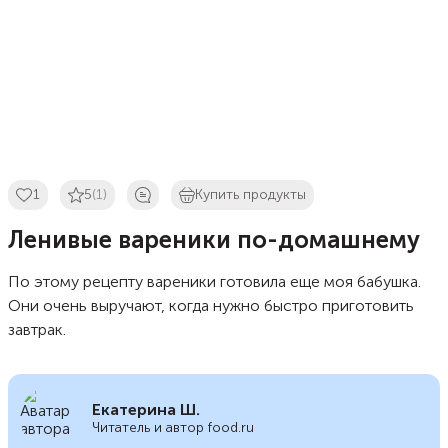
1
5
(1)
Купить продукты
Ленивые вареники по-домашнему
По этому рецепту вареники готовила еще моя бабушка.
Они очень выручают, когда нужно быстро приготовить
завтрак.
Екатерина Ш.
Читатель и автор food.ru