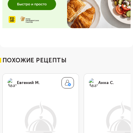
ПОХОЖИЕ РЕЦЕПТЫ
Евгений М.
Анна С.