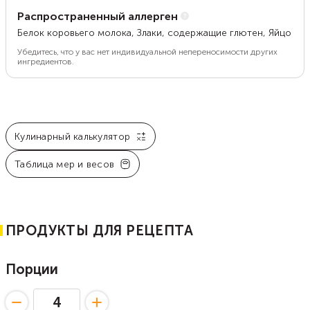
Распространенный аллерген
Белок коровьего молока, Злаки, содержащие глютен, Яйцо
Убедитесь, что у вас нет индивидуальной непереносимости других
ингредиентов.
Кулинарный калькулятор
Таблица мер и весов
ПРОДУКТЫ ДЛЯ РЕЦЕПТА
Порции