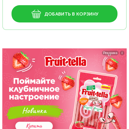
ДОБАВИТЬ В КОРЗИНУ