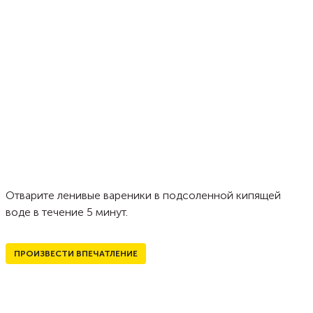
Отварите ленивые вареники в подсоленной кипящей
воде в течение 5 минут.
ПРОИЗВЕСТИ ВПЕЧАТЛЕНИЕ