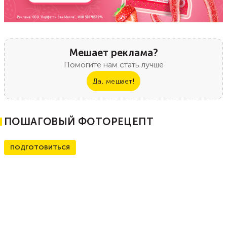
Мешает реклама?
Помогите нам стать лучше
Да, мешает!
ПОШАГОВЫЙ ФОТОРЕЦЕПТ
ПОДГОТОВИТЬСЯ