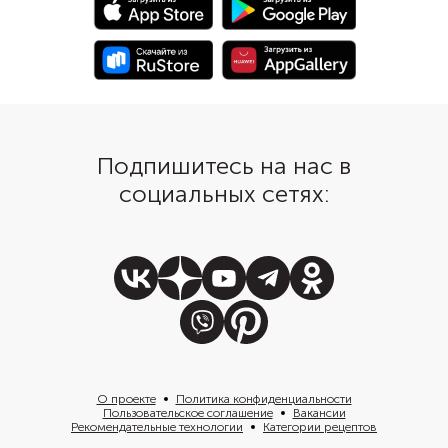
Подпишитесь на нас в
социальных сетях:
О проекте
Политика конфиденциальности
Пользовательское соглашение
Вакансии
Рекомендательные технологии
Категории рецептов