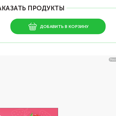
АКАЗАТЬ ПРОДУКТЫ
ДОБАВИТЬ В КОРЗИНУ