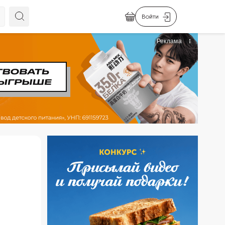
Войти