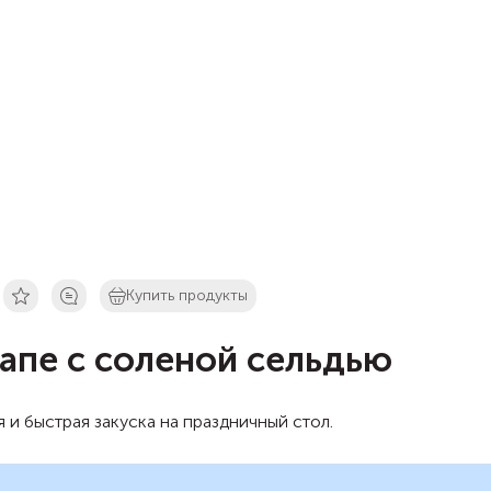
Купить продукты
апе с соленой сельдью
 и быстрая закуска на праздничный стол.