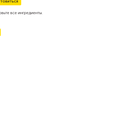
ТОВИТЬСЯ
вьте все ингредиенты.