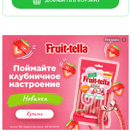
ДОБАВИТЬ В КОРЗИНУ