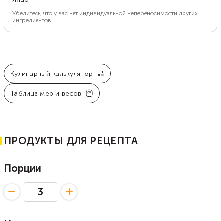
Убедитесь, что у вас нет индивидуальной непереносимости других
ингредиентов.
Кулинарный калькулятор
Таблица мер и весов
ПРОДУКТЫ ДЛЯ РЕЦЕПТА
Порции