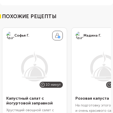
ПОХОЖИЕ РЕЦЕПТЫ
Софья Г.
Мадина Г.
10 минут
Капустный салат с
Розовая капуста
йогуртовой заправкой
На подготовку этого 
Хрустящий овощной салат с
и очень красивого сал