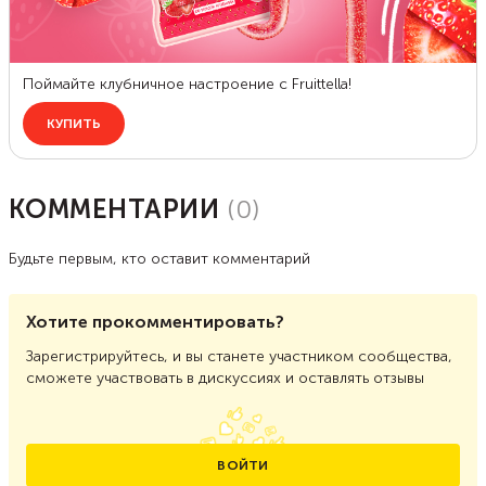
КОММЕНТАРИИ
(
0
)
Будьте первым, кто оставит комментарий
Хотите прокомментировать?
Зарегистрируйтесь, и вы станете участником сообщества,
сможете участвовать в дискуссиях и оставлять отзывы
ВОЙТИ