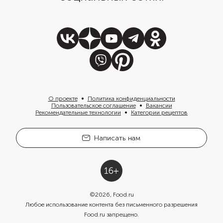
О проекте
Политика конфиденциальности
Пользовательское соглашение
Вакансии
Рекомендательные технологии
Категории рецептов
Написать нам
©
2026
, Food.ru
Любое использование контента без письменного разрешения
Food.ru запрещено.