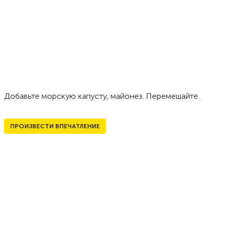
Добавьте морскую капусту, майонез. Перемешайте.
ПРОИЗВЕСТИ ВПЕЧАТЛЕНИЕ