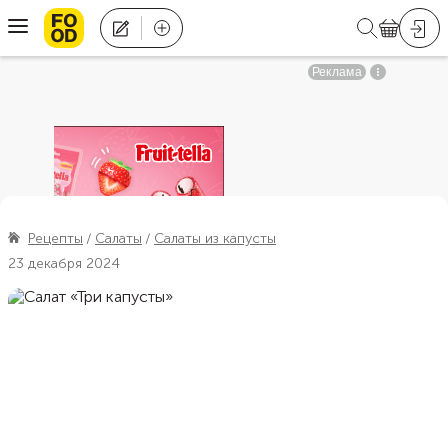
Рецепты
Салаты
Салаты из капусты
23 декабря 2024