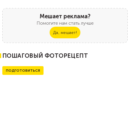
Мешает реклама?
Помогите нам стать лучше
Да, мешает!
ПОШАГОВЫЙ ФОТОРЕЦЕПТ
ПОДГОТОВИТЬСЯ