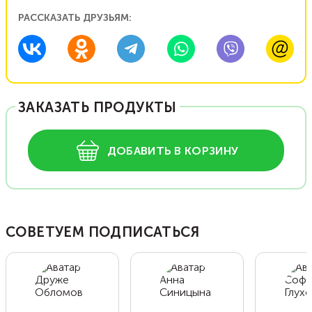
РАССКАЗАТЬ ДРУЗЬЯМ:
ЗАКАЗАТЬ ПРОДУКТЫ
ДОБАВИТЬ В КОРЗИНУ
СОВЕТУЕМ ПОДПИСАТЬСЯ