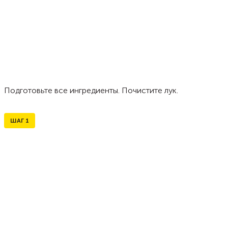
Подготовьте все ингредиенты. Почистите лук.
ШАГ
1