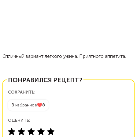
Отличный вариант легкого ужина. Приятного аппетита.
ПОНРАВИЛСЯ РЕЦЕПТ?
СОХРАНИТЬ:
В избранное
8
ОЦЕНИТЬ: