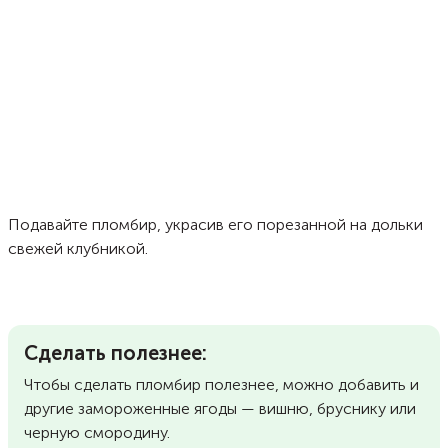
Подавайте пломбир, украсив его порезанной на дольки
свежей клубникой.
Сделать полезнее:
Чтобы сделать пломбир полезнее, можно добавить и
другие замороженные ягоды — вишню, бруснику или
черную смородину.