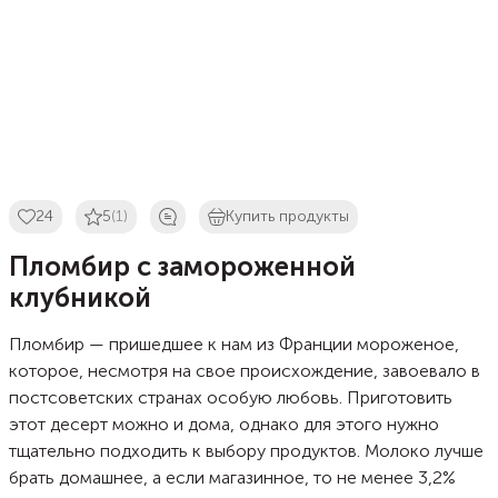
24
5
(1)
Купить продукты
Пломбир с замороженной
клубникой
Пломбир — пришедшее к нам из Франции мороженое,
которое, несмотря на свое происхождение, завоевало в
постсоветских странах особую любовь. Приготовить
этот десерт можно и дома, однако для этого нужно
тщательно подходить к выбору продуктов. Молоко лучше
брать домашнее, а если магазинное, то не менее 3,2%