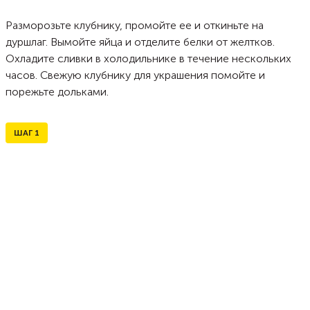
Разморозьте клубнику, промойте ее и откиньте на
дуршлаг. Вымойте яйца и отделите белки от желтков.
Охладите сливки в холодильнике в течение нескольких
часов. Свежую клубнику для украшения помойте и
порежьте дольками.
ШАГ
1