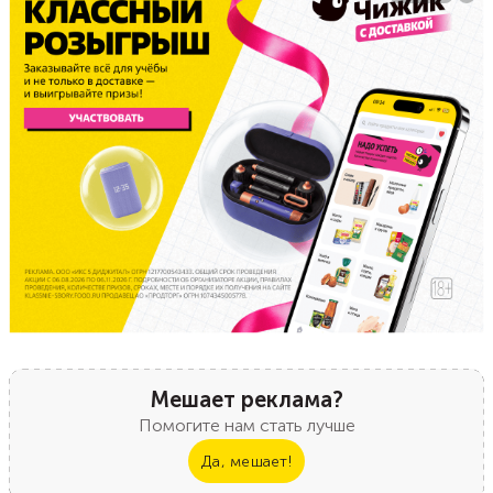
Мешает реклама?
Помогите нам стать лучше
Да, мешает!