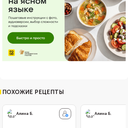
ПОХОЖИЕ РЕЦЕПТЫ
Алина Б.
Алина Б.