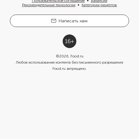
Пользовательское соглашение
Вакансии
Рекомендательные технологии
Категории рецептов
Написать нам
©
2026
, Food.ru
Любое использование контента без письменного разрешения
Food.ru запрещено.