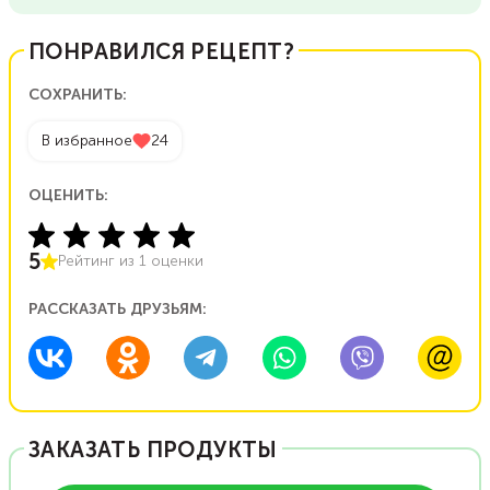
ПОНРАВИЛСЯ РЕЦЕПТ?
СОХРАНИТЬ:
В избранное
24
ОЦЕНИТЬ:
5
Рейтинг из
1
оценки
РАССКАЗАТЬ ДРУЗЬЯМ:
ЗАКАЗАТЬ ПРОДУКТЫ