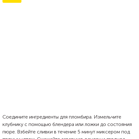
Соедините ингредиенты для пломбира. Измельчите
клубнику с помощью блендера или ложки до состояния
пюре. Взбейте сливки в течение 5 минут миксером под