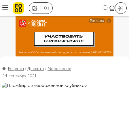
Рецепты
Десерты
Мороженое
24 сентября 2021