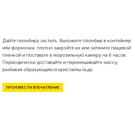
Дайте пломбиру застыть. Выложите пломбир в контейнер
или формочки, плотно закройте их или затяните пищевой
пленкой и поставьте в морозильную камеру на 6 часов.
Периодически доставайте и перемешивайте массу,
разбивая образующиеся кристаллы льда.
ПРОИЗВЕСТИ ВПЕЧАТЛЕНИЕ