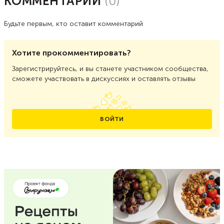
КОММЕНТАРИИ
(
0
)
Будьте первым, кто оставит комментарий
Хотите прокомментировать?
Зарегистрируйтесь, и вы станете участником сообщества,
сможете участвовать в дискуссиях и оставлять отзывы
ВОЙТИ