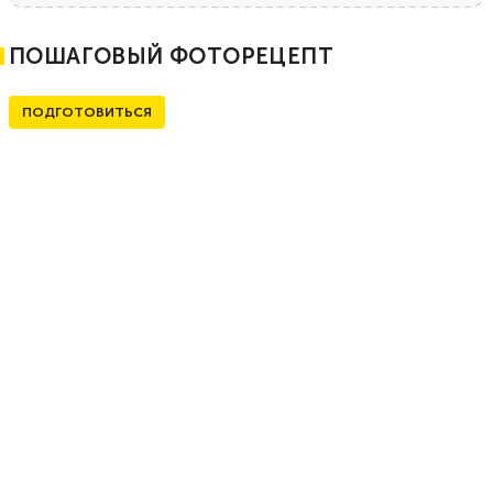
ПОШАГОВЫЙ ФОТОРЕЦЕПТ
ПОДГОТОВИТЬСЯ