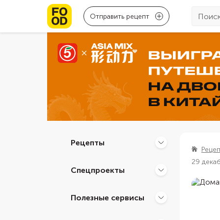
Отправить рецепт
Рецепты
Реце
29 дека
Спецпроекты
Полезные сервисы