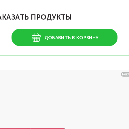
АКАЗАТЬ ПРОДУКТЫ
ДОБАВИТЬ В КОРЗИНУ