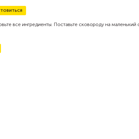
ТОВИТЬСЯ
вьте все ингредиенты. Поставьте сковороду на маленький 