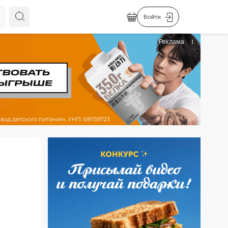
Войти