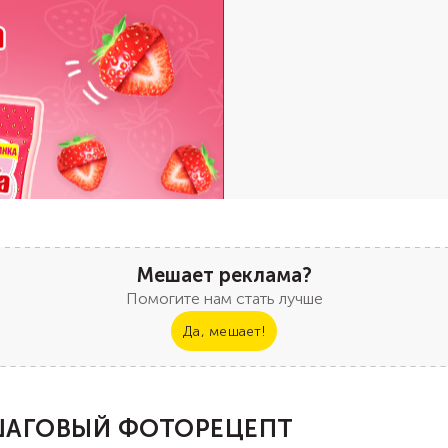
Мешает реклама?
Помогите нам стать лучше
Да, мешает!
АГОВЫЙ ФОТОРЕЦЕПТ