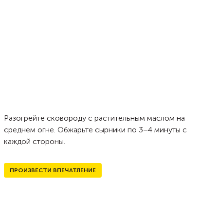
Разогрейте сковороду с растительным маслом на
среднем огне. Обжарьте сырники по 3–4 минуты с
каждой стороны.
ПРОИЗВЕСТИ ВПЕЧАТЛЕНИЕ