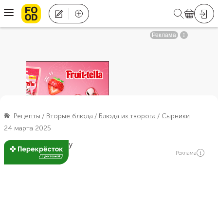
Рецепты
Вторые блюда
Блюда из творога
Сырники
24 марта 2025
Реклама