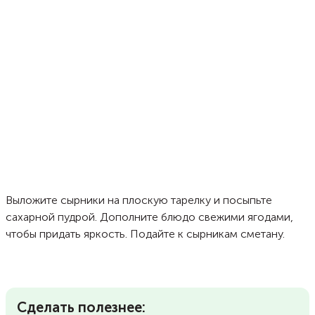
Выложите сырники на плоскую тарелку и посыпьте
сахарной пудрой. Дополните блюдо свежими ягодами,
чтобы придать яркость. Подайте к сырникам сметану.
Сделать полезнее: