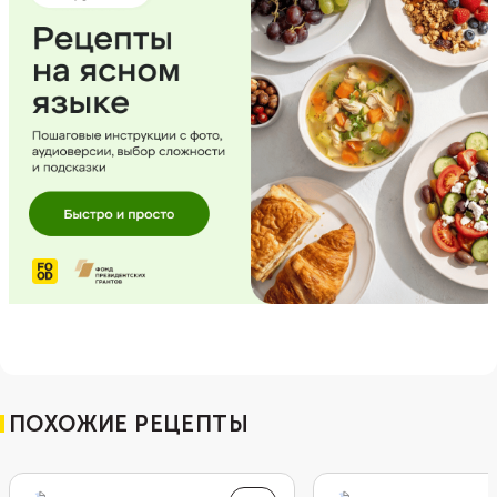
ПОХОЖИЕ РЕЦЕПТЫ