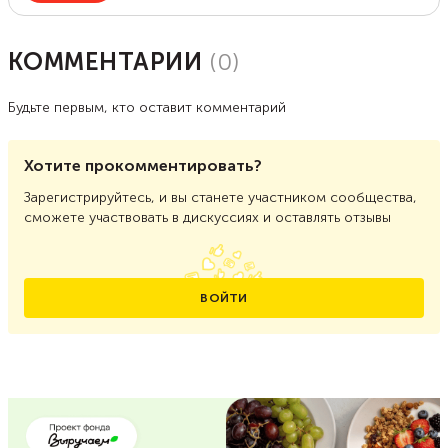
КОММЕНТАРИИ
(
0
)
Будьте первым, кто оставит комментарий
Хотите прокомментировать?
Зарегистрируйтесь, и вы станете участником сообщества,
сможете участвовать в дискуссиях и оставлять отзывы
ВОЙТИ