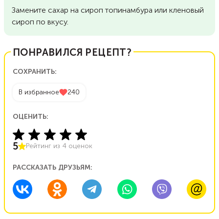
Замените сахар на сироп топинамбура или кленовый
сироп по вкусу.
ПОНРАВИЛСЯ РЕЦЕПТ?
СОХРАНИТЬ:
В избранное
240
ОЦЕНИТЬ:
5
Рейтинг из
4
оценок
РАССКАЗАТЬ ДРУЗЬЯМ: