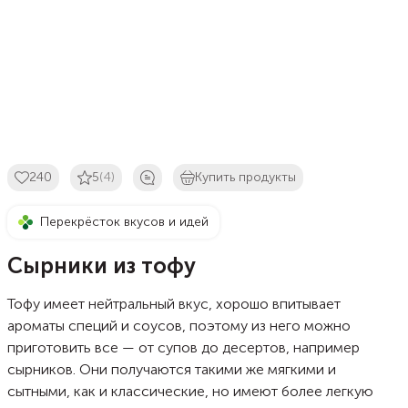
240
5
(4)
Купить продукты
Перекрёсток вкусов и идей
Сырники из тофу
Тофу имеет нейтральный вкус, хорошо впитывает
ароматы специй и соусов, поэтому из него можно
приготовить все — от супов до десертов, например
сырников. Они получаются такими же мягкими и
сытными, как и классические, но имеют более легкую