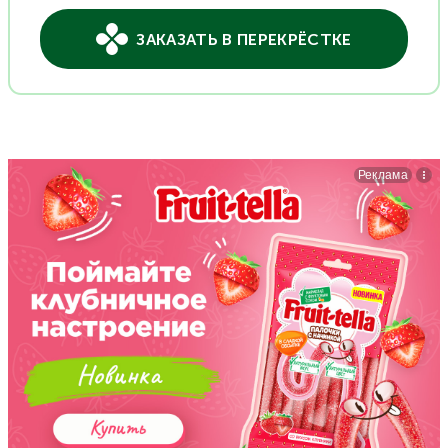
ЗАКАЗАТЬ В ПЕРЕКРЁСТКЕ