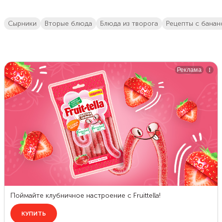
сырники
вторые блюда
блюда из творога
рецепты с бана