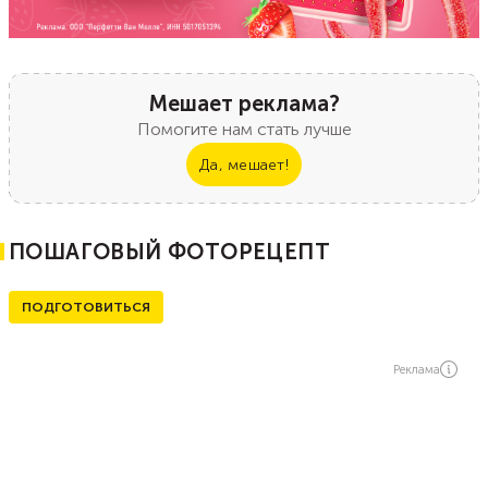
Мешает реклама?
Помогите нам стать лучше
Да, мешает!
ПОШАГОВЫЙ ФОТОРЕЦЕПТ
ПОДГОТОВИТЬСЯ
Реклама