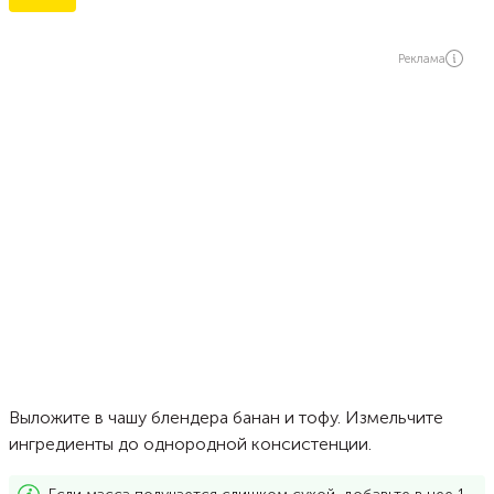
Реклама
Выложите в чашу блендера банан и тофу. Измельчите
ингредиенты до однородной консистенции.