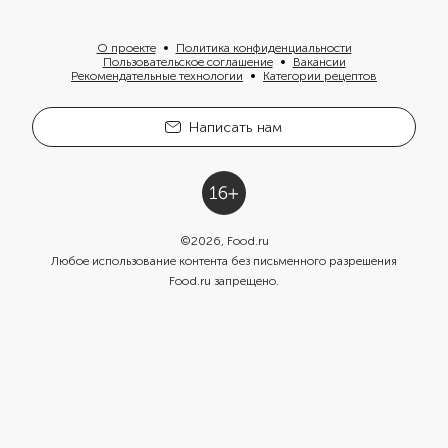
О проекте
Политика конфиденциальности
Пользовательское соглашение
Вакансии
Рекомендательные технологии
Категории рецептов
Написать нам
©
2026
, Food.ru
Любое использование контента без письменного разрешения
Food.ru запрещено.