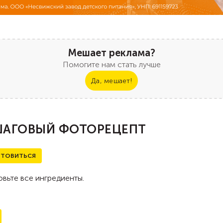
Мешает реклама?
Помогите нам стать лучше
Да, мешает!
АГОВЫЙ ФОТОРЕЦЕПТ
ТОВИТЬСЯ
вьте все ингредиенты.