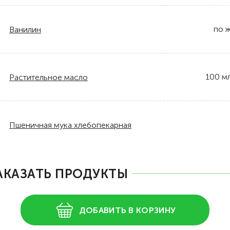
по 
Ванилин
100
м
Растительное масло
Пшеничная мука хлебопекарная
АКАЗАТЬ ПРОДУКТЫ
ДОБАВИТЬ В КОРЗИНУ