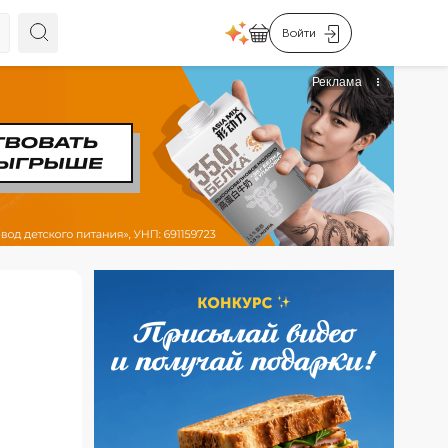
Войти