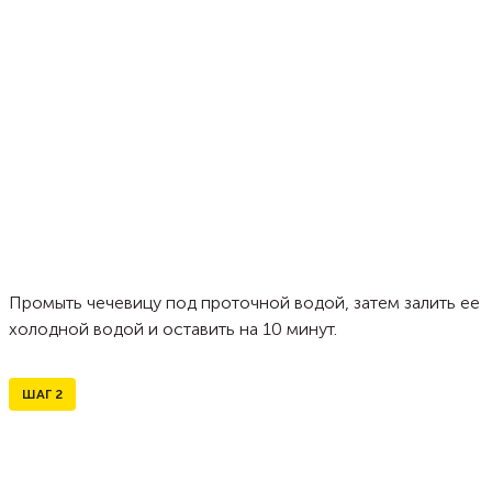
Промыть чечевицу под проточной водой, затем залить ее
холодной водой и оставить на 10 минут.
ШАГ
2