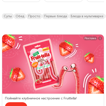
супы
обед
просто
первые блюда
блюда в мультиварке