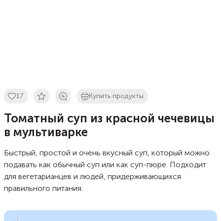
17
Купить продукты
Томатный суп из красной чечевицы
в мультиварке
Быстрый, простой и очень вкусный суп, который можно
подавать как обычный суп или как суп-пюре. Подходит
для вегетарианцев и людей, придерживающихся
правильного питания.