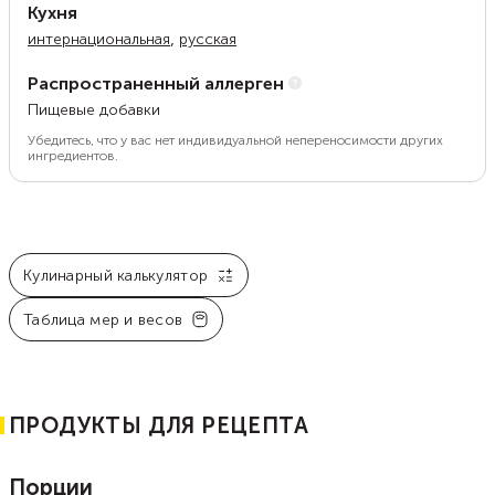
Кухня
,
интернациональная
русская
Распространенный аллерген
Пищевые добавки
Убедитесь, что у вас нет индивидуальной непереносимости других
ингредиентов.
Кулинарный калькулятор
Таблица мер и весов
ПРОДУКТЫ ДЛЯ РЕЦЕПТА
Порции