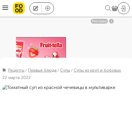
Рецепты
Первые блюда
Супы
Супы из круп и бобовых
22 марта 2022