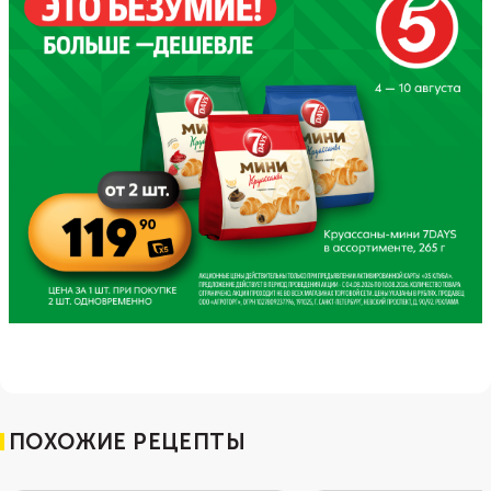
ПОХОЖИЕ РЕЦЕПТЫ