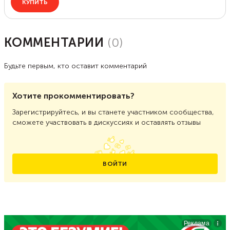
КОММЕНТАРИИ
(
0
)
Будьте первым, кто оставит комментарий
Хотите прокомментировать?
Зарегистрируйтесь, и вы станете участником сообщества,
сможете участвовать в дискуссиях и оставлять отзывы
ВОЙТИ