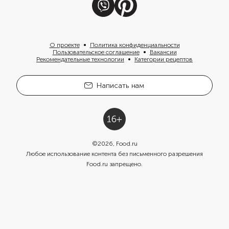
О проекте
Политика конфиденциальности
Пользовательское соглашение
Вакансии
Рекомендательные технологии
Категории рецептов
Написать нам
©
2026
, Food.ru
Любое использование контента без письменного разрешения
Food.ru запрещено.