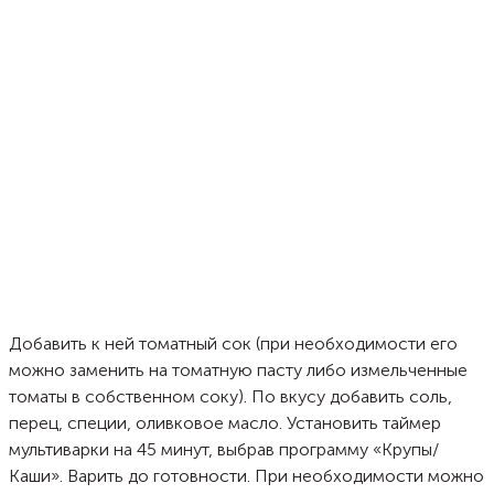
Добавить к ней томатный сок (при необходимости его
можно заменить на томатную пасту либо измельченные
томаты в собственном соку). По вкусу добавить соль,
перец, специи, оливковое масло. Установить таймер
мультиварки на 45 минут, выбрав программу «Крупы/
Каши». Варить до готовности. При необходимости можно