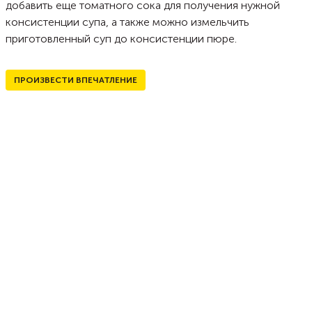
добавить еще томатного сока для получения нужной
консистенции супа, а также можно измельчить
приготовленный суп до консистенции пюре.
ПРОИЗВЕСТИ ВПЕЧАТЛЕНИЕ