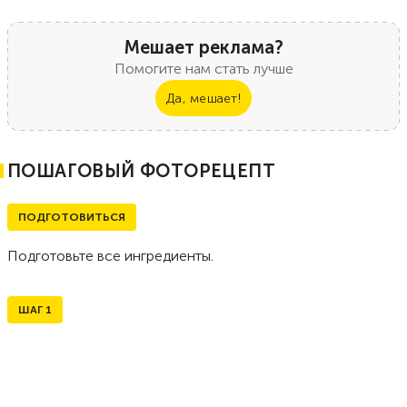
Мешает реклама?
Помогите нам стать лучше
Да, мешает!
ПОШАГОВЫЙ ФОТОРЕЦЕПТ
ПОДГОТОВИТЬСЯ
Подготовьте все ингредиенты.
ШАГ
1