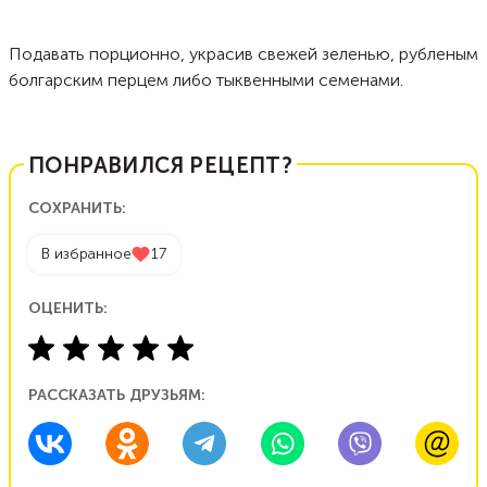
Подавать порционно, украсив свежей зеленью, рубленым
болгарским перцем либо тыквенными семенами.
ПОНРАВИЛСЯ РЕЦЕПТ?
СОХРАНИТЬ:
В избранное
17
ОЦЕНИТЬ:
РАССКАЗАТЬ ДРУЗЬЯМ: