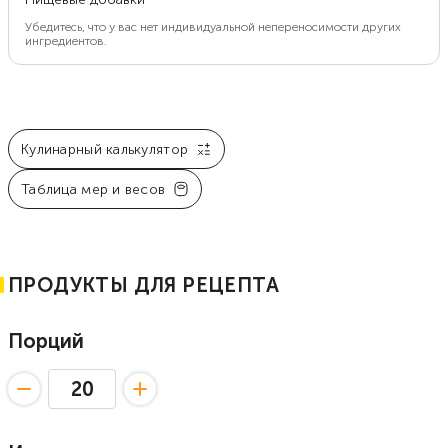
Убедитесь, что у вас нет индивидуальной непереносимости других
ингредиентов.
Кулинарный калькулятор
Таблица мер и весов
ПРОДУКТЫ ДЛЯ РЕЦЕПТА
Порций