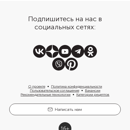
Подпишитесь на нас в
социальных сетях:
О проекте
Политика конфиденциальности
Пользовательское соглашение
Вакансии
Рекомендательные технологии
Категории рецептов
Написать нам