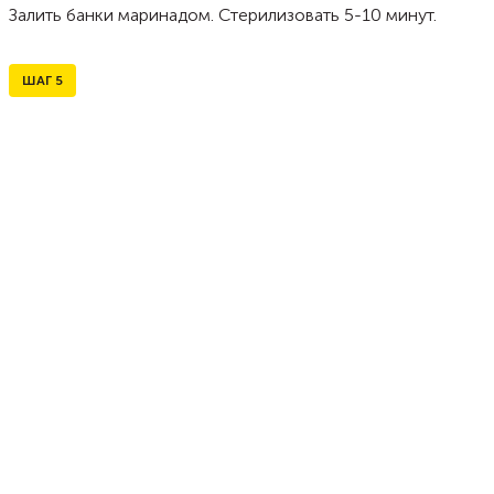
Залить банки маринадом. Стерилизовать 5-10 минут.
ШАГ
5