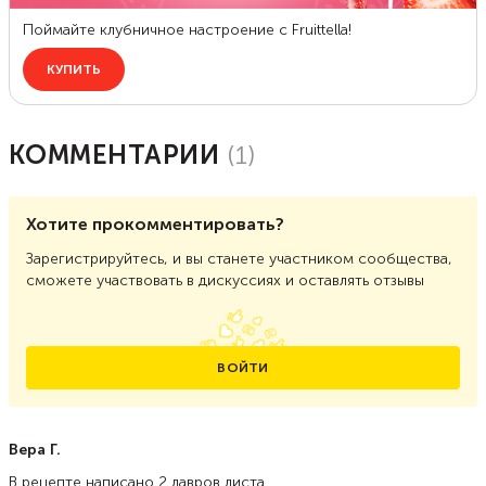
КОММЕНТАРИИ
(
1
)
Хотите прокомментировать?
Зарегистрируйтесь, и вы станете участником сообщества,
сможете участвовать в дискуссиях и оставлять отзывы
ВОЙТИ
Вера Г.
В рецепте написано 2 лавров листа