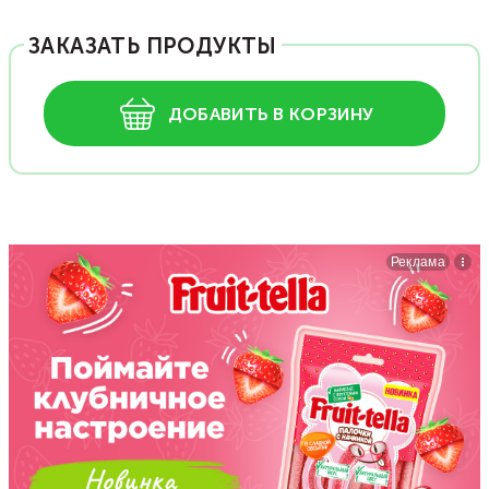
ЗАКАЗАТЬ ПРОДУКТЫ
ДОБАВИТЬ В КОРЗИНУ