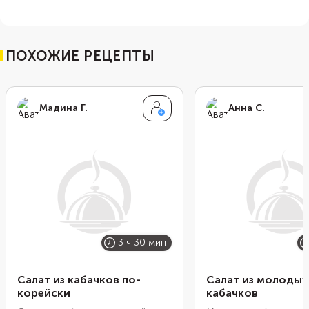
ПОХОЖИЕ РЕЦЕПТЫ
Мадина Г.
Анна С.
3 ч 30 мин
Салат из кабачков по-
Салат из молодых
корейски
кабачков