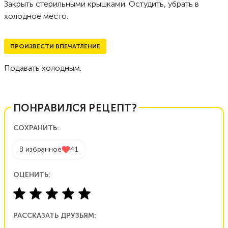
Закрыть стерильными крышками. Остудить, убрать в
холодное место.
ПРОИЗВЕСТИ ВПЕЧАТЛЕНИЕ
Подавать холодным.
ПОНРАВИЛСЯ РЕЦЕПТ?
СОХРАНИТЬ:
В избранное
41
ОЦЕНИТЬ:
РАССКАЗАТЬ ДРУЗЬЯМ: