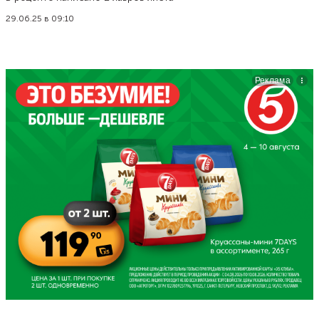
29.06.25 в 09:10