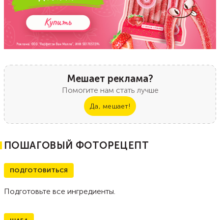
Мешает реклама?
Помогите нам стать лучше
Да, мешает!
ПОШАГОВЫЙ ФОТОРЕЦЕПТ
ПОДГОТОВИТЬСЯ
Подготовьте все ингредиенты.