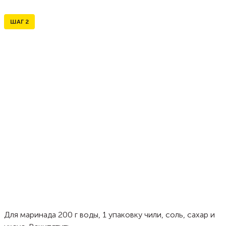
ШАГ
2
Для маринада 200 г воды, 1 упаковку чили, соль, сахар и