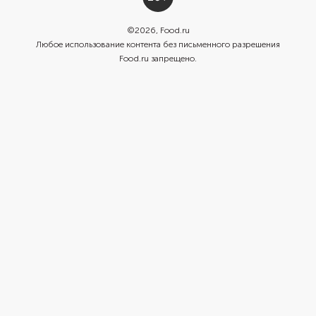
©
2026
, Food.ru
Любое использование контента без письменного разрешения
Food.ru запрещено.