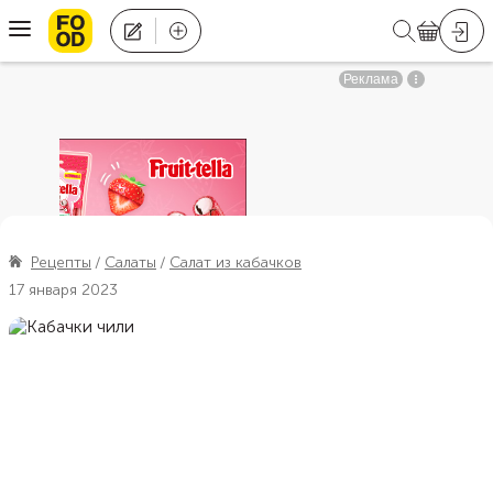
Рецепты
Салаты
Салат из кабачков
17 января 2023