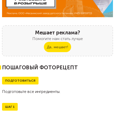
Мешает реклама?
Помогите нам стать лучше
Да, мешает!
ПОШАГОВЫЙ ФОТОРЕЦЕПТ
ПОДГОТОВИТЬСЯ
Подготовьте все ингредиенты.
ШАГ
1