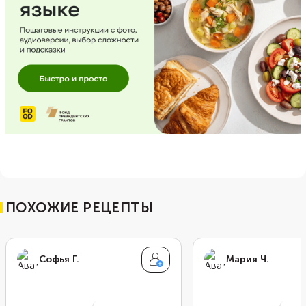
ПОХОЖИЕ РЕЦЕПТЫ
Софья Г.
Мария Ч.