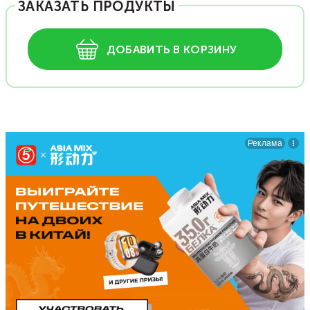
ЗАКАЗАТЬ ПРОДУКТЫ
ДОБАВИТЬ В КОРЗИНУ