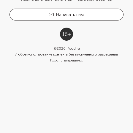
Написать нам
©
2026
, Food.ru
Любое использование контента без письменного разрешения
Food.ru запрещено.