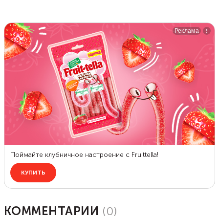
КОММЕНТАРИИ
(
0
)