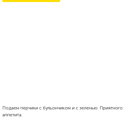
Подаем перчики с бульончиком и с зеленью. Приятного
аппетита.