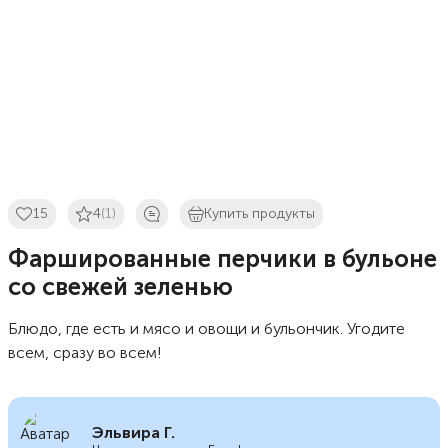
15
4
(1)
Купить продукты
Фаршированные перчики в бульоне
со свежей зеленью
Блюдо, где есть и мясо и овощи и бульончик. Угодите
всем, сразу во всем!
Эльвира Г.