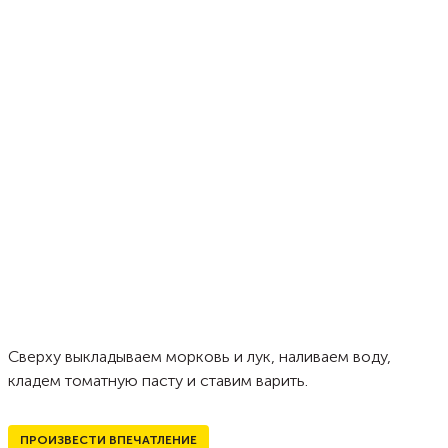
Сверху выкладываем морковь и лук, наливаем воду,
кладем томатную пасту и ставим варить.
ПРОИЗВЕСТИ ВПЕЧАТЛЕНИЕ