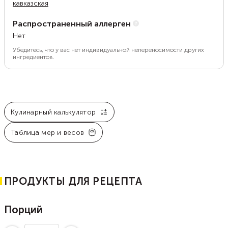
кавказская
Распространенный аллерген
Нет
Убедитесь, что у вас нет индивидуальной непереносимости других
ингредиентов.
Кулинарный калькулятор
Таблица мер и весов
ПРОДУКТЫ ДЛЯ РЕЦЕПТА
Порций