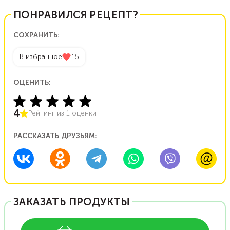
ПОНРАВИЛСЯ РЕЦЕПТ?
СОХРАНИТЬ:
В избранное
15
ОЦЕНИТЬ:
4
Рейтинг из
1
оценки
РАССКАЗАТЬ ДРУЗЬЯМ:
ЗАКАЗАТЬ ПРОДУКТЫ