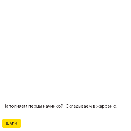
Наполняем перцы начинкой. Складываем в жаровню.
ШАГ
4