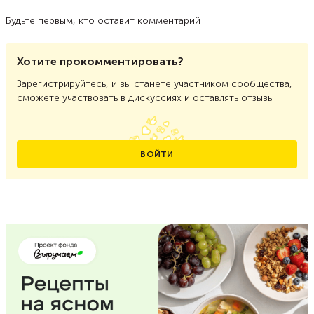
Будьте первым, кто оставит комментарий
Хотите прокомментировать?
Зарегистрируйтесь, и вы станете участником сообщества,
сможете участвовать в дискуссиях и оставлять отзывы
ВОЙТИ