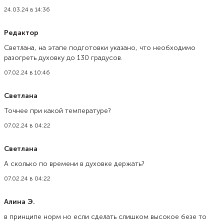
24.03.24 в 14:36
Редактор
Светлана, на этапе подготовки указано, что необходимо
разогреть духовку до 130 градусов.
07.02.24 в 10:46
Светлана
Точнее при какой температуре?
07.02.24 в 04:22
Светлана
А сколько по времени в духовке держать?
07.02.24 в 04:22
Алина Э.
в принципе норм но если сделать слишком высокое безе то