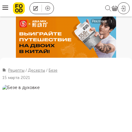
Рецепты
Десерты
Безе
15 марта 2021