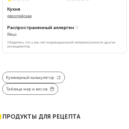
Кухня
европейская
Распространенный аллерген
Яйцо
Убедитесь, что у вас нет индивидуальной непереносимости других
ингредиентов.
Кулинарный калькулятор
Таблица мер и весов
ПРОДУКТЫ ДЛЯ РЕЦЕПТА