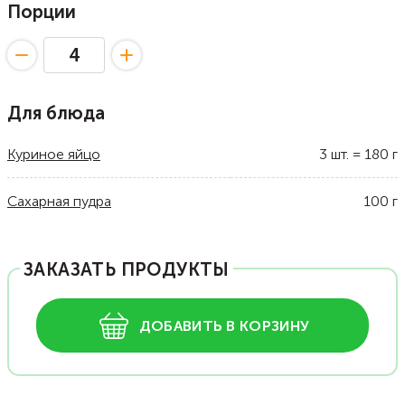
Порции
Для блюда
Куриное яйцо
3
шт.
=
180
г
Сахарная пудра
100
г
ЗАКАЗАТЬ ПРОДУКТЫ
ДОБАВИТЬ В КОРЗИНУ