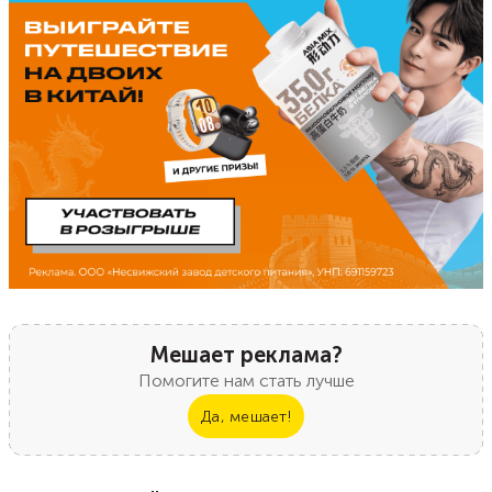
Мешает реклама?
Помогите нам стать лучше
Да, мешает!