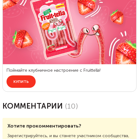
КОММЕНТАРИИ
(
10
)
Хотите прокомментировать?
Зарегистрируйтесь, и вы станете участником сообщества,