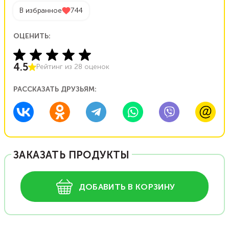
В избранное
744
ОЦЕНИТЬ:
4.5
Рейтинг из
28
оценок
РАССКАЗАТЬ ДРУЗЬЯМ:
ЗАКАЗАТЬ ПРОДУКТЫ
ДОБАВИТЬ В КОРЗИНУ