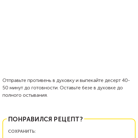
Отправьте противень в духовку и выпекайте десерт 40-
50 минут до готовности. Оставьте безе в духовке до
полного остывания.
ПОНРАВИЛСЯ РЕЦЕПТ?
СОХРАНИТЬ: