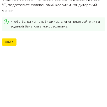
°C, подготовьте силиконовый коврик и кондитерский
мешок.
Чтобы белки легче взбивались, слегка подогрейте их на
водяной бане или в микроволновке.
ШАГ
1