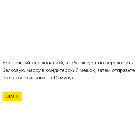
Воспользуйтесь лопаткой, чтобы аккуратно переложить
белковую массу в кондитерский мешок, затем отправьте
его в холодильник на 10 минут.
ШАГ
3