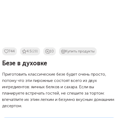
744
4.5
(28)
10
Купить продукты
Безе в духовке
Приготовить классические безе будет очень просто,
потому что эти пирожные состоят всего из двух
ингредиентов: яичных белков и сахара. Если вы
планируете встречать гостей, не спешите за тортом:
впечатлите их этим легким и безумно вкусным домашним
десертом.