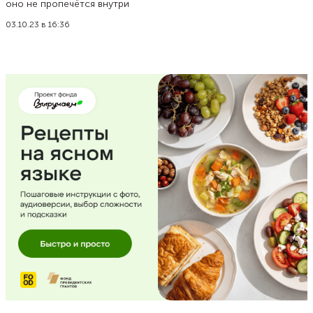
оно не пропечётся внутри
03.10.23 в 16:36