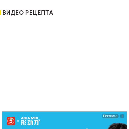
ВИДЕО РЕЦЕПТА