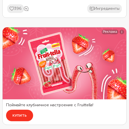
питания. Готовится очень просто.
396
Ингредиенты