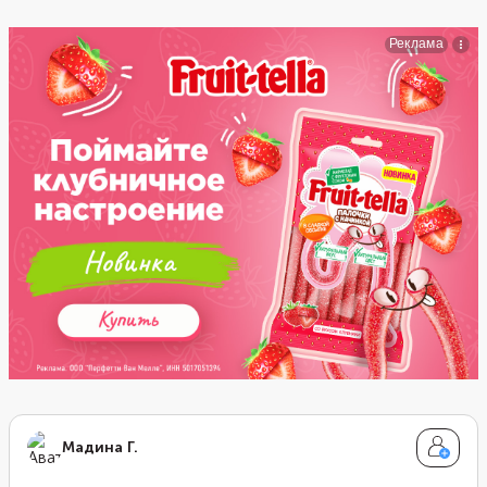
Мадина Г.