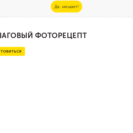
Да, мешает!
АГОВЫЙ ФОТОРЕЦЕПТ
ТОВИТЬСЯ