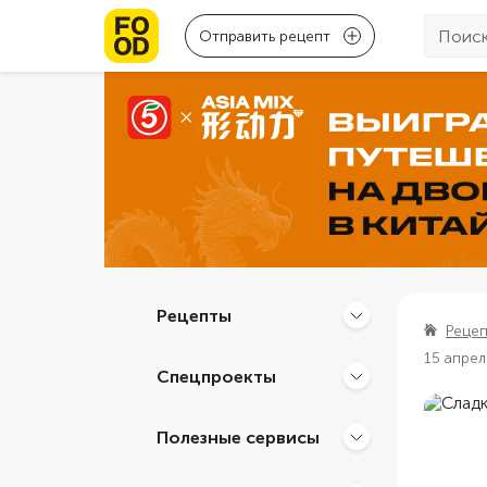
Отправить рецепт
Рецепты
Реце
15 апрел
Спецпроекты
Полезные сервисы