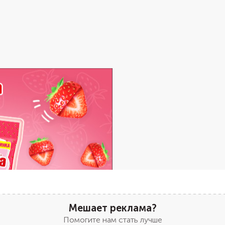
Мешает реклама?
Помогите нам стать лучше