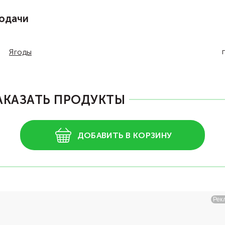
одачи
Ягоды
АКАЗАТЬ ПРОДУКТЫ
ДОБАВИТЬ В КОРЗИНУ