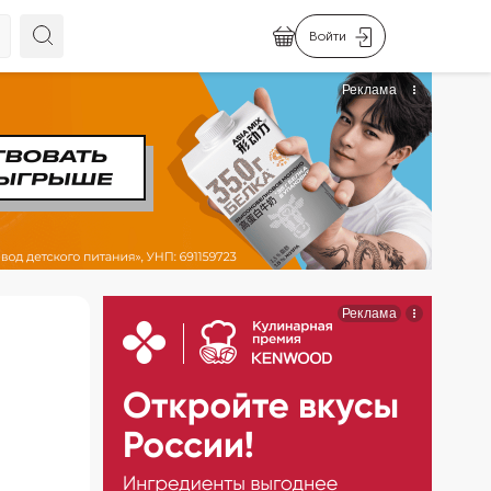
Войти