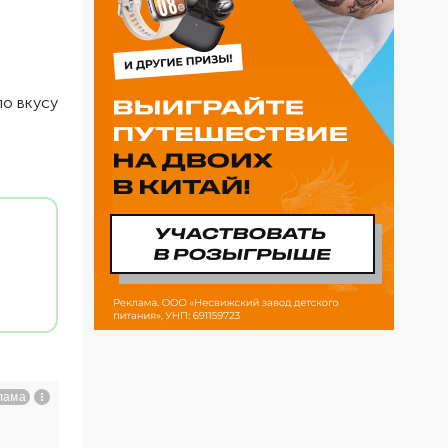
по вкусу