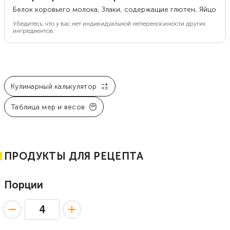
Белок коровьего молока, Злаки, содержащие глютен, Яйцо
Убедитесь, что у вас нет индивидуальной непереносимости других
ингредиентов.
Кулинарный калькулятор
Таблица мер и весов
ПРОДУКТЫ ДЛЯ РЕЦЕПТА
Порции