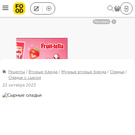
Рецепты
Вторые блюда
Мучные вторые блюда
Оладьи
Оладьи с сыром
22 октября 2023