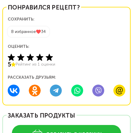
ПОНРАВИЛСЯ РЕЦЕПТ?
СОХРАНИТЬ:
В избранное
34
ОЦЕНИТЬ:
5
Рейтинг из
1
оценки
РАССКАЗАТЬ ДРУЗЬЯМ:
ЗАКАЗАТЬ ПРОДУКТЫ