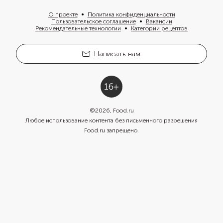
О проекте
Политика конфиденциальности
Пользовательское соглашение
Вакансии
Рекомендательные технологии
Категории рецептов
Написать нам
©
2026
, Food.ru
Любое использование контента без письменного разрешения
Food.ru запрещено.