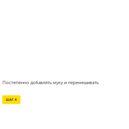
Постепенно добавлять муку и перемешивать.
ШАГ
4