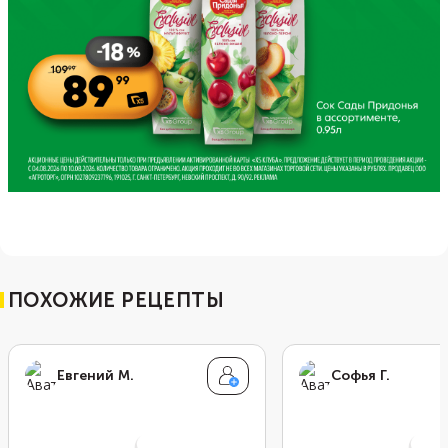
ПОХОЖИЕ РЕЦЕПТЫ
Евгений М.
Софья Г.