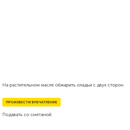
На растительном масле обжарить оладьи с двух сторон.
ПРОИЗВЕСТИ ВПЕЧАТЛЕНИЕ
Подавать со сметаной.