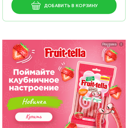
ДОБАВИТЬ В КОРЗИНУ