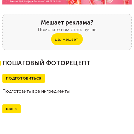
Мешает реклама?
Помогите нам стать лучше
Да, мешает!
ПОШАГОВЫЙ ФОТОРЕЦЕПТ
ПОДГОТОВИТЬСЯ
Подготовить все ингредиенты.
ШАГ
1