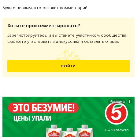
Будьте первым, кто оставит комментарий
Хотите прокомментировать?
Зарегистрируйтесь, и вы станете участником сообщества,
сможете участвовать в дискуссиях и оставлять отзывы
ВОЙТИ