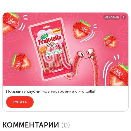
КОММЕНТАРИИ
(
0
)