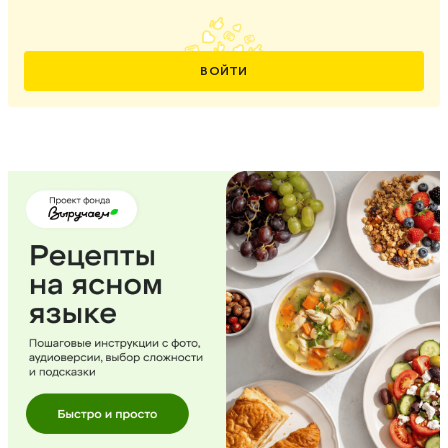
ВОЙТИ