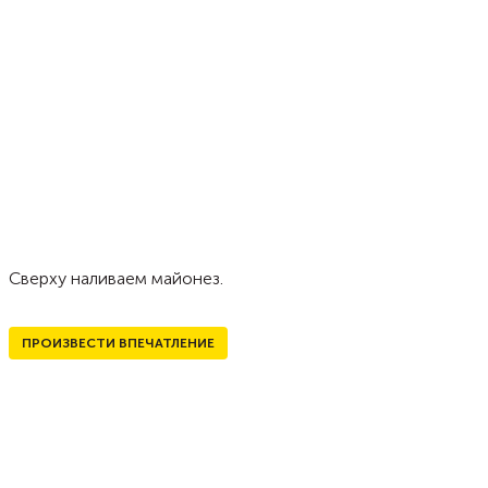
Сверху наливаем майонез.
ПРОИЗВЕСТИ ВПЕЧАТЛЕНИЕ