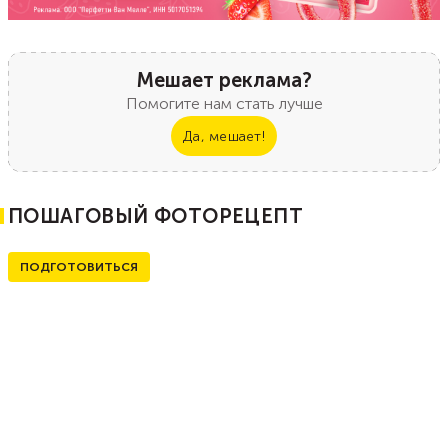
Мешает реклама?
Помогите нам стать лучше
Да, мешает!
ПОШАГОВЫЙ ФОТОРЕЦЕПТ
ПОДГОТОВИТЬСЯ