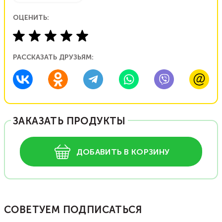
ОЦЕНИТЬ:
РАССКАЗАТЬ ДРУЗЬЯМ:
ЗАКАЗАТЬ ПРОДУКТЫ
ДОБАВИТЬ В КОРЗИНУ
СОВЕТУЕМ ПОДПИСАТЬСЯ