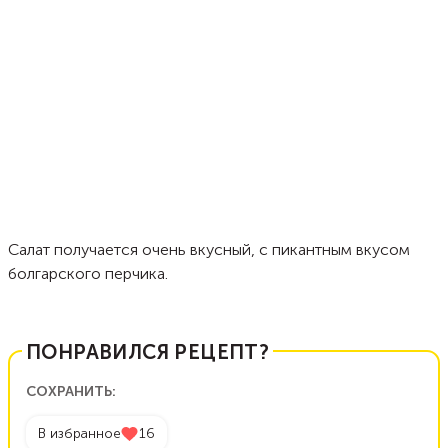
Салат получается очень вкусный, с пикантным вкусом
болгарского перчика.
ПОНРАВИЛСЯ РЕЦЕПТ?
СОХРАНИТЬ:
В избранное
16