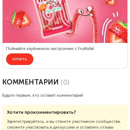
КОММЕНТАРИИ
(
0
)
Будьте первым, кто оставит комментарий
Хотите прокомментировать?
Зарегистрируйтесь, и вы станете участником сообщества,
сможете участвовать в дискуссиях и оставлять отзывы