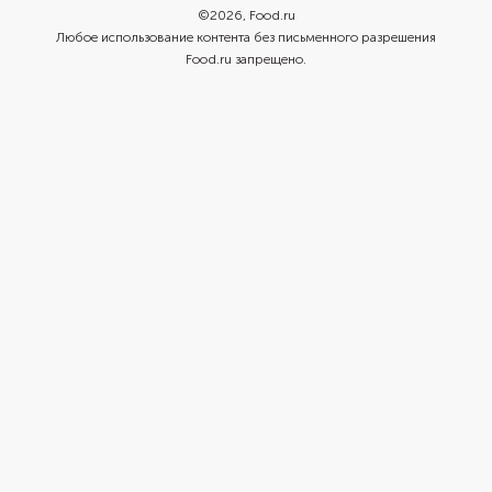
©
2026
, Food.ru
Любое использование контента без письменного разрешения
Food.ru запрещено.