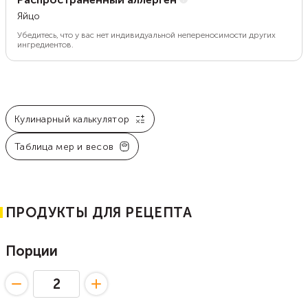
Яйцо
Убедитесь, что у вас нет индивидуальной непереносимости других
ингредиентов.
Кулинарный калькулятор
Таблица мер и весов
ПРОДУКТЫ ДЛЯ РЕЦЕПТА
Порции