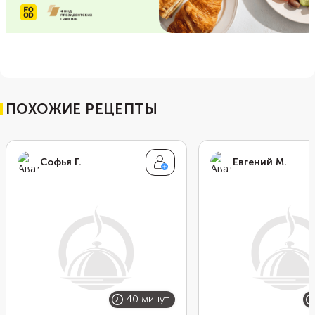
ПОХОЖИЕ РЕЦЕПТЫ
Софья Г.
Евгений М.
40 минут