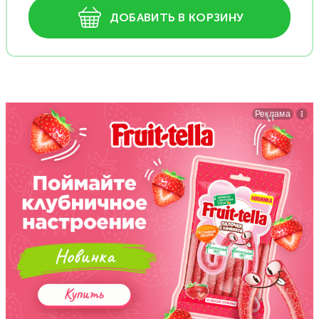
ДОБАВИТЬ В КОРЗИНУ