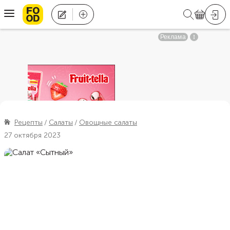
Рецепты
Салаты
Овощные салаты
27 октября 2023