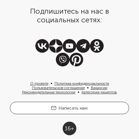
Подпишитесь на нас в
социальных сетях:
О проекте
Политика конфиденциальности
Пользовательское соглашение
Вакансии
Рекомендательные технологии
Категории рецептов
Написать нам