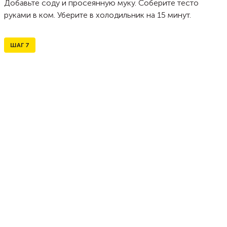
Добавьте соду и просеянную муку. Соберите тесто
руками в ком. Уберите в холодильник на 15 минут.
ШАГ
7