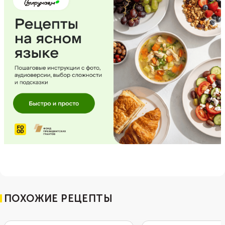
ПОХОЖИЕ РЕЦЕПТЫ