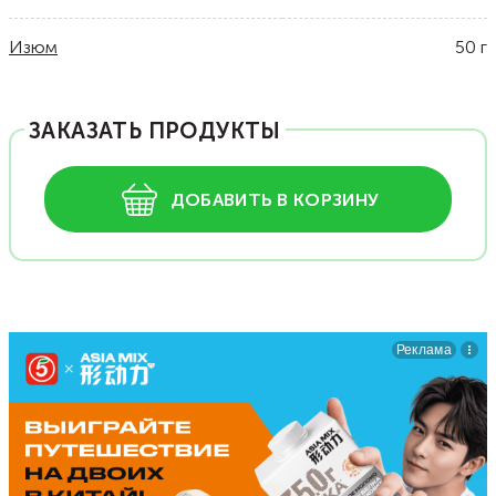
Изюм
50
г
ЗАКАЗАТЬ ПРОДУКТЫ
ДОБАВИТЬ В КОРЗИНУ