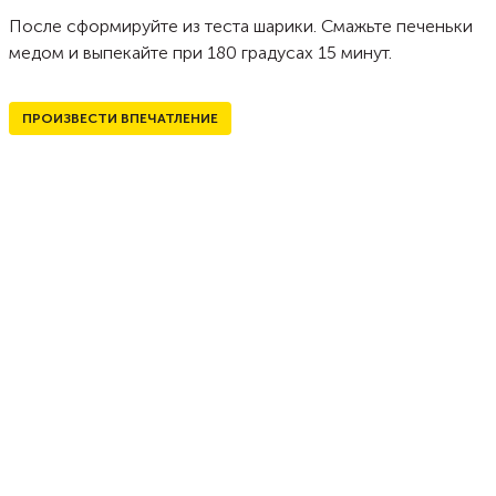
После сформируйте из теста шарики. Смажьте печеньки
медом и выпекайте при 180 градусах 15 минут.
ПРОИЗВЕСТИ ВПЕЧАТЛЕНИЕ