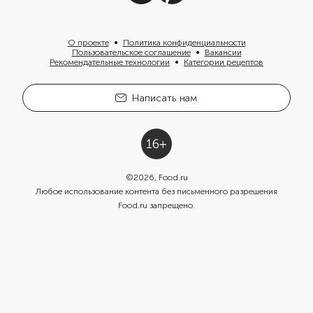
О проекте
Политика конфиденциальности
Пользовательское соглашение
Вакансии
Рекомендательные технологии
Категории рецептов
Написать нам
©
2026
, Food.ru
Любое использование контента без письменного разрешения
Food.ru запрещено.