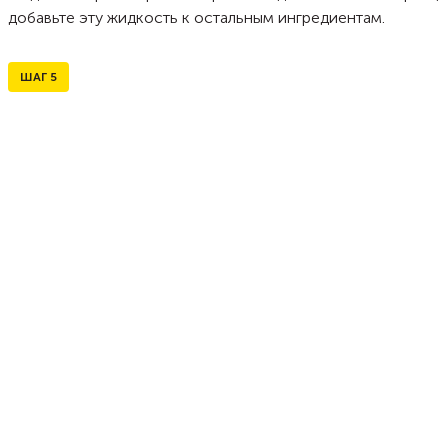
добавьте эту жидкость к остальным ингредиентам.
ШАГ
5