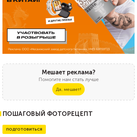
Мешает реклама?
Помогите нам стать лучше
Да, мешает!
ПОШАГОВЫЙ ФОТОРЕЦЕПТ
ПОДГОТОВИТЬСЯ