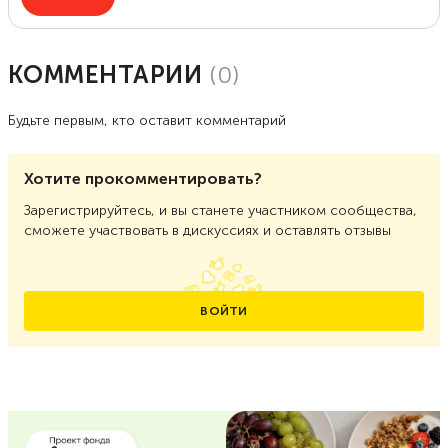
КОММЕНТАРИИ
(
0
)
Будьте первым, кто оставит комментарий
Хотите прокомментировать?
Зарегистрируйтесь, и вы станете участником сообщества,
сможете участвовать в дискуссиях и оставлять отзывы
ВОЙТИ