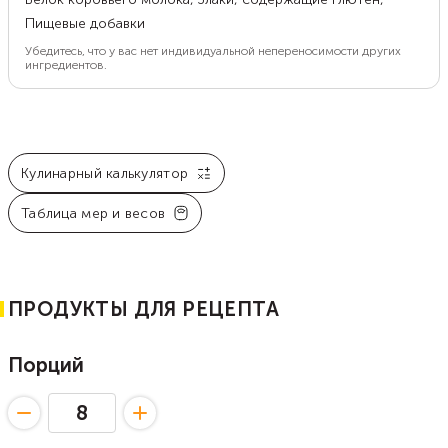
Пищевые добавки
Убедитесь, что у вас нет индивидуальной непереносимости других
ингредиентов.
Кулинарный калькулятор
Таблица мер и весов
ПРОДУКТЫ ДЛЯ РЕЦЕПТА
Порций