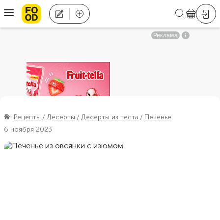
Рецепты
Десерты
Десерты из теста
Печенье
6 ноября 2023