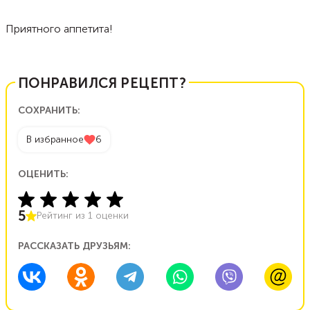
Приятного аппетита!
ПОНРАВИЛСЯ РЕЦЕПТ?
СОХРАНИТЬ:
В избранное
6
ОЦЕНИТЬ:
5
Рейтинг из
1
оценки
РАССКАЗАТЬ ДРУЗЬЯМ: