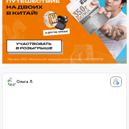
Ольга Л.