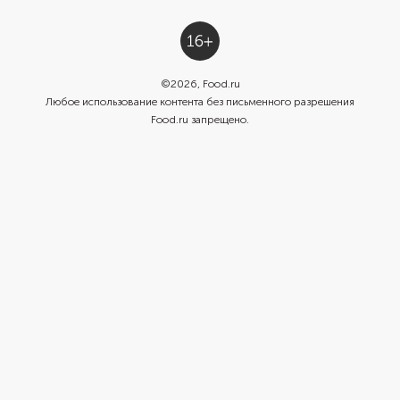
©
2026
, Food.ru
Любое использование контента без письменного разрешения
Food.ru запрещено.