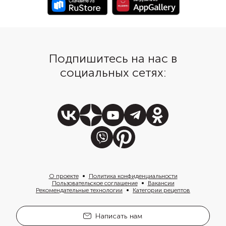
духовке до аппетитно
Подпишитесь на нас в
социальных сетях:
О проекте
Политика конфиденциальности
Пользовательское соглашение
Вакансии
Рекомендательные технологии
Категории рецептов
Написать нам