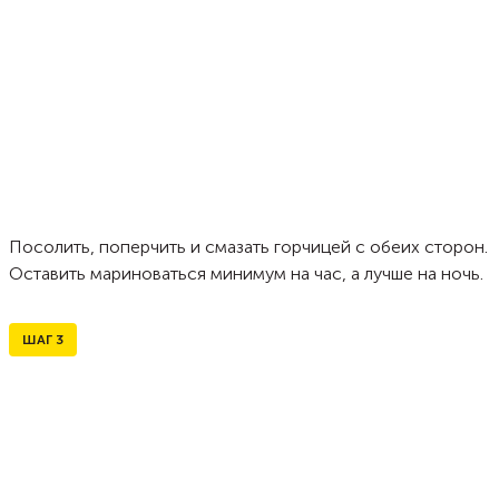
Посолить, поперчить и смазать горчицей с обеих сторон.
Оставить мариноваться минимум на час, а лучше на ночь.
ШАГ
3