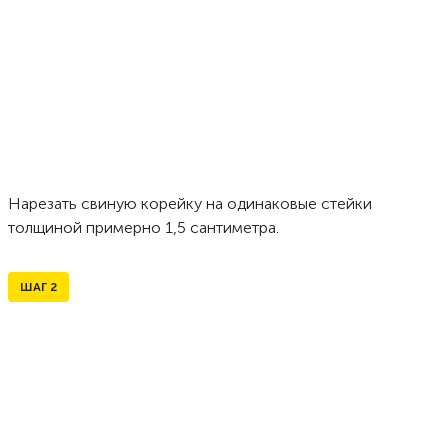
Нарезать свиную корейку на одинаковые стейки
толщиной примерно 1,5 сантиметра.
ШАГ
2