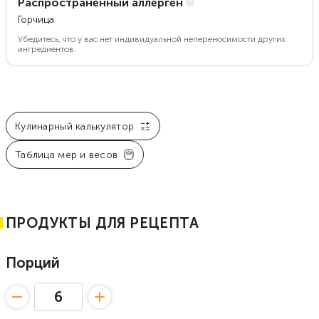
Распространенный аллерген
Горчица
Убедитесь, что у вас нет индивидуальной непереносимости других
ингредиентов.
Кулинарный калькулятор
Таблица мер и весов
ПРОДУКТЫ ДЛЯ РЕЦЕПТА
Порций