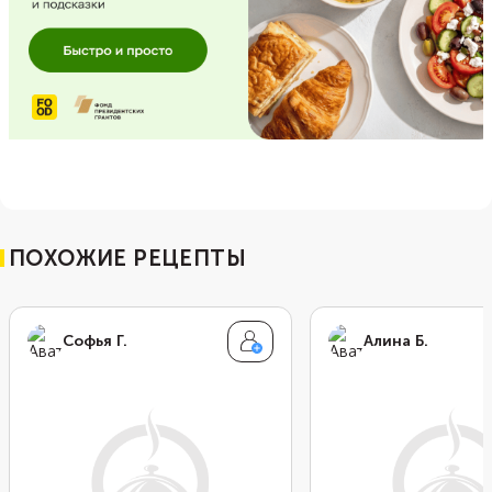
ПОХОЖИЕ РЕЦЕПТЫ
Софья Г.
Алина Б.