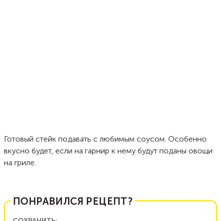
Готовый стейк подавать с любимым соусом. Особенно
вкусно будет, если на гарнир к нему будут поданы овощи
на гриле.
ПОНРАВИЛСЯ РЕЦЕПТ?
СОХРАНИТЬ: