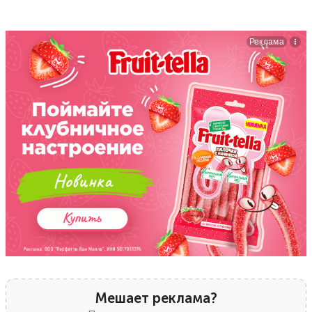
Мешает реклама?