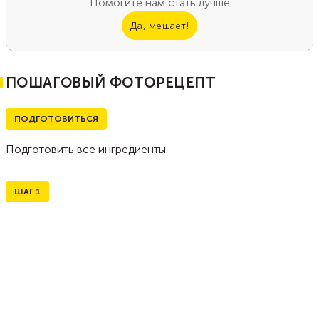
Помогите нам стать лучше
Да, мешает!
ПОШАГОВЫЙ ФОТОРЕЦЕПТ
ПОДГОТОВИТЬСЯ
Подготовить все ингредиенты.
ШАГ
1