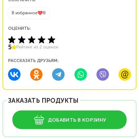
В избранное
8
ОЦЕНИТЬ:
5
Рейтинг из
2
оценок
РАССКАЗАТЬ ДРУЗЬЯМ:
ЗАКАЗАТЬ ПРОДУКТЫ
ДОБАВИТЬ В КОРЗИНУ