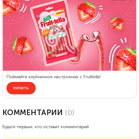
КОММЕНТАРИИ
(
0
)
Будьте первым, кто оставит комментарий