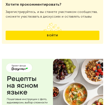
Хотите прокомментировать?
Зарегистрируйтесь, и вы станете участником сообщества,
сможете участвовать в дискуссиях и оставлять отзывы
ВОЙТИ