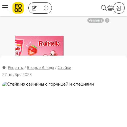
Рецепты
Вторые блюда
Стейки
27 ноября 2023