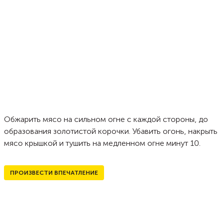
Обжарить мясо на сильном огне с каждой стороны, до
образования золотистой корочки. Убавить огонь, накрыть
мясо крышкой и тушить на медленном огне минут 10.
ПРОИЗВЕСТИ ВПЕЧАТЛЕНИЕ