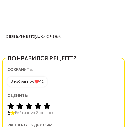
Подавайте ватрушки с чаем.
ПОНРАВИЛСЯ РЕЦЕПТ?
СОХРАНИТЬ:
В избранное
41
ОЦЕНИТЬ:
5
Рейтинг из
2
оценок
РАССКАЗАТЬ ДРУЗЬЯМ: