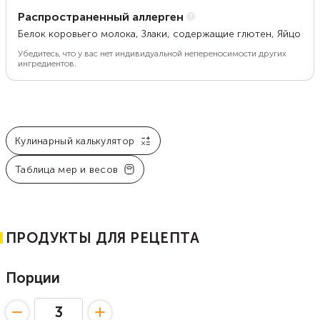
Распространенный аллерген
Белок коровьего молока, Злаки, содержащие глютен, Яйцо
Убедитесь, что у вас нет индивидуальной непереносимости других
ингредиентов.
Кулинарный калькулятор
Таблица мер и весов
ПРОДУКТЫ ДЛЯ РЕЦЕПТА
Порции