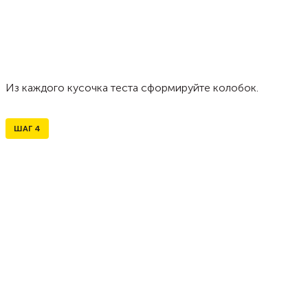
Из каждого кусочка теста сформируйте колобок.
ШАГ
4