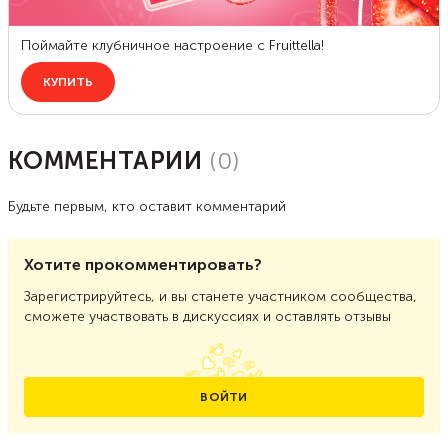
КОММЕНТАРИИ
(
0
)
Будьте первым, кто оставит комментарий
Хотите прокомментировать?
Зарегистрируйтесь, и вы станете участником сообщества,
сможете участвовать в дискуссиях и оставлять отзывы
ВОЙТИ