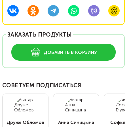
ЗАКАЗАТЬ ПРОДУКТЫ
ДОБАВИТЬ В КОРЗИНУ
СОВЕТУЕМ ПОДПИСАТЬСЯ
Друже Обломов
Анна Синицына
Софья 