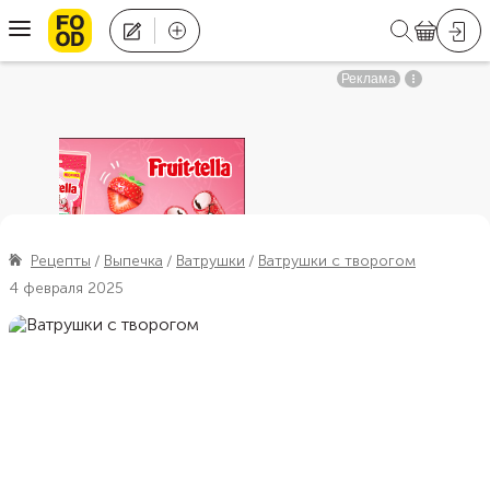
Рецепты
Выпечка
Ватрушки
Ватрушки с творогом
4 февраля 2025