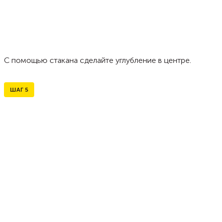
С помощью стакана сделайте углубление в центре.
ШАГ
5