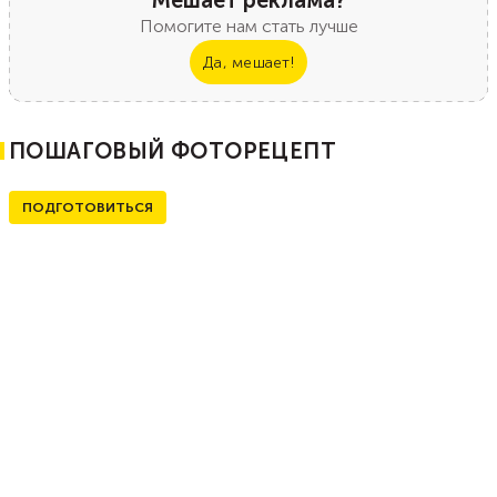
Мешает реклама?
Помогите нам стать лучше
Да, мешает!
ПОШАГОВЫЙ ФОТОРЕЦЕПТ
ПОДГОТОВИТЬСЯ