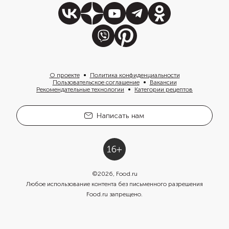
О проекте
Политика конфиденциальности
Пользовательское соглашение
Вакансии
Рекомендательные технологии
Категории рецептов
Написать нам
©
2026
, Food.ru
Любое использование контента без письменного разрешения
Food.ru запрещено.