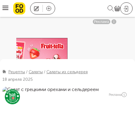
Рецепты
Салаты
Салаты из сельдерея
18 апреля 2025
Реклама