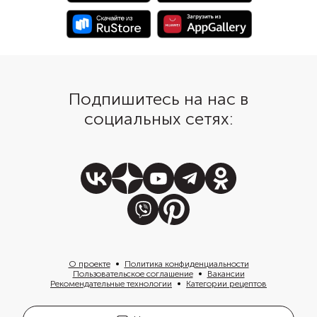
Подпишитесь на нас в
социальных сетях:
О проекте
Политика конфиденциальности
Пользовательское соглашение
Вакансии
Рекомендательные технологии
Категории рецептов