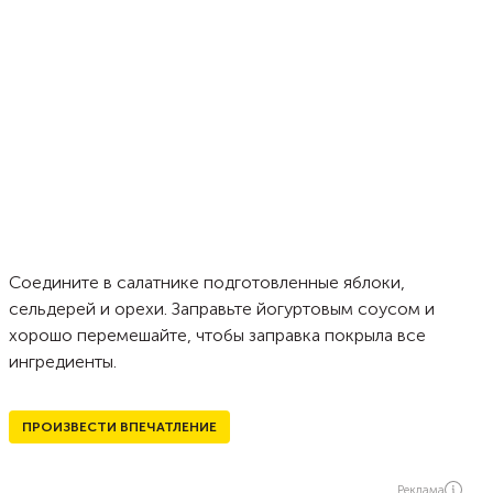
Соедините в салатнике подготовленные яблоки,
сельдерей и орехи. Заправьте йогуртовым соусом и
хорошо перемешайте, чтобы заправка покрыла все
ингредиенты.
ПРОИЗВЕСТИ ВПЕЧАТЛЕНИЕ
Реклама