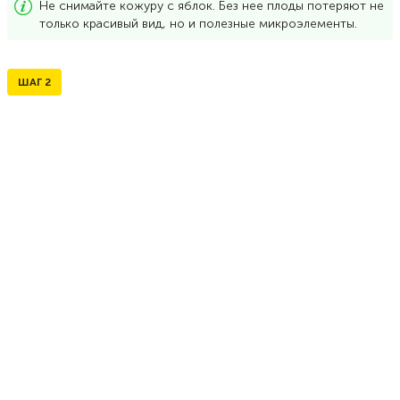
Не снимайте кожуру с яблок. Без нее плоды потеряют не
только красивый вид, но и полезные микроэлементы.
ШАГ
2