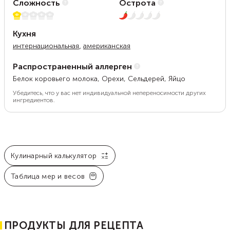
Сложность
Острота
1 из 5
1 из 5
Кухня
,
интернациональная
американская
Распространенный аллерген
Белок коровьего молока, Орехи, Сельдерей, Яйцо
Убедитесь, что у вас нет индивидуальной непереносимости других
ингредиентов.
Кулинарный калькулятор
Таблица мер и весов
ПРОДУКТЫ ДЛЯ РЕЦЕПТА