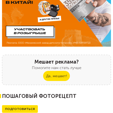
Мешает реклама?
Помогите нам стать лучше
Да, мешает!
ПОШАГОВЫЙ ФОТОРЕЦЕПТ
ПОДГОТОВИТЬСЯ