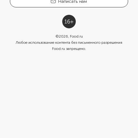
Написать нам
©
2026
, Food.ru
Любое использование контента без письменного разрешения
Food.ru запрещено.