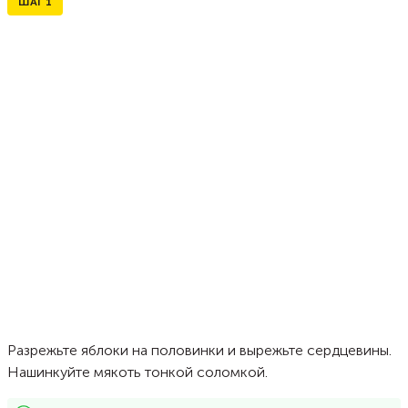
ШАГ
1
Разрежьте яблоки на половинки и вырежьте сердцевины.
Нашинкуйте мякоть тонкой соломкой.