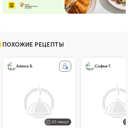
ПОХОЖИЕ РЕЦЕПТЫ
Алина Б.
Софья Г.
20 минут