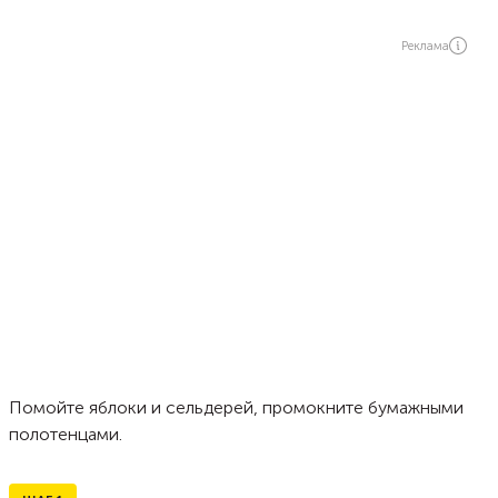
Реклама
Помойте яблоки и сельдерей, промокните бумажными
полотенцами.