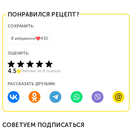
ПОНРАВИЛСЯ РЕЦЕПТ?
СОХРАНИТЬ:
В избранное
430
ОЦЕНИТЬ:
4.5
Рейтинг из
8
оценок
РАССКАЗАТЬ ДРУЗЬЯМ:
СОВЕТУЕМ ПОДПИСАТЬСЯ