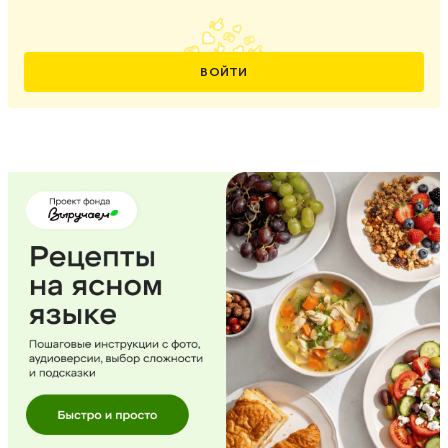
ВОЙТИ