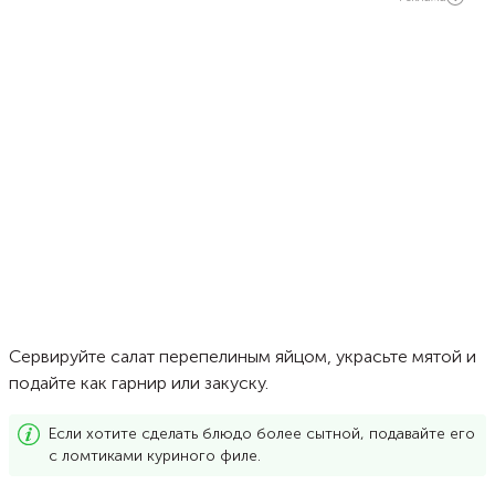
Сервируйте салат перепелиным яйцом, украсьте мятой и
подайте как гарнир или закуску.
Если хотите сделать блюдо более сытной, подавайте его
с ломтиками куриного филе.