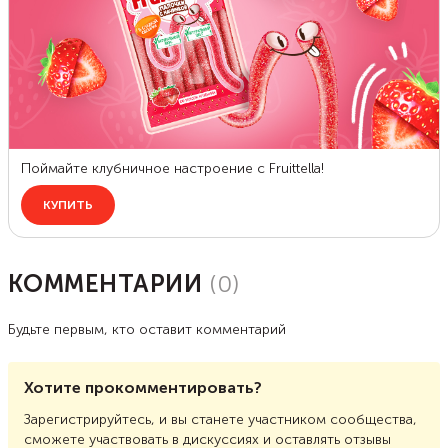
КОММЕНТАРИИ
(
0
)
Будьте первым, кто оставит комментарий
Хотите прокомментировать?
Зарегистрируйтесь, и вы станете участником сообщества,
сможете участвовать в дискуссиях и оставлять отзывы