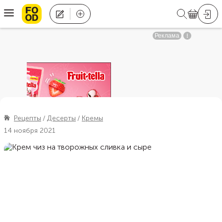
Рецепты
Десерты
Кремы
14 ноября 2021