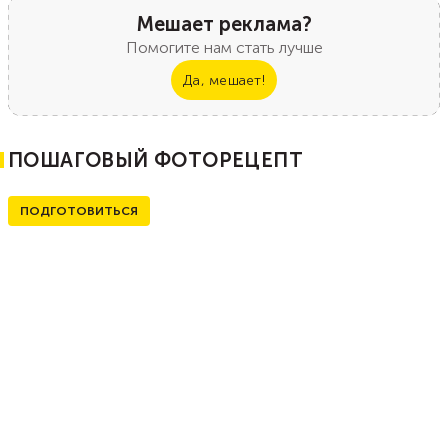
Мешает реклама?
Помогите нам стать лучше
Да, мешает!
ПОШАГОВЫЙ ФОТОРЕЦЕПТ
ПОДГОТОВИТЬСЯ