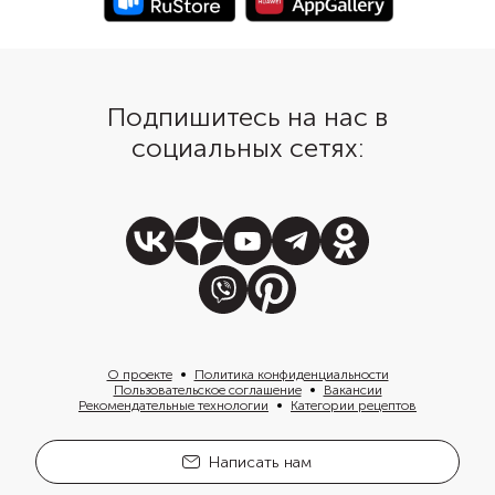
Подпишитесь на нас в
социальных сетях:
О проекте
Политика конфиденциальности
Пользовательское соглашение
Вакансии
Рекомендательные технологии
Категории рецептов
Написать нам