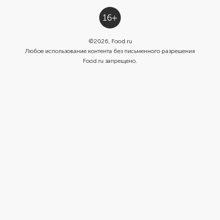
©
2026
, Food.ru
Любое использование контента без письменного разрешения
Food.ru запрещено.