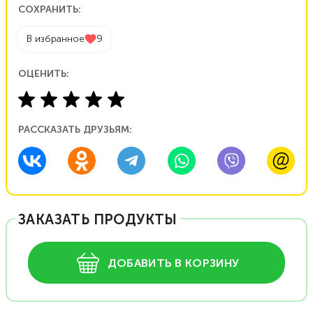
СОХРАНИТЬ:
В избранное
9
ОЦЕНИТЬ:
РАССКАЗАТЬ ДРУЗЬЯМ:
ЗАКАЗАТЬ ПРОДУКТЫ
ДОБАВИТЬ В КОРЗИНУ