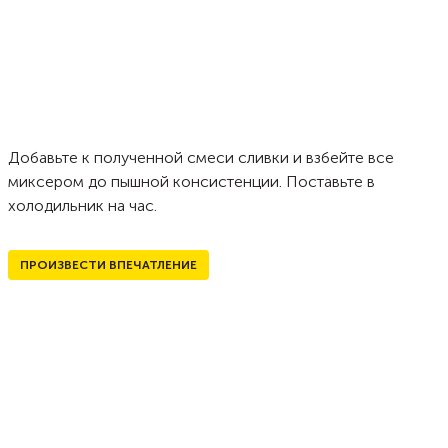
Добавьте к полученной смеси сливки и взбейте все
миксером до пышной консистенции. Поставьте в
холодильник на час.
ПРОИЗВЕСТИ ВПЕЧАТЛЕНИЕ