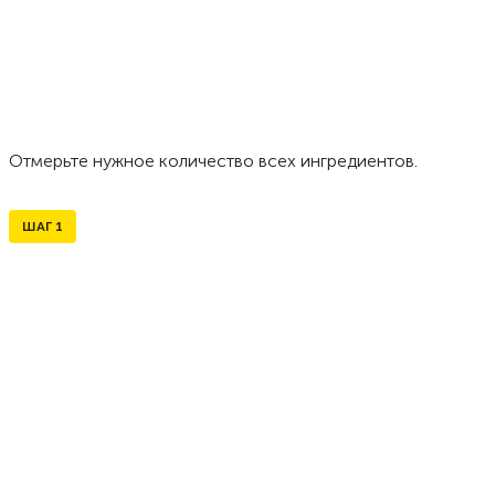
Отмерьте нужное количество всех ингредиентов.
ШАГ
1