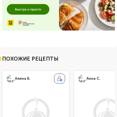
ПОХОЖИЕ РЕЦЕПТЫ
Алина Б.
Анна С.