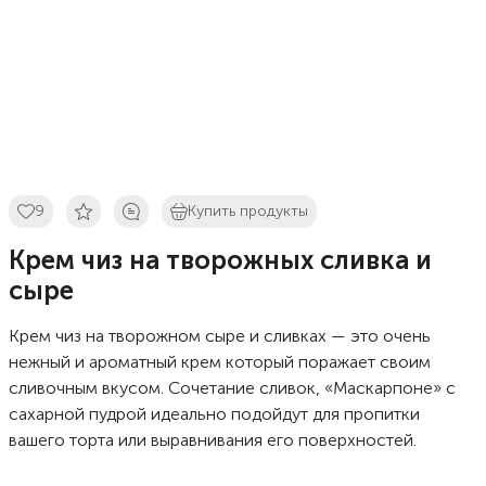
9
Купить продукты
Крем чиз на творожных сливка и
сыре
Крем чиз на творожном сыре и сливках — это очень
нежный и ароматный крем который поражает своим
сливочным вкусом. Сочетание сливок, «Маскарпоне» с
сахарной пудрой идеально подойдут для пропитки
вашего торта или выравнивания его поверхностей.