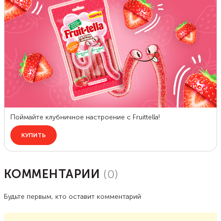
КОММЕНТАРИИ
(
0
)
Будьте первым, кто оставит комментарий