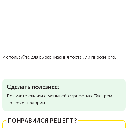
Используйте для выравнивания торта или пирожного.
Сделать полезнее:
Возьмите сливки с меньшей жирностью. Так крем
потеряет калории.
ПОНРАВИЛСЯ РЕЦЕПТ?