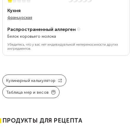
1 из 5
Нет остроты
Кухня
французская
Распространенный аллерген
Белок коровьего молока
Убедитесь, что у вас нет индивидуальной непереносимости других
ингредиентов.
Кулинарный калькулятор
Таблица мер и весов
ПРОДУКТЫ ДЛЯ РЕЦЕПТА