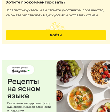
Хотите прокомментировать?
Зарегистрируйтесь, и вы станете участником сообщества,
сможете участвовать в дискуссиях и оставлять отзывы
ВОЙТИ