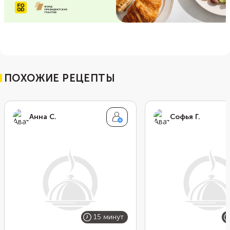
ПОХОЖИЕ РЕЦЕПТЫ
Анна С.
Софья Г.
15 минут