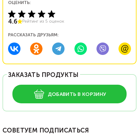
ОЦЕНИТЬ:
4.6
Рейтинг из
5
оценок
РАССКАЗАТЬ ДРУЗЬЯМ:
ЗАКАЗАТЬ ПРОДУКТЫ
ДОБАВИТЬ В КОРЗИНУ
СОВЕТУЕМ ПОДПИСАТЬСЯ