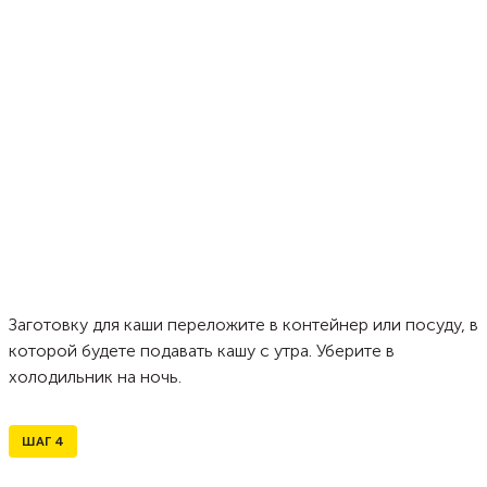
Заготовку для каши переложите в контейнер или посуду, в
которой будете подавать кашу с утра. Уберите в
холодильник на ночь.
ШАГ
4