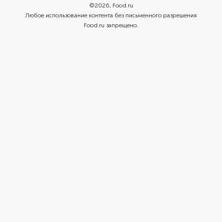
©
2026
, Food.ru
Любое использование контента без письменного разрешения
Food.ru запрещено.