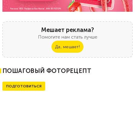
Мешает реклама?
Помогите нам стать лучше
Да, мешает!
ПОШАГОВЫЙ ФОТОРЕЦЕПТ
ПОДГОТОВИТЬСЯ