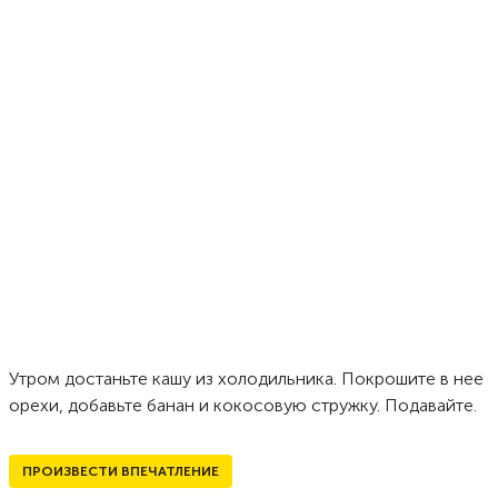
Утром достаньте кашу из холодильника. Покрошите в нее
орехи, добавьте банан и кокосовую стружку. Подавайте.
ПРОИЗВЕСТИ ВПЕЧАТЛЕНИЕ