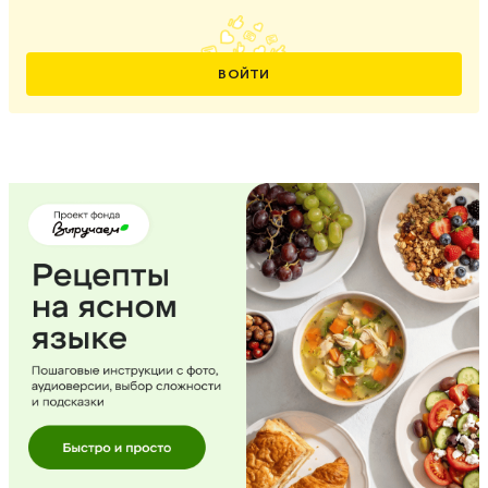
ВОЙТИ