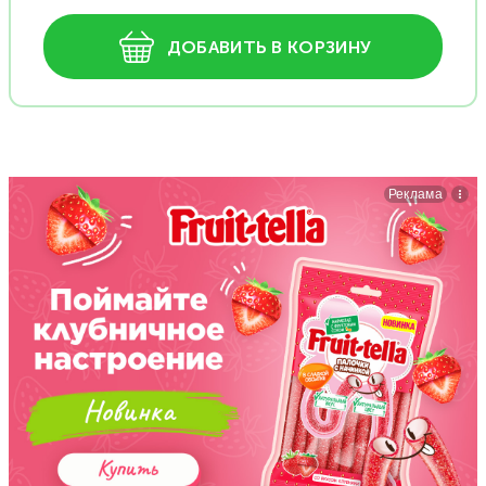
ДОБАВИТЬ В КОРЗИНУ