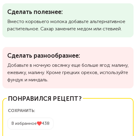
Сделать полезнее:
Вместо коровьего молока добавьте альтернативное
растительное. Сахар замените медом или стевией.
Сделать разнообразнее:
Добавьте в ночную овсянку еще больше ягод: малину,
ежевику, малину. Кроме грецких орехов, используйте
фундук и миндаль.
ПОНРАВИЛСЯ РЕЦЕПТ?
СОХРАНИТЬ:
В избранное
438