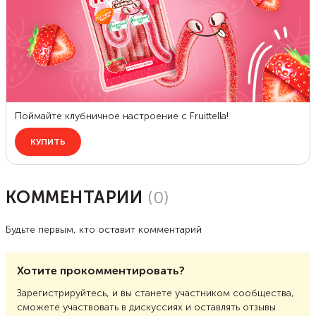
КОММЕНТАРИИ
(
0
)
Будьте первым, кто оставит комментарий
Хотите прокомментировать?
Зарегистрируйтесь, и вы станете участником сообщества,
сможете участвовать в дискуссиях и оставлять отзывы