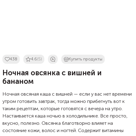
438
4.6
(5)
Купить продукты
Ночная овсянка с вишней и
бананом
Ночная овсяная каша с вишней — если у вас нет времени
утром готовить завтрак, тогда можно прибегнуть вот к
таким рецептам, которые готовятся с вечера на утро.
Настаивается каша ночью в холодильнике. Все просто,
вкусно, полезно. Овсянка благотворно влияет на
состояние кожи, волос и ногтей. Содержит витамины