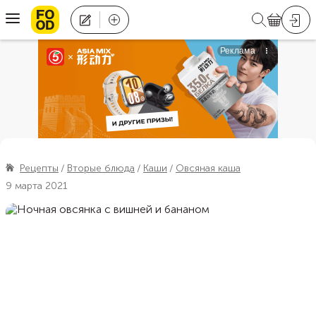
Рецепты
Вторые блюда
Каши
Овсяная каша
9 марта 2021