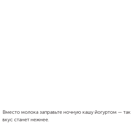
Вместо молока заправьте ночную кашу йогуртом — так
вкус станет нежнее.