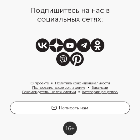
Подпишитесь на нас в
социальных сетях:
О проекте
Политика конфиденциальности
Пользовательское соглашение
Вакансии
Рекомендательные технологии
Категории рецептов
Написать нам