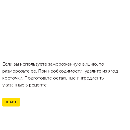
Если вы используете замороженную вишню, то
разморозьте ее. При необходимости, удалите из ягод
косточки. Подготовьте остальные ингредиенты,
указанные в рецепте.
ШАГ
1