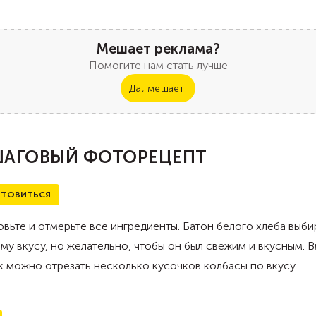
Мешает реклама?
Помогите нам стать лучше
Да, мешает!
АГОВЫЙ ФОТОРЕЦЕПТ
ТОВИТЬСЯ
вьте и отмерьте все ингредиенты. Батон белого хлеба выби
му вкусу, но желательно, чтобы он был свежим и вкусным. 
 можно отрезать несколько кусочков колбасы по вкусу.