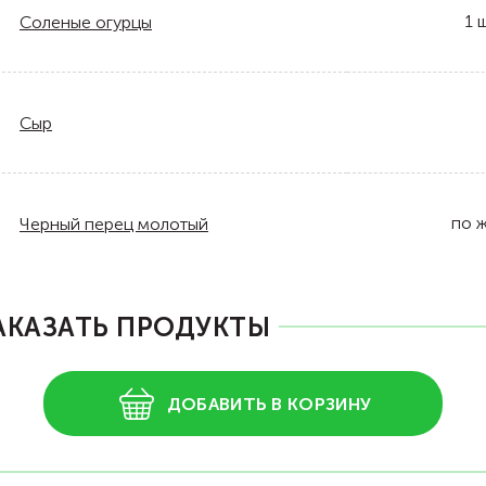
1
ш
Соленые огурцы
Сыр
по 
Черный перец молотый
АКАЗАТЬ ПРОДУКТЫ
ДОБАВИТЬ В КОРЗИНУ