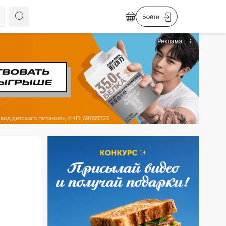
Войти